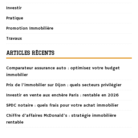
Investir
Pratique
Promotion Immobilière
Travaux
ARTICLES RÉCENTS
Comparateur assurance auto : optimisez votre budget
immobilier
Prix de l’immobilier sur Dijon : quels secteurs privilégier
Investir en vente aux enchère Paris : rentable en 2026
SPDC notaire : quels frais pour votre achat immobilier
Chiffre d’affaires McDonald’s : stratégie immobilière
rentable