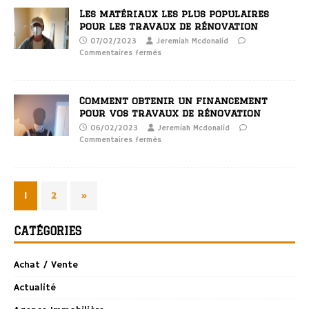
Les matériaux les plus populaires
pour les travaux de rénovation
07/02/2023
Jeremiah Mcdonalid
Commentaires fermés
Comment obtenir un financement
pour vos travaux de rénovation
06/02/2023
Jeremiah Mcdonalid
Commentaires fermés
1
2
»
CATÉGORIES
Achat / Vente
Actualité