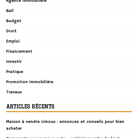
Agence Immobilière
Bail
Budget
Droit
Emploi
Financement
Investir
Pratique
Promotion Immobilière
Travaux
ARTICLES RÉCENTS
Maison à vendre Limoux : annonces et conseils pour bien
acheter