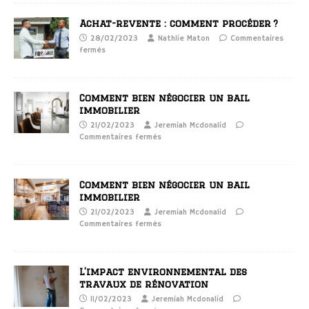
Achat-revente : comment procéder ?
28/02/2023
Nathlie Maton
Commentaires
fermés
Comment bien négocier un bail
immobilier
21/02/2023
Jeremiah Mcdonalid
Commentaires fermés
Comment bien négocier un bail
immobilier
21/02/2023
Jeremiah Mcdonalid
Commentaires fermés
L’impact environnemental des
travaux de rénovation
11/02/2023
Jeremiah Mcdonalid