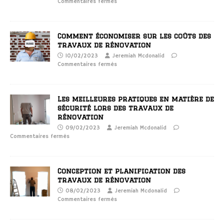
Commentaires fermés
Comment économiser sur les coûts des
travaux de rénovation
10/02/2023
Jeremiah Mcdonalid
Commentaires fermés
Les meilleures pratiques en matière de
sécurité lors des travaux de
rénovation
09/02/2023
Jeremiah Mcdonalid
Commentaires fermés
Conception et planification des
travaux de rénovation
08/02/2023
Jeremiah Mcdonalid
Commentaires fermés