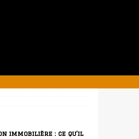
n immobilière : ce qu’il