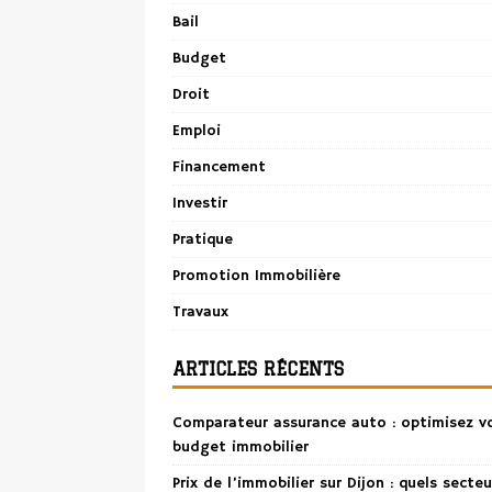
Bail
Budget
Droit
Emploi
Financement
Investir
Pratique
Promotion Immobilière
Travaux
ARTICLES RÉCENTS
Comparateur assurance auto : optimisez v
budget immobilier
Prix de l’immobilier sur Dijon : quels secteu