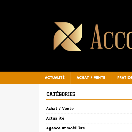
ACTUALITÉ
ACHAT / VENTE
PRATIQ
CATÉGORIES
Achat / Vente
Actualité
Agence Immobilière