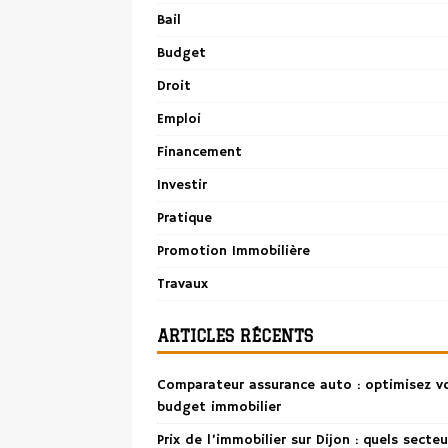
Bail
Budget
Droit
Emploi
Financement
Investir
Pratique
Promotion Immobilière
Travaux
ARTICLES RÉCENTS
Comparateur assurance auto : optimisez v
budget immobilier
Prix de l’immobilier sur Dijon : quels secteu