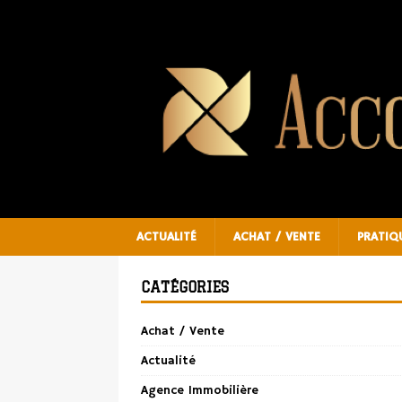
ACTUALITÉ
ACHAT / VENTE
PRATIQ
CATÉGORIES
Achat / Vente
Actualité
Agence Immobilière