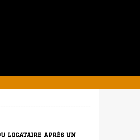
du locataire après un