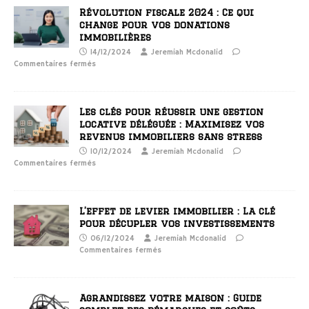
Révolution fiscale 2024 : Ce qui
change pour vos donations
immobilières
14/12/2024
Jeremiah Mcdonalid
Commentaires fermés
Les clés pour réussir une gestion
locative déléguée : Maximisez vos
revenus immobiliers sans stress
10/12/2024
Jeremiah Mcdonalid
Commentaires fermés
L’effet de levier immobilier : La clé
pour décupler vos investissements
06/12/2024
Jeremiah Mcdonalid
Commentaires fermés
Agrandissez votre maison : Guide