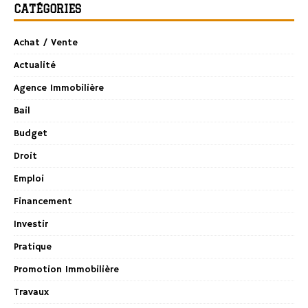
CATÉGORIES
Achat / Vente
Actualité
Agence Immobilière
Bail
Budget
Droit
Emploi
Financement
Investir
Pratique
Promotion Immobilière
Travaux