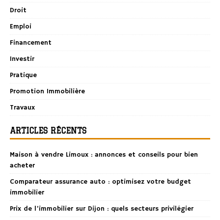
Droit
Emploi
Financement
Investir
Pratique
Promotion Immobilière
Travaux
ARTICLES RÉCENTS
Maison à vendre Limoux : annonces et conseils pour bien
acheter
Comparateur assurance auto : optimisez votre budget
immobilier
Prix de l’immobilier sur Dijon : quels secteurs privilégier