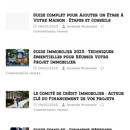
Guide Complet pour Ajouter un Étage à
Votre Maison : Étapes et Conseils
28/02/2025
Jeremiah Mcdonalid
Commentaires fermés
Guide Immobilier 2025 : Techniques
Essentielles pour Réussir Votre
Projet Immobilier
24/02/2025
Jeremiah Mcdonalid
Commentaires fermés
Le Comité de Crédit Immobilier : Acteur
Clé du Financement de Vos Projets
24/02/2025
Jeremiah Mcdonalid
Commentaires fermés
Guide Complet : Comment Héberger