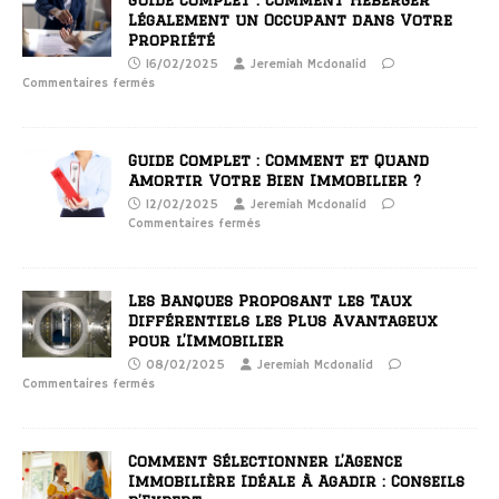
Légalement un Occupant dans Votre
Propriété
16/02/2025
Jeremiah Mcdonalid
Commentaires fermés
Guide Complet : Comment et Quand
Amortir Votre Bien Immobilier ?
12/02/2025
Jeremiah Mcdonalid
Commentaires fermés
Les Banques Proposant les Taux
Différentiels les Plus Avantageux
pour l’Immobilier
08/02/2025
Jeremiah Mcdonalid
Commentaires fermés
Comment Sélectionner l’Agence
Immobilière Idéale à Agadir : Conseils