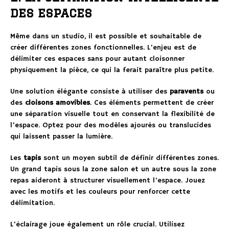
des espaces
Même dans un studio, il est possible et souhaitable de
créer différentes zones fonctionnelles. L’enjeu est de
délimiter ces espaces sans pour autant cloisonner
physiquement la pièce, ce qui la ferait paraître plus petite.
Une solution élégante consiste à utiliser des
paravents
ou
des
cloisons amovibles
. Ces éléments permettent de créer
une séparation visuelle tout en conservant la flexibilité de
l’espace. Optez pour des modèles ajourés ou translucides
qui laissent passer la lumière.
Les
tapis
sont un moyen subtil de définir différentes zones.
Un grand tapis sous la zone salon et un autre sous la zone
repas aideront à structurer visuellement l’espace. Jouez
avec les motifs et les couleurs pour renforcer cette
délimitation.
L’éclairage joue également un rôle crucial. Utilisez