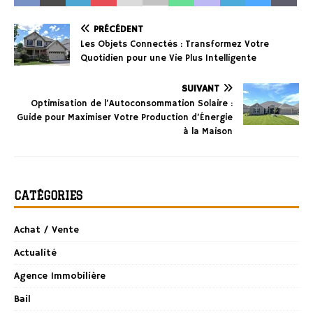
PRÉCÉDENT
Les Objets Connectés : Transformez Votre
Quotidien pour une Vie Plus Intelligente
SUIVANT
Optimisation de l’Autoconsommation Solaire :
Guide pour Maximiser Votre Production d’Énergie
à la Maison
CATÉGORIES
Achat / Vente
Actualité
Agence Immobilière
Bail