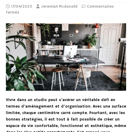
17/04/2025
Jeremiah Mcdonalid
Commentaires
fermés
Vivre dans un studio peut s’avérer un véritable défi en
termes d’aménagement et d’organisation. Avec une surface
limitée, chaque centimètre carré compte. Pourtant, avec les
bonnes stratégies, il est tout à fait possible de créer un
espace de vie confortable, fonctionnel et esthétique, même