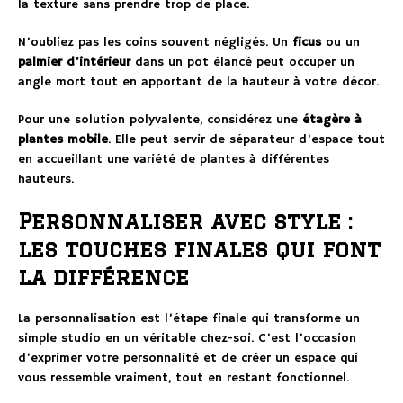
la texture sans prendre trop de place.
N’oubliez pas les coins souvent négligés. Un
ficus
ou un
palmier d’intérieur
dans un pot élancé peut occuper un
angle mort tout en apportant de la hauteur à votre décor.
Pour une solution polyvalente, considérez une
étagère à
plantes mobile
. Elle peut servir de séparateur d’espace tout
en accueillant une variété de plantes à différentes
hauteurs.
Personnaliser avec style :
les touches finales qui font
la différence
La personnalisation est l’étape finale qui transforme un
simple studio en un véritable chez-soi. C’est l’occasion
d’exprimer votre personnalité et de créer un espace qui
vous ressemble vraiment, tout en restant fonctionnel.