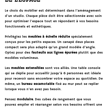
Le choix du mobilier est déterminant dans l’aménagement
d’un studio. Chaque pièce doit être sélectionnée avec soin
pour optimiser l’espace tout en répondant à vos besoins
fonctionnels et esthétiques.
Privilégiez les
meubles à échelle réduite
spécialement
conçus pour les petits espaces. Un canapé deux places
compact sera plus adapté qu’un grand modèle d’angle.
Optez pour des
fauteuils aux lignes épurées
plutôt que des
modèles volumineux.
Les
meubles extensibles
sont vos alliés. Une table console
qui se déplie pour accueillir jusqu’à 6 personnes est idéale
pour recevoir sans encombrer votre espace au quotidien. De
même, un
bureau escamotable
fixé au mur peut se replier
lorsque vous n’en avez pas besoin.
Pensez
modulaire
. Des cubes de rangement que vous
pouvez empiler et réarranger selon vos besoins offrent une