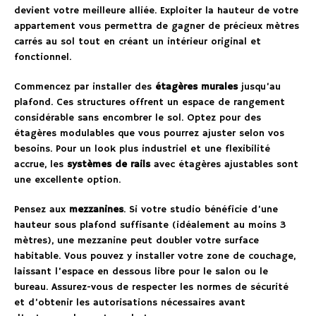
devient votre meilleure alliée. Exploiter la hauteur de votre
appartement vous permettra de gagner de précieux mètres
carrés au sol tout en créant un intérieur original et
fonctionnel.
Commencez par installer des
étagères murales
jusqu’au
plafond. Ces structures offrent un espace de rangement
considérable sans encombrer le sol. Optez pour des
étagères modulables que vous pourrez ajuster selon vos
besoins. Pour un look plus industriel et une flexibilité
accrue, les
systèmes de rails
avec étagères ajustables sont
une excellente option.
Pensez aux
mezzanines
. Si votre studio bénéficie d’une
hauteur sous plafond suffisante (idéalement au moins 3
mètres), une mezzanine peut doubler votre surface
habitable. Vous pouvez y installer votre zone de couchage,
laissant l’espace en dessous libre pour le salon ou le
bureau. Assurez-vous de respecter les normes de sécurité
et d’obtenir les autorisations nécessaires avant