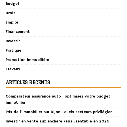
Budget
Droit
Emploi
Financement
Investir
Pratique
Promotion Immobilière
Travaux
ARTICLES RÉCENTS
Comparateur assurance auto : optimisez votre budget
immobilier
Prix de l’immobilier sur Dijon : quels secteurs privilégier
Investir en vente aux enchère Paris : rentable en 2026