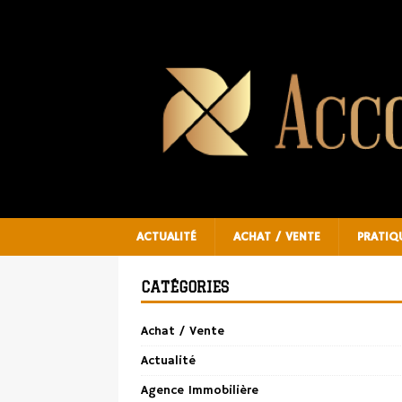
ACTUALITÉ
ACHAT / VENTE
PRATIQ
CATÉGORIES
Achat / Vente
Actualité
Agence Immobilière