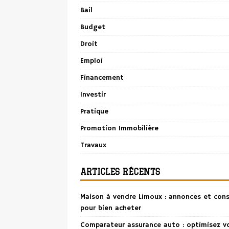
Bail
Budget
Droit
Emploi
Financement
Investir
Pratique
Promotion Immobilière
Travaux
ARTICLES RÉCENTS
Maison à vendre Limoux : annonces et cons
pour bien acheter
Comparateur assurance auto : optimisez v