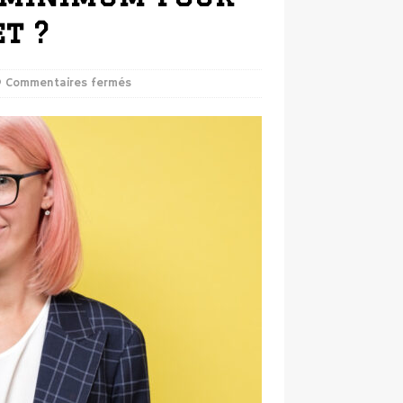
t ?
Commentaires fermés