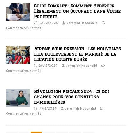
Guide Complet : Comment Héberger
Légalement un Occupant dans Votre
Propriété
16/02/2025
Jeremiah Mcdonalid
Commentaires fermés
Airbnb sous pression : Les nouvelles
lois bouleversent le marché de la
location courte durée
26/12/2024
Jeremiah Mcdonalid
Commentaires fermés
Révolution fiscale 2024 : Ce qui
change pour vos donations
immobilières
14/12/2024
Jeremiah Mcdonalid
Commentaires fermés