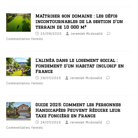
Maîtriser son domaine : Les défis
incontournables de la gestion d’un
terrain de 10 000 m²
23/09/2025
Jeremiah Mcdonalid
Commentaires fermés
L’alinéa dans le logement social :
fondement d’un habitat inclusif en
France
29/07/2025
Jeremiah Mcdonalid
Commentaires fermés
Guide 2025: Comment les Personnes
Handicapées Peuvent Réduire leur
Taxe Foncière en France
24/07/2025
Jeremiah Mcdonalid
Commentaires fermés