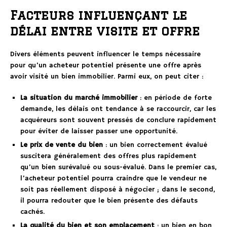
Facteurs influençant le
délai entre visite et offre
Divers éléments peuvent influencer le temps nécessaire
pour qu’un acheteur potentiel présente une offre après
avoir visité un bien immobilier. Parmi eux, on peut citer :
La situation du marché immobilier
: en période de forte
demande, les délais ont tendance à se raccourcir, car les
acquéreurs sont souvent pressés de conclure rapidement
pour éviter de laisser passer une opportunité.
Le prix de vente du bien
: un bien correctement évalué
suscitera généralement des offres plus rapidement
qu’un bien surévalué ou sous-évalué. Dans le premier cas,
l’acheteur potentiel pourra craindre que le vendeur ne
soit pas réellement disposé à négocier ; dans le second,
il pourra redouter que le bien présente des défauts
cachés.
La qualité du bien et son emplacement
: un bien en bon