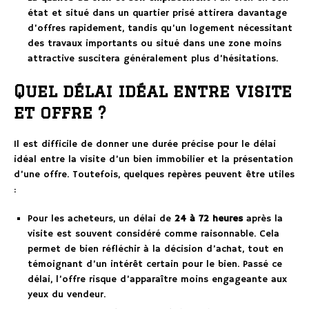
état et situé dans un quartier prisé attirera davantage
d’offres rapidement, tandis qu’un logement nécessitant
des travaux importants ou situé dans une zone moins
attractive suscitera généralement plus d’hésitations.
Quel délai idéal entre visite
et offre ?
Il est difficile de donner une durée précise pour le délai
idéal entre la visite d’un bien immobilier et la présentation
d’une offre. Toutefois, quelques repères peuvent être utiles
:
Pour les acheteurs, un délai de
24 à 72 heures
après la
visite est souvent considéré comme raisonnable. Cela
permet de bien réfléchir à la décision d’achat, tout en
témoignant d’un intérêt certain pour le bien. Passé ce
délai, l’offre risque d’apparaître moins engageante aux
yeux du vendeur.