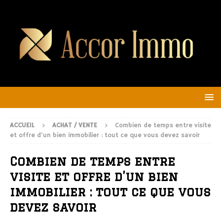
ACCUEIL
ACHAT / VENTE
Combien de temps entre visite
et offre d’un bien immobilier : tout ce que vous devez savoir
Combien de temps entre
visite et offre d’un bien
immobilier : tout ce que vous
devez savoir