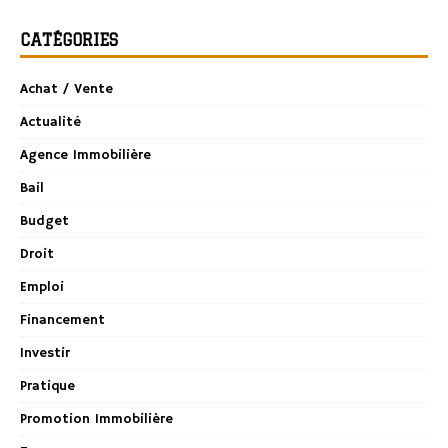
CATÉGORIES
Achat / Vente
Actualité
Agence Immobilière
Bail
Budget
Droit
Emploi
Financement
Investir
Pratique
Promotion Immobilière