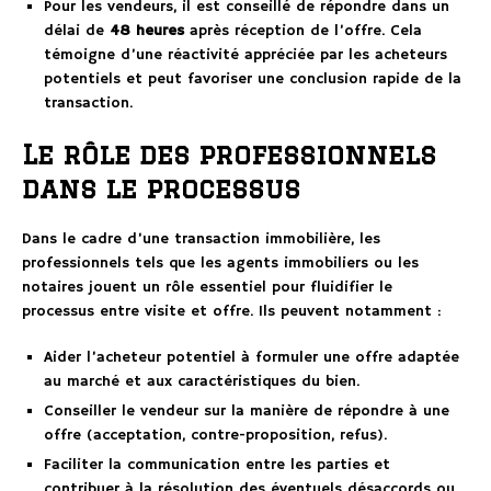
Pour les vendeurs, il est conseillé de répondre dans un
délai de
48 heures
après réception de l’offre. Cela
témoigne d’une réactivité appréciée par les acheteurs
potentiels et peut favoriser une conclusion rapide de la
transaction.
Le rôle des professionnels
dans le processus
Dans le cadre d’une transaction immobilière, les
professionnels tels que les agents immobiliers ou les
notaires jouent un rôle essentiel pour fluidifier le
processus entre visite et offre. Ils peuvent notamment :
Aider l’acheteur potentiel à formuler une offre adaptée
au marché et aux caractéristiques du bien.
Conseiller le vendeur sur la manière de répondre à une
offre (acceptation, contre-proposition, refus).
Faciliter la communication entre les parties et
contribuer à la résolution des éventuels désaccords ou