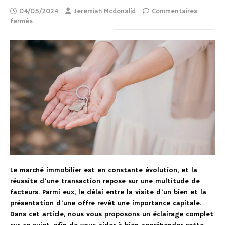
04/05/2024
Jeremiah Mcdonalid
Commentaires
fermés
Le marché immobilier est en constante évolution, et la
réussite d’une transaction repose sur une multitude de
facteurs. Parmi eux, le délai entre la visite d’un bien et la
présentation d’une offre revêt une importance capitale.
Dans cet article, nous vous proposons un éclairage complet