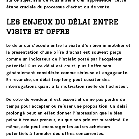
sur ce sujet, afin de vous aider à bien appréhender cette
étape cruciale du processus d’achat ou de vente.
Les enjeux du délai entre
visite et offre
Le délai qui s’écoule entre la visite d’un bien immobilier et
la présentation d’une offre d’achat est souvent perçu
comme un indicateur de l’intérêt porté par l’acquéreur
potentiel. Plus ce délai est court, plus l’offre sera
généralement considérée comme sérieuse et engageante.
En revanche, un délai trop long peut susciter des
interrogations quant à la motivation réelle de l’acheteur.
Du côté du vendeur, il est essentiel de ne pas perdre de
temps pour accepter ou refuser une proposition. Un délai
prolongé peut en effet donner l’impression que le bien
peine à trouver preneur, ou que son prix est surestimé. De
même, cela peut encourager les autres acheteurs
potentiels à formuler des offres concurrentes.