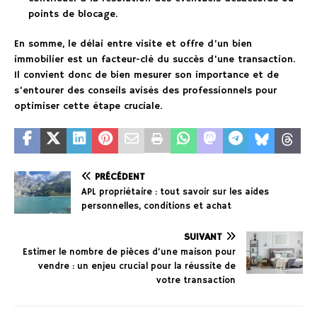
points de blocage.
En somme, le délai entre visite et offre d’un bien
immobilier est un facteur-clé du succès d’une transaction.
Il convient donc de bien mesurer son importance et de
s’entourer des conseils avisés des professionnels pour
optimiser cette étape cruciale.
PRÉCÉDENT
APL propriétaire : tout savoir sur les aides
personnelles, conditions et achat
SUIVANT
Estimer le nombre de pièces d’une maison pour
vendre : un enjeu crucial pour la réussite de
votre transaction