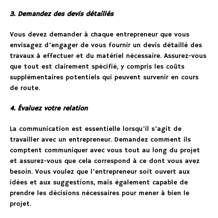
3. Demandez des devis détaillés
Vous devez demander à chaque entrepreneur que vous
envisagez d’engager de vous fournir un devis détaillé des
travaux à effectuer et du matériel nécessaire. Assurez-vous
que tout est clairement spécifié, y compris les coûts
supplémentaires potentiels qui peuvent survenir en cours
de route.
4. Évaluez votre relation
La communication est essentielle lorsqu’il s’agit de
travailler avec un entrepreneur. Demandez comment ils
comptent communiquer avec vous tout au long du projet
et assurez-vous que cela correspond à ce dont vous avez
besoin. Vous voulez que l’entrepreneur soit ouvert aux
idées et aux suggestions, mais également capable de
prendre les décisions nécessaires pour mener à bien le
projet.