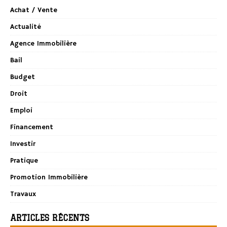
Achat / Vente
Actualité
Agence Immobilière
Bail
Budget
Droit
Emploi
Financement
Investir
Pratique
Promotion Immobilière
Travaux
ARTICLES RÉCENTS