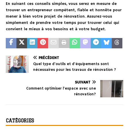
En suivant ces conseils simples, vous serez en mesure de
trouver un entrepreneur compétent, fiable et honnête pour
mener à bien votre projet de rénovation. Assurez-vous
simplement de prendre votre temps pour trouver celui qui
convient le mieux à vos besoins et à votre budget.
PRÉCÉDENT
Quel type d’outils et d’équipements sont
nécessaires pour les travaux de rénovation ?
SUIVANT
Comment optimiser l’espace avec une
rénovation?
CATÉGORIES