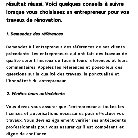
résultat réussi. Voici quelques conseils à suivre
lorsque vous choisissez un entrepreneur pour vos
travaux de rénovation.
1. Demandez des références
Demandez à l’entrepreneur des références de ses clients
précédents. Les entrepreneurs qui ont fait des travaux de
qualité seront heureux de fournir leurs références et leurs
commentaires. Appelez les références et posez-leur des
questions sur la qualité des travaux, la ponctualité et
l’honnêteté du entrepreneur.
2. Vérifiez leurs antécédents
Vous devez vous assurer que l’entrepreneur a toutes les
licences et autorisations nécessaires pour effectuer vos
travaux. Vous devriez également vérifier ses antécédents
professionnels pour vous assurer qu’il est compétent et
digne de confiance.