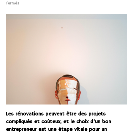
fermés
Les rénovations peuvent être des projets
compliqués et coûteux, et le choix d’un bon
entrepreneur est une étape vitale pour un