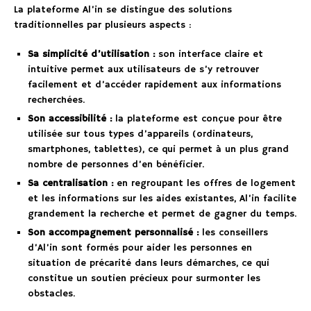
La plateforme Al’in se distingue des solutions
traditionnelles par plusieurs aspects :
Sa simplicité d’utilisation :
son interface claire et
intuitive permet aux utilisateurs de s’y retrouver
facilement et d’accéder rapidement aux informations
recherchées.
Son accessibilité :
la plateforme est conçue pour être
utilisée sur tous types d’appareils (ordinateurs,
smartphones, tablettes), ce qui permet à un plus grand
nombre de personnes d’en bénéficier.
Sa centralisation :
en regroupant les offres de logement
et les informations sur les aides existantes, Al’in facilite
grandement la recherche et permet de gagner du temps.
Son accompagnement personnalisé :
les conseillers
d’Al’in sont formés pour aider les personnes en
situation de précarité dans leurs démarches, ce qui
constitue un soutien précieux pour surmonter les
obstacles.