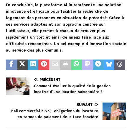
En conclusion, la plateforme Al’in représente une solution
innovante et efficace pour faciliter la recherche de
logement des personnes en situation de précarité. Grâce à
ses services adaptés et son approche centrée sur
l’utilisateur, elle permet à chacun de trouver plus
rapidement un toit et ainsi de mieux faire face aux
difficultés rencontrées. Un bel exemple d’innovation sociale
au service des plus démunis.
PRÉCÉDENT
Comment évaluer la qualité de la gestion
locative d’une location saisonnière ?
SUIVANT
Bail commercial 3 6 9 : obligations du locataire
en termes de paiement de la taxe foncière