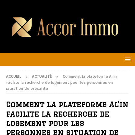
ACCUEIL
ACTUALITÉ
Comment la plateforme Al’in
facilite la recherche de logement pour les personnes en
situation de précarité
Comment la plateforme Al’in
facilite la recherche de
logement pour les
personnes en situation de