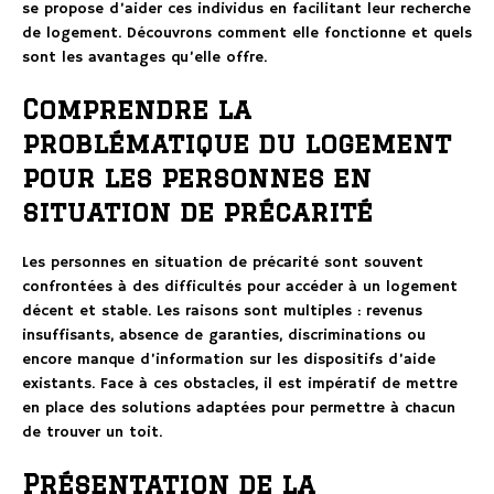
se propose d’aider ces individus en facilitant leur recherche
de logement. Découvrons comment elle fonctionne et quels
sont les avantages qu’elle offre.
Comprendre la
problématique du logement
pour les personnes en
situation de précarité
Les personnes en situation de précarité sont souvent
confrontées à des difficultés pour accéder à un logement
décent et stable. Les raisons sont multiples : revenus
insuffisants, absence de garanties, discriminations ou
encore manque d’information sur les dispositifs d’aide
existants. Face à ces obstacles, il est impératif de mettre
en place des solutions adaptées pour permettre à chacun
de trouver un toit.
Présentation de la