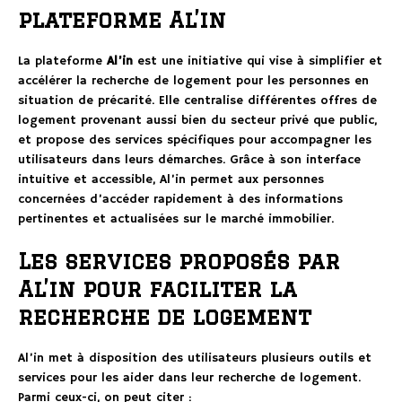
plateforme Al’in
La plateforme
Al’in
est une initiative qui vise à simplifier et
accélérer la recherche de logement pour les personnes en
situation de précarité. Elle centralise différentes offres de
logement provenant aussi bien du secteur privé que public,
et propose des services spécifiques pour accompagner les
utilisateurs dans leurs démarches. Grâce à son interface
intuitive et accessible, Al’in permet aux personnes
concernées d’accéder rapidement à des informations
pertinentes et actualisées sur le marché immobilier.
Les services proposés par
Al’in pour faciliter la
recherche de logement
Al’in met à disposition des utilisateurs plusieurs outils et
services pour les aider dans leur recherche de logement.
Parmi ceux-ci, on peut citer :