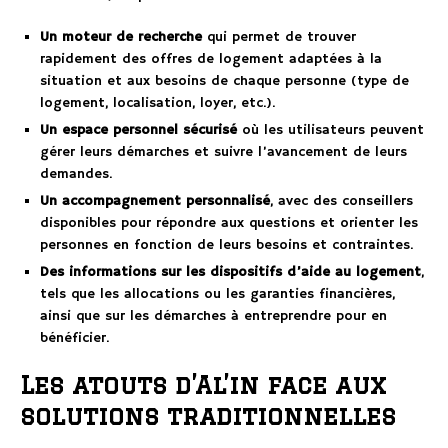
Un moteur de recherche
qui permet de trouver
rapidement des offres de logement adaptées à la
situation et aux besoins de chaque personne (type de
logement, localisation, loyer, etc.).
Un espace personnel sécurisé
où les utilisateurs peuvent
gérer leurs démarches et suivre l’avancement de leurs
demandes.
Un accompagnement personnalisé
, avec des conseillers
disponibles pour répondre aux questions et orienter les
personnes en fonction de leurs besoins et contraintes.
Des informations sur les dispositifs d’aide au logement
,
tels que les allocations ou les garanties financières,
ainsi que sur les démarches à entreprendre pour en
bénéficier.
Les atouts d’Al’in face aux
solutions traditionnelles