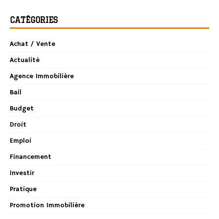
CATÉGORIES
Achat / Vente
Actualité
Agence Immobilière
Bail
Budget
Droit
Emploi
Financement
Investir
Pratique
Promotion Immobilière