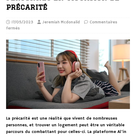
précarité
17/05/2023
Jeremiah Mcdonalid
Commentaires
fermés
La précarité est une réalité que vivent de nombreuses
personnes, et trouver un logement peut être un véritable
parcours du combattant pour celles-ci. La plateforme Al’in