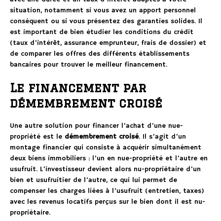
situation, notamment si vous avez un apport personnel
conséquent ou si vous présentez des garanties solides. Il
est important de bien étudier les conditions du crédit
(taux d’intérêt, assurance emprunteur, frais de dossier) et
de comparer les offres des différents établissements
bancaires pour trouver le meilleur financement.
Le financement par
démembrement croisé
Une autre solution pour financer l’achat d’une nue-
propriété est le
démembrement croisé
. Il s’agit d’un
montage financier qui consiste à acquérir simultanément
deux biens immobiliers : l’un en nue-propriété et l’autre en
usufruit. L’investisseur devient alors nu-propriétaire d’un
bien et usufruitier de l’autre, ce qui lui permet de
compenser les charges liées à l’usufruit (entretien, taxes)
avec les revenus locatifs perçus sur le bien dont il est nu-
propriétaire.