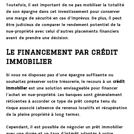
Toutefois, il est important de ne pas mobiliser la totalité
de son épargne dans cet investissement pour conserver
une marge de sécurité en cas d’imprévus. De plus, il peut
être judicieux de comparer le rendement potentiel de la
nue-propriété avec celui d’autres placements financiers
avant de prendre une décision.
Le financement par crédit
immobilier
Si vous ne disposez pas d’une épargne suffisante ou
souhaitez préserver votre trésorerie, le recours à un
crédit
immobilier
est une solution envisageable pour financer
l’achat en nue-propriété. Les banques sont généralement
réticentes à accorder ce type de prêt compte tenu du
risque associé (absence de revenus locatifs et récupération
de la pleine propriété à long terme).
Cependant, il est possible de négocier un prêt immobilier
avec une durée et un taux d’intérêt adaptés à votre