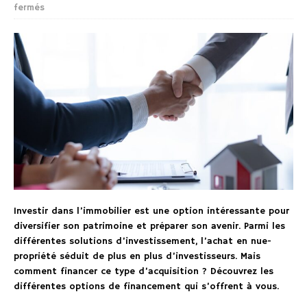
fermés
Investir dans l’immobilier est une option intéressante pour
diversifier son patrimoine et préparer son avenir. Parmi les
différentes solutions d’investissement, l’achat en nue-
propriété séduit de plus en plus d’investisseurs. Mais
comment financer ce type d’acquisition ? Découvrez les
différentes options de financement qui s’offrent à vous.