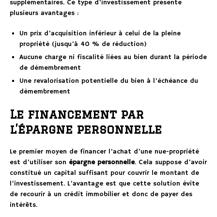
supplémentaires. Ce type d’investissement présente
plusieurs avantages :
Un prix d’acquisition inférieur à celui de la pleine
propriété (jusqu’à 40 % de réduction)
Aucune charge ni fiscalité liées au bien durant la période
de démembrement
Une revalorisation potentielle du bien à l’échéance du
démembrement
Le financement par
l’épargne personnelle
Le premier moyen de financer l’achat d’une nue-propriété
est d’utiliser son
épargne personnelle
. Cela suppose d’avoir
constitué un capital suffisant pour couvrir le montant de
l’investissement. L’avantage est que cette solution évite
de recourir à un crédit immobilier et donc de payer des
intérêts.