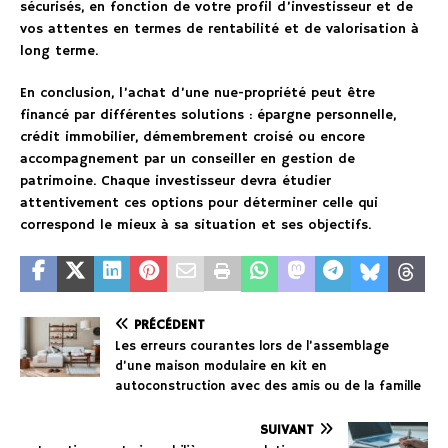
sécurisés, en fonction de votre profil d’investisseur et de
vos attentes en termes de rentabilité et de valorisation à
long terme.
En conclusion, l’achat d’une nue-propriété peut être
financé par différentes solutions : épargne personnelle,
crédit immobilier, démembrement croisé ou encore
accompagnement par un conseiller en gestion de
patrimoine. Chaque investisseur devra étudier
attentivement ces options pour déterminer celle qui
correspond le mieux à sa situation et ses objectifs.
PRÉCÉDENT
Les erreurs courantes lors de l’assemblage
d’une maison modulaire en kit en
autoconstruction avec des amis ou de la famille
SUIVANT