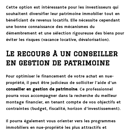
Cette option est intéressante pour les investisseurs qui
souhaitent diversifier leur patrimoine immobilier tout en
bénéficiant de revenus locatifs. Elle nécessite cependant
une bonne connaissance des mécanismes du
démembrement et une sélection rigoureuse des biens pour
éviter les risques (vacance locative, dévalorisation).
Le recours à un conseiller
en gestion de patrimoine
Pour optimiser le financement de votre achat en nue-
propriété, il peut être judicieux de solliciter l’aide d’un
conseiller en gestion de patrimoine
. Ce professionnel
pourra vous accompagner dans la recherche du meilleur
montage financier, en tenant compte de vos objectifs et
contraintes (budget, fiscalité, horizon d’investissement).
Il pourra également vous orienter vers les programmes
immobiliers en nue-propriété les plus attractifs et