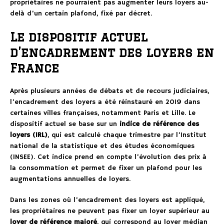
propriétaires ne pourraient pas augmenter leurs loyers au-
delà d’un certain plafond, fixé par décret.
Le dispositif actuel
d’encadrement des loyers en
France
Après plusieurs années de débats et de recours judiciaires,
l’encadrement des loyers a été réinstauré en 2019 dans
certaines villes françaises, notamment Paris et Lille. Le
dispositif actuel se base sur un
indice de référence des
loyers (IRL)
, qui est calculé chaque trimestre par l’Institut
national de la statistique et des études économiques
(INSEE). Cet indice prend en compte l’évolution des prix à
la consommation et permet de fixer un plafond pour les
augmentations annuelles de loyers.
Dans les zones où l’encadrement des loyers est appliqué,
les propriétaires ne peuvent pas fixer un loyer supérieur au
loyer de référence majoré
, qui correspond au loyer médian