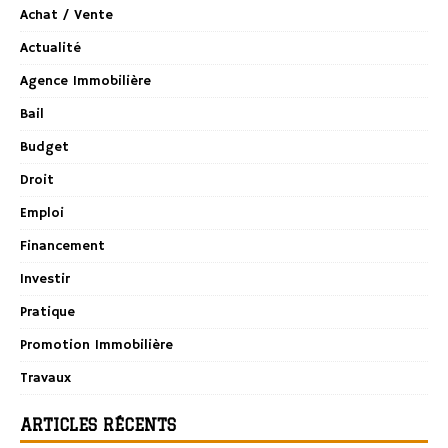
Achat / Vente
Actualité
Agence Immobilière
Bail
Budget
Droit
Emploi
Financement
Investir
Pratique
Promotion Immobilière
Travaux
ARTICLES RÉCENTS