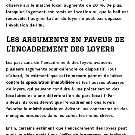
observé sur le marché local, augmenté de 20 %. De plus,
lorsqu’un logement est remis en location ou que le bail est
renouvelé, l’augmentation du loyer ne peut pas dépasser
l’évolution de l’IRL.
Les arguments en faveur de
l’encadrement des loyers
Les partisans de l’encadrement des loyers avancent
plusieurs arguments pour défendre ce dispositif. Tout
d’abord, ils estiment que cette mesure permet de
lutter
contre la spéculation immobilière
et les hausses abusives
de loyers, qui peuvent conduire à une précarisation des
locataires et à une détérioration du parc locatif. Par
ailleurs, ils considèrent que l’encadrement des loyers
favorise la
mixité sociale
en évitant une concentration des
ménages modestes dans les zones les moins chères.
Enfin, certains estiment que l’encadrement des loyers peut