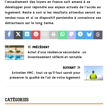
l’encadrement des loyers en France soit amené à se
développer pour répondre aux enjeux actuels de l’accès au
logement. Reste à voir si les résultats attendus seront au
rendez-vous et si ce dispositif parviendra à convaincre ses
détracteurs sur le long terme.
PRÉCÉDENT
Achat d’une résidence secondaire : un
investissement réfléchi et rentable
SUIVANT
Entretien VMC : tout ce qu’il faut savoir pour
préserver la qualité de l’air de votre logement
CATÉGORIES