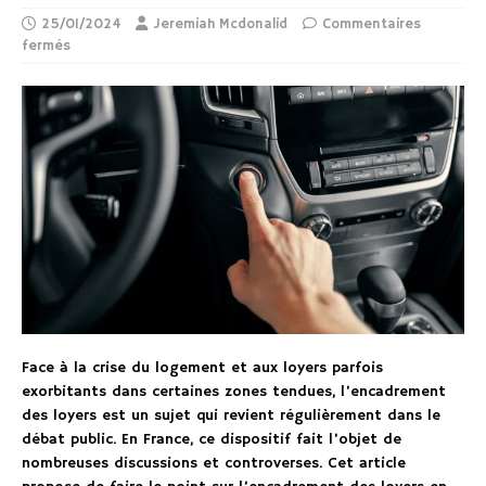
25/01/2024
Jeremiah Mcdonalid
Commentaires
fermés
Face à la crise du logement et aux loyers parfois
exorbitants dans certaines zones tendues, l’encadrement
des loyers est un sujet qui revient régulièrement dans le
débat public. En France, ce dispositif fait l’objet de
nombreuses discussions et controverses. Cet article