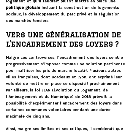
logement et qu’il faudrait plutôt mettre en place une
politique globale
incluant la construction de logements
sociaux, le développement du parc privé et la régulation
des marchés fonciers.
Vers une généralisation de
l’encadrement des loyers ?
Malgré ces controverses, l’encadrement des loyers semble
progressivement s’imposer comme une solution pertinente
pour maîtriser les prix du marché locatif. Plusieurs autres
villes françaises, dont Bordeaux et Lyon, ont exprimé leur
volonté de mettre en place ce dispositif prochainement.
Par ailleurs, la loi ELAN (Évolution du Logement, de
l’Aménagement et du Numérique) de 2018 prévoit la
possibilité d’expérimenter l’encadrement des loyers dans
certaines communes volontaires pendant une durée
maximale de cinq ans.
Ainsi, malgré ses limites et ses critiques, il semblerait que