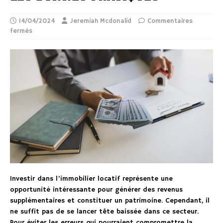
14/04/2024
Jeremiah Mcdonalid
Commentaires
fermés
Investir dans l’immobilier locatif représente une
opportunité intéressante pour générer des revenus
supplémentaires et constituer un patrimoine. Cependant, il
ne suffit pas de se lancer tête baissée dans ce secteur.
Pour éviter les erreurs qui pourraient compromettre la