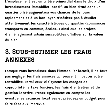
L’emplacement est un critère primordial dans le choix d’un
investissement immobilier locatif. Un bien situé dans un
quartier prisé augmentera vos chances de le louer
rapidement et à un bon loyer. N’hésitez pas à étudier
attentivement les caractéristiques du quartier (commerces,
transports en commun, écoles…) ainsi que les projets
d’aménagement urbain susceptibles d’influer sur la valeur
du bien.
3. Sous-estimer les frais
annexes
Lorsque vous investissez dans l’immobilier locatif, il ne faut
pas négliger les frais annexes qui peuvent impacter votre
rentabilité. Parmi ceux-ci figurent les charges de
copropriété, la taxe foncière, les frais d’entretien et de
gestion locative. Prenez également en compte les
éventuelles vacances locatives et prévoyez un budget pour
faire face aux imprévus.