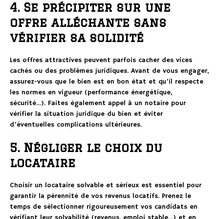
4. Se précipiter sur une
offre alléchante sans
vérifier sa solidité
Les offres attractives peuvent parfois cacher des vices
cachés ou des problèmes juridiques. Avant de vous engager,
assurez-vous que le bien est en bon état et qu’il respecte
les normes en vigueur (performance énergétique,
sécurité…). Faites également appel à un notaire pour
vérifier la situation juridique du bien et éviter
d’éventuelles complications ultérieures.
5. Négliger le choix du
locataire
Choisir un locataire solvable et sérieux est essentiel pour
garantir la pérennité de vos revenus locatifs. Prenez le
temps de sélectionner rigoureusement vos candidats en
vérifiant leur solvabilité (revenus, emploi stable…) et en