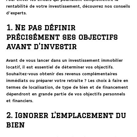
rentabilité de votre investissement, découvrez nos conseils
d’experts.
1. Ne pas définir
précisément ses objectifs
avant d’investir
Avant de vous lancer dans un investissement immobilier
locatif, il est essentiel de déterminer vos objectifs.
Souhaitez-vous obtenir des revenus complémentaires
immédiats ou préparer votre retraite ? Les choix à faire en
termes de localisation, de type de bien et de financement
dépendront en grande partie de vos objectifs personnels
et financiers.
2. Ignorer l’emplacement du
bien