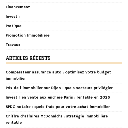
Financement
Investir
Pratique
Promotion Immobilière
Travaux
ARTICLES RÉCENTS
Comparateur assurance auto : optimisez votre budget
immobilier
Prix de l’immobilier sur Dijon : quels secteurs privilégier
Investir en vente aux enchère Paris : rentable en 2026
SPDC notaire : quels frais pour votre achat immobilier
Chiffre d’affaires McDonald’s : stratégie immobilière
rentable