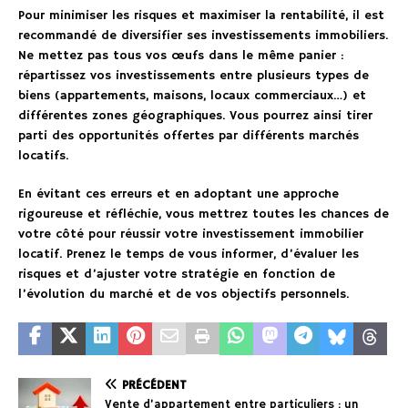
Pour minimiser les risques et maximiser la rentabilité, il est
recommandé de diversifier ses investissements immobiliers.
Ne mettez pas tous vos œufs dans le même panier :
répartissez vos investissements entre plusieurs types de
biens (appartements, maisons, locaux commerciaux…) et
différentes zones géographiques. Vous pourrez ainsi tirer
parti des opportunités offertes par différents marchés
locatifs.
En évitant ces erreurs et en adoptant une approche
rigoureuse et réfléchie, vous mettrez toutes les chances de
votre côté pour réussir votre investissement immobilier
locatif. Prenez le temps de vous informer, d’évaluer les
risques et d’ajuster votre stratégie en fonction de
l’évolution du marché et de vos objectifs personnels.
PRÉCÉDENT
Vente d’appartement entre particuliers : un