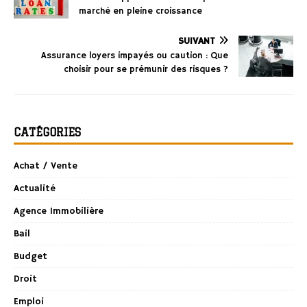
marché en pleine croissance
SUIVANT
Assurance loyers impayés ou caution : Que
choisir pour se prémunir des risques ?
CATÉGORIES
Achat / Vente
Actualité
Agence Immobilière
Bail
Budget
Droit
Emploi