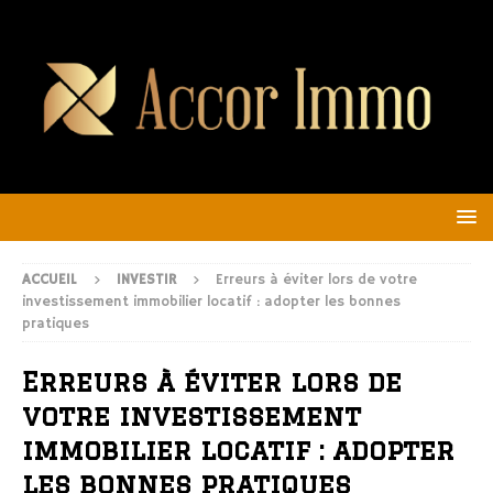
ACCUEIL
INVESTIR
Erreurs à éviter lors de votre
investissement immobilier locatif : adopter les bonnes
pratiques
Erreurs à éviter lors de
votre investissement
immobilier locatif : adopter
les bonnes pratiques