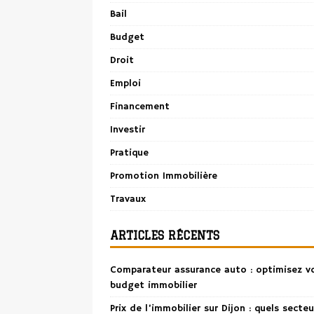
Bail
Budget
Droit
Emploi
Financement
Investir
Pratique
Promotion Immobilière
Travaux
ARTICLES RÉCENTS
Comparateur assurance auto : optimisez v
budget immobilier
Prix de l’immobilier sur Dijon : quels secteu