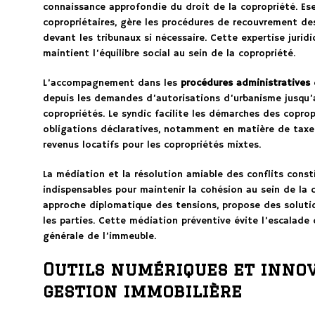
connaissance approfondie du droit de la copropriété. Esei
copropriétaires, gère les procédures de recouvrement de
devant les tribunaux si nécessaire. Cette expertise juridi
maintient l’équilibre social au sein de la copropriété.
L’accompagnement dans les
procédures administratives
c
depuis les demandes d’autorisations d’urbanisme jusqu’a
copropriétés. Le syndic facilite les démarches des coprop
obligations déclaratives, notamment en matière de taxe 
revenus locatifs pour les copropriétés mixtes.
La médiation et la résolution amiable des conflits cons
indispensables pour maintenir la cohésion au sein de la 
approche diplomatique des tensions, propose des solution
les parties. Cette médiation préventive évite l’escalade 
générale de l’immeuble.
Outils numériques et inno
gestion immobilière