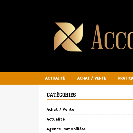
ACTUALITÉ
ACHAT / VENTE
PRATIQ
CATÉGORIES
Achat / Vente
Actualité
Agence Immobilière