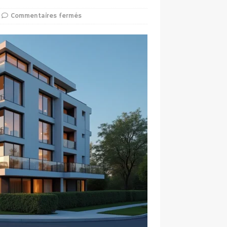
Commentaires fermés