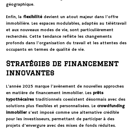
géographique.
Enfin, la
flexibilité
devient un atout majeur dans l’offre
immobilière. Les espaces modulables, adaptés au télétravail
et aux nouveaux modes de vie, sont particulièrement
recherchés. Cette tendance reflète les changements
profonds dans l’organisation du travail et les attentes des
occupants en termes de qualité de vie.
Stratégies de financement
innovantes
L’année 2025 marque l’avènement de nouvelles approches
en matière de financement immobilier. Les
prêts
hypothécaires
traditionnels coexistent désormais avec des
solutions plus flexibles et personnalisées. Le
crowdfunding
immobilier
s’est imposé comme une alternative crédible
pour les investisseurs, permettant de participer à des
projets d’envergure avec des mises de fonds réduites.