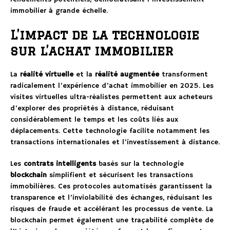
immobilier à grande échelle.
L’impact de la technologie
sur l’achat immobilier
La
réalité virtuelle
et la
réalité augmentée
transforment
radicalement l’expérience d’achat immobilier en 2025. Les
visites virtuelles ultra-réalistes permettent aux acheteurs
d’explorer des propriétés à distance, réduisant
considérablement le temps et les coûts liés aux
déplacements. Cette technologie facilite notamment les
transactions internationales et l’investissement à distance.
Les
contrats intelligents
basés sur la technologie
blockchain
simplifient et sécurisent les transactions
immobilières. Ces protocoles automatisés garantissent la
transparence et l’inviolabilité des échanges, réduisant les
risques de fraude et accélérant les processus de vente. La
blockchain permet également une traçabilité complète de