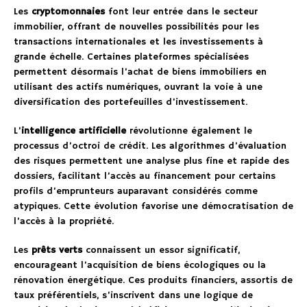
Les
cryptomonnaies
font leur entrée dans le secteur
immobilier, offrant de nouvelles possibilités pour les
transactions internationales et les investissements à
grande échelle. Certaines plateformes spécialisées
permettent désormais l’achat de biens immobiliers en
utilisant des actifs numériques, ouvrant la voie à une
diversification des portefeuilles d’investissement.
L’
intelligence artificielle
révolutionne également le
processus d’octroi de crédit. Les algorithmes d’évaluation
des risques permettent une analyse plus fine et rapide des
dossiers, facilitant l’accès au financement pour certains
profils d’emprunteurs auparavant considérés comme
atypiques. Cette évolution favorise une démocratisation de
l’accès à la propriété.
Les
prêts verts
connaissent un essor significatif,
encourageant l’acquisition de biens écologiques ou la
rénovation énergétique. Ces produits financiers, assortis de
taux préférentiels, s’inscrivent dans une logique de