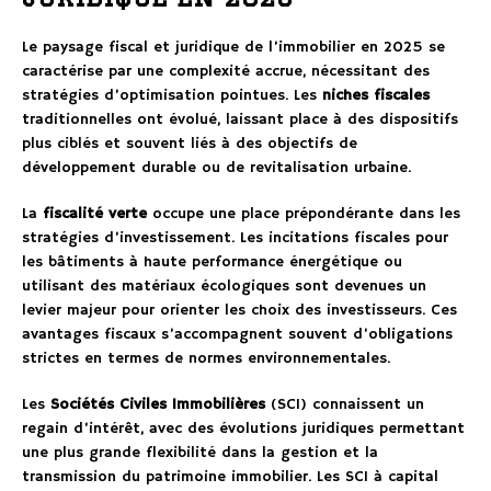
Le paysage fiscal et juridique de l’immobilier en 2025 se
caractérise par une complexité accrue, nécessitant des
stratégies d’optimisation pointues. Les
niches fiscales
traditionnelles ont évolué, laissant place à des dispositifs
plus ciblés et souvent liés à des objectifs de
développement durable ou de revitalisation urbaine.
La
fiscalité verte
occupe une place prépondérante dans les
stratégies d’investissement. Les incitations fiscales pour
les bâtiments à haute performance énergétique ou
utilisant des matériaux écologiques sont devenues un
levier majeur pour orienter les choix des investisseurs. Ces
avantages fiscaux s’accompagnent souvent d’obligations
strictes en termes de normes environnementales.
Les
Sociétés Civiles Immobilières
(SCI) connaissent un
regain d’intérêt, avec des évolutions juridiques permettant
une plus grande flexibilité dans la gestion et la
transmission du patrimoine immobilier. Les SCI à capital