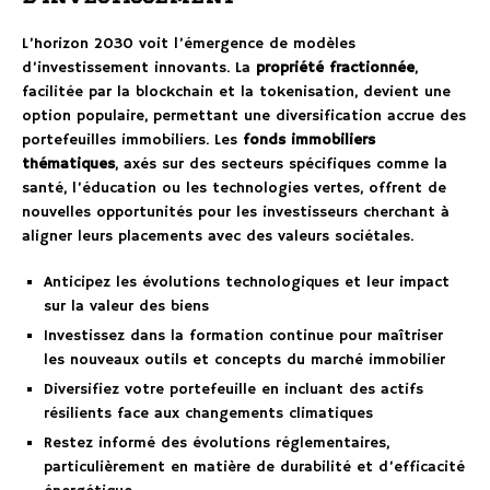
L’horizon 2030 voit l’émergence de modèles
d’investissement innovants. La
propriété fractionnée
,
facilitée par la blockchain et la tokenisation, devient une
option populaire, permettant une diversification accrue des
portefeuilles immobiliers. Les
fonds immobiliers
thématiques
, axés sur des secteurs spécifiques comme la
santé, l’éducation ou les technologies vertes, offrent de
nouvelles opportunités pour les investisseurs cherchant à
aligner leurs placements avec des valeurs sociétales.
Anticipez les évolutions technologiques et leur impact
sur la valeur des biens
Investissez dans la formation continue pour maîtriser
les nouveaux outils et concepts du marché immobilier
Diversifiez votre portefeuille en incluant des actifs
résilients face aux changements climatiques
Restez informé des évolutions réglementaires,
particulièrement en matière de durabilité et d’efficacité