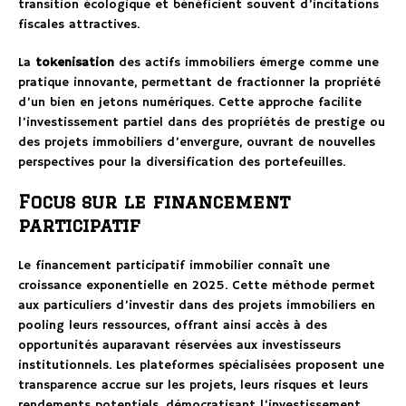
transition écologique et bénéficient souvent d’incitations
fiscales attractives.
La
tokenisation
des actifs immobiliers émerge comme une
pratique innovante, permettant de fractionner la propriété
d’un bien en jetons numériques. Cette approche facilite
l’investissement partiel dans des propriétés de prestige ou
des projets immobiliers d’envergure, ouvrant de nouvelles
perspectives pour la diversification des portefeuilles.
Focus sur le financement
participatif
Le financement participatif immobilier connaît une
croissance exponentielle en 2025. Cette méthode permet
aux particuliers d’investir dans des projets immobiliers en
pooling leurs ressources, offrant ainsi accès à des
opportunités auparavant réservées aux investisseurs
institutionnels. Les plateformes spécialisées proposent une
transparence accrue sur les projets, leurs risques et leurs
rendements potentiels, démocratisant l’investissement