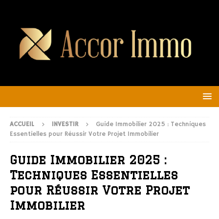
ACCUEIL
INVESTIR
Guide Immobilier 2025 : Techniques
Essentielles pour Réussir Votre Projet Immobilier
Guide Immobilier 2025 :
Techniques Essentielles
pour Réussir Votre Projet
Immobilier