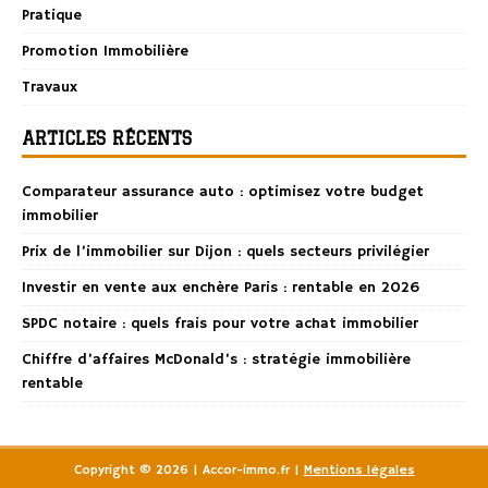
Pratique
Promotion Immobilière
Travaux
ARTICLES RÉCENTS
Comparateur assurance auto : optimisez votre budget
immobilier
Prix de l’immobilier sur Dijon : quels secteurs privilégier
Investir en vente aux enchère Paris : rentable en 2026
SPDC notaire : quels frais pour votre achat immobilier
Chiffre d’affaires McDonald’s : stratégie immobilière
rentable
Copyright © 2026 | Accor-immo.fr
|
Mentions légales