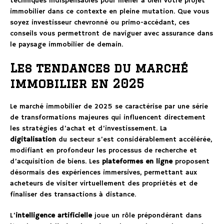
techniques indispensables pour mener à bien votre projet
immobilier dans ce contexte en pleine mutation. Que vous
soyez investisseur chevronné ou primo-accédant, ces
conseils vous permettront de naviguer avec assurance dans
le paysage immobilier de demain.
Les tendances du marché
immobilier en 2025
Le marché immobilier de 2025 se caractérise par une série
de transformations majeures qui influencent directement
les stratégies d’achat et d’investissement. La
digitalisation
du secteur s’est considérablement accélérée,
modifiant en profondeur les processus de recherche et
d’acquisition de biens. Les
plateformes en ligne
proposent
désormais des expériences immersives, permettant aux
acheteurs de visiter virtuellement des propriétés et de
finaliser des transactions à distance.
L’
intelligence artificielle
joue un rôle prépondérant dans