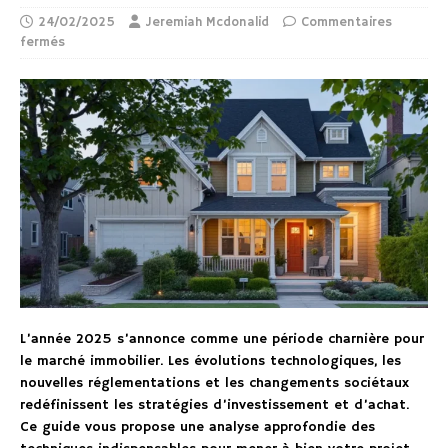
24/02/2025
Jeremiah Mcdonalid
Commentaires
fermés
L’année 2025 s’annonce comme une période charnière pour
le marché immobilier. Les évolutions technologiques, les
nouvelles réglementations et les changements sociétaux
redéfinissent les stratégies d’investissement et d’achat.
Ce guide vous propose une analyse approfondie des