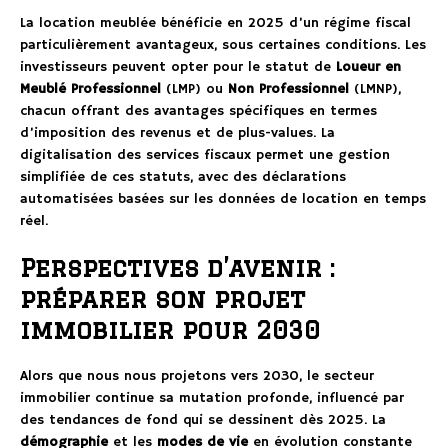
La location meublée bénéficie en 2025 d’un régime fiscal
particulièrement avantageux, sous certaines conditions. Les
investisseurs peuvent opter pour le statut de
Loueur en
Meublé Professionnel
(LMP) ou
Non Professionnel
(LMNP),
chacun offrant des avantages spécifiques en termes
d’imposition des revenus et de plus-values. La
digitalisation des services fiscaux permet une gestion
simplifiée de ces statuts, avec des déclarations
automatisées basées sur les données de location en temps
réel.
Perspectives d’avenir :
préparer son projet
immobilier pour 2030
Alors que nous nous projetons vers 2030, le secteur
immobilier continue sa mutation profonde, influencé par
des tendances de fond qui se dessinent dès 2025. La
démographie
et les
modes de vie
en évolution constante