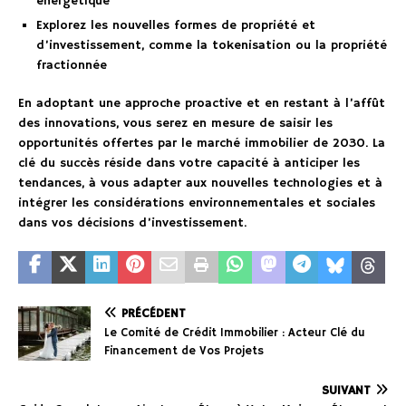
énergétique
Explorez les nouvelles formes de propriété et
d’investissement, comme la tokenisation ou la propriété
fractionnée
En adoptant une approche proactive et en restant à l’affût
des innovations, vous serez en mesure de saisir les
opportunités offertes par le marché immobilier de 2030. La
clé du succès réside dans votre capacité à anticiper les
tendances, à vous adapter aux nouvelles technologies et à
intégrer les considérations environnementales et sociales
dans vos décisions d’investissement.
PRÉCÉDENT
Le Comité de Crédit Immobilier : Acteur Clé du
Financement de Vos Projets
SUIVANT