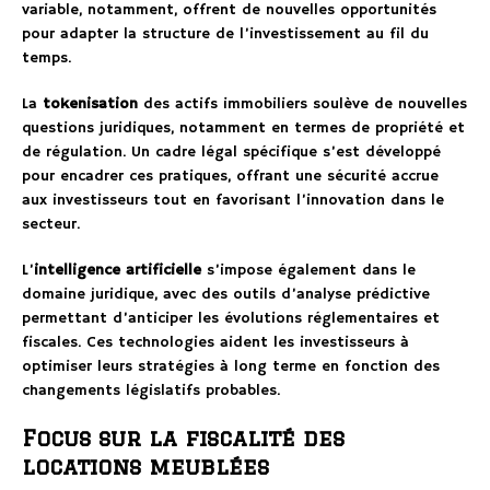
variable, notamment, offrent de nouvelles opportunités
pour adapter la structure de l’investissement au fil du
temps.
La
tokenisation
des actifs immobiliers soulève de nouvelles
questions juridiques, notamment en termes de propriété et
de régulation. Un cadre légal spécifique s’est développé
pour encadrer ces pratiques, offrant une sécurité accrue
aux investisseurs tout en favorisant l’innovation dans le
secteur.
L’
intelligence artificielle
s’impose également dans le
domaine juridique, avec des outils d’analyse prédictive
permettant d’anticiper les évolutions réglementaires et
fiscales. Ces technologies aident les investisseurs à
optimiser leurs stratégies à long terme en fonction des
changements législatifs probables.
Focus sur la fiscalité des
locations meublées