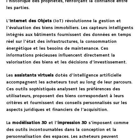
l’historique des propriétés, renforçant la confiance entre
les parties.
L’
Internet des Objets
(IoT) révolutionne la gestion et
l’évaluation des biens immobiliers. Les capteurs intelligents
intégrés aux bâtiments fournissent des données en temps
réel sur l’état des infrastructures, la consommation
énergétique et les besoins de maintenance. Ces
informations précieuses influencent directement la
valorisation des biens et les décisions d’investissement.
Les
assistants virtuels
dotés d’intelligence artificielle
accompagnent les acheteurs tout au long de leur parcours.
Ces outils sophistiqués analysent les préférences des
utilisateurs, proposent des biens correspondant à leurs
critères et fournissent des conseils personnalisés sur les
aspects juridiques et financiers de l’acquisition.
La
modélisation 3D
et l’
impression 3D
s’imposent comme
des outils incontournables dans la conception et la
personnalisation des espaces. Les acheteurs peuvent