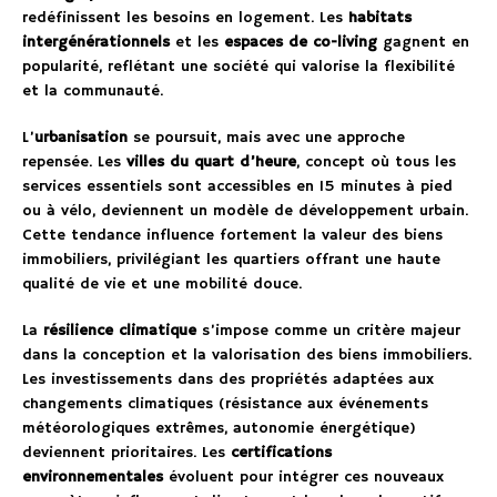
redéfinissent les besoins en logement. Les
habitats
intergénérationnels
et les
espaces de co-living
gagnent en
popularité, reflétant une société qui valorise la flexibilité
et la communauté.
L’
urbanisation
se poursuit, mais avec une approche
repensée. Les
villes du quart d’heure
, concept où tous les
services essentiels sont accessibles en 15 minutes à pied
ou à vélo, deviennent un modèle de développement urbain.
Cette tendance influence fortement la valeur des biens
immobiliers, privilégiant les quartiers offrant une haute
qualité de vie et une mobilité douce.
La
résilience climatique
s’impose comme un critère majeur
dans la conception et la valorisation des biens immobiliers.
Les investissements dans des propriétés adaptées aux
changements climatiques (résistance aux événements
météorologiques extrêmes, autonomie énergétique)
deviennent prioritaires. Les
certifications
environnementales
évoluent pour intégrer ces nouveaux