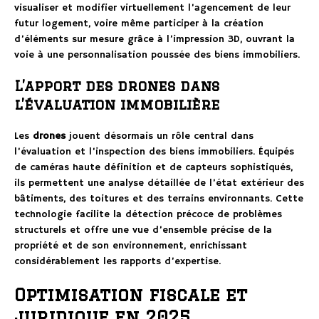
visualiser et modifier virtuellement l’agencement de leur
futur logement, voire même participer à la création
d’éléments sur mesure grâce à l’impression 3D, ouvrant la
voie à une personnalisation poussée des biens immobiliers.
L’apport des drones dans
l’évaluation immobilière
Les
drones
jouent désormais un rôle central dans
l’évaluation et l’inspection des biens immobiliers. Équipés
de caméras haute définition et de capteurs sophistiqués,
ils permettent une analyse détaillée de l’état extérieur des
bâtiments, des toitures et des terrains environnants. Cette
technologie facilite la détection précoce de problèmes
structurels et offre une vue d’ensemble précise de la
propriété et de son environnement, enrichissant
considérablement les rapports d’expertise.
Optimisation fiscale et
juridique en 2025