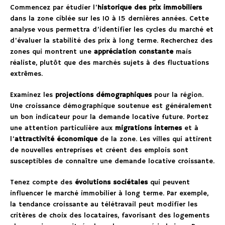
Commencez par étudier l’
historique des prix immobiliers
dans la zone ciblée sur les 10 à 15 dernières années. Cette
analyse vous permettra d’identifier les cycles du marché et
d’évaluer la stabilité des prix à long terme. Recherchez des
zones qui montrent une
appréciation constante
mais
réaliste, plutôt que des marchés sujets à des fluctuations
extrêmes.
Examinez les
projections démographiques
pour la région.
Une croissance démographique soutenue est généralement
un bon indicateur pour la demande locative future. Portez
une attention particulière aux
migrations internes
et à
l’
attractivité économique
de la zone. Les villes qui attirent
de nouvelles entreprises et créent des emplois sont
susceptibles de connaître une demande locative croissante.
Tenez compte des
évolutions sociétales
qui peuvent
influencer le marché immobilier à long terme. Par exemple,
la tendance croissante au télétravail peut modifier les
critères de choix des locataires, favorisant des logements