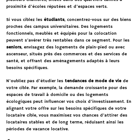
proximité d’écoles réputées et d’espaces verts.
Si vous ciblez les
étudiants
, concentrez-vous sur des biens
proches des campus universitaires. Des logements
fonctionnels, meublés et équipés pour la colocation
peuvent s’avérer très rentables dans ce segment. Pour les
seniors
, envisagez des logements de plain-pied ou avec
ascenseur, situés près des commerces et des services de
santé, et offrant des aménagements adaptés à leurs
besoins spécifiques.
N’oubliez pas d’étudier les
tendances de mode de vie
de
votre cible. Par exemple, la demande croissante pour des
espaces de travail à domicile ou des logements
écologiques peut influencer vos choix d’investissement. En
alignant votre offre sur les besoins spécifiques de votre
locataire cible, vous maximisez vos chances d’attirer des
locataires stables et de long terme, réduisant ainsi les
périodes de vacance locative.