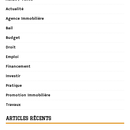
Actualité
Agence Immobilière
Bail
Budget
Droit
Emploi
Financement
Investir
Pratique
Promotion Immobilière
Travaux
ARTICLES RÉCENTS