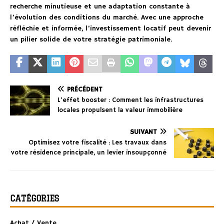
recherche minutieuse et une adaptation constante à
l’évolution des conditions du marché. Avec une approche
réfléchie et informée, l’investissement locatif peut devenir
un pilier solide de votre stratégie patrimoniale.
PRÉCÉDENT
L’effet booster : Comment les infrastructures
locales propulsent la valeur immobilière
SUIVANT
Optimisez votre fiscalité : Les travaux dans
votre résidence principale, un levier insoupçonné
CATÉGORIES
Achat / Vente