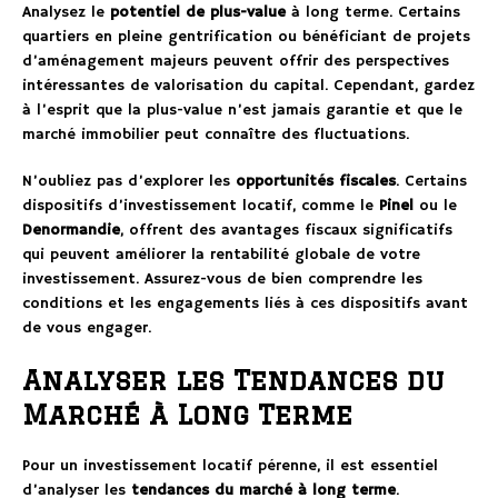
Analysez le
potentiel de plus-value
à long terme. Certains
quartiers en pleine gentrification ou bénéficiant de projets
d’aménagement majeurs peuvent offrir des perspectives
intéressantes de valorisation du capital. Cependant, gardez
à l’esprit que la plus-value n’est jamais garantie et que le
marché immobilier peut connaître des fluctuations.
N’oubliez pas d’explorer les
opportunités fiscales
. Certains
dispositifs d’investissement locatif, comme le
Pinel
ou le
Denormandie
, offrent des avantages fiscaux significatifs
qui peuvent améliorer la rentabilité globale de votre
investissement. Assurez-vous de bien comprendre les
conditions et les engagements liés à ces dispositifs avant
de vous engager.
Analyser les Tendances du
Marché à Long Terme
Pour un investissement locatif pérenne, il est essentiel
d’analyser les
tendances du marché à long terme
.