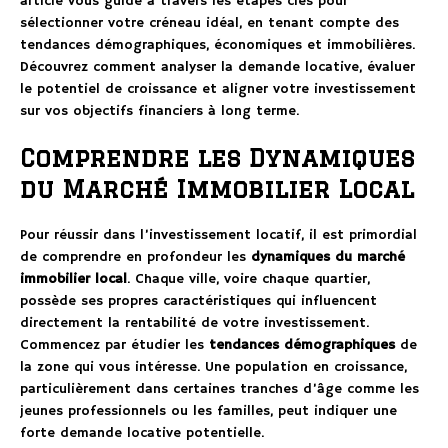
article vous guide à travers les étapes clés pour
sélectionner votre créneau idéal, en tenant compte des
tendances démographiques, économiques et immobilières.
Découvrez comment analyser la demande locative, évaluer
le potentiel de croissance et aligner votre investissement
sur vos objectifs financiers à long terme.
Comprendre les Dynamiques
du Marché Immobilier Local
Pour réussir dans l’investissement locatif, il est primordial
de comprendre en profondeur les
dynamiques du marché
immobilier local
. Chaque ville, voire chaque quartier,
possède ses propres caractéristiques qui influencent
directement la rentabilité de votre investissement.
Commencez par étudier les
tendances démographiques
de
la zone qui vous intéresse. Une population en croissance,
particulièrement dans certaines tranches d’âge comme les
jeunes professionnels ou les familles, peut indiquer une
forte demande locative potentielle.