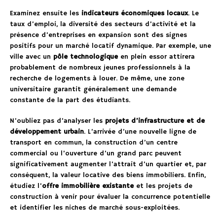
Examinez ensuite les
indicateurs économiques locaux
. Le
taux d’emploi, la diversité des secteurs d’activité et la
présence d’entreprises en expansion sont des signes
positifs pour un marché locatif dynamique. Par exemple, une
ville avec un
pôle technologique
en plein essor attirera
probablement de nombreux jeunes professionnels à la
recherche de logements à louer. De même, une zone
universitaire garantit généralement une demande
constante de la part des étudiants.
N’oubliez pas d’analyser les
projets d’infrastructure et de
développement urbain
. L’arrivée d’une nouvelle ligne de
transport en commun, la construction d’un centre
commercial ou l’ouverture d’un grand parc peuvent
significativement augmenter l’attrait d’un quartier et, par
conséquent, la valeur locative des biens immobiliers. Enfin,
étudiez l’
offre immobilière existante
et les projets de
construction à venir pour évaluer la concurrence potentielle
et identifier les niches de marché sous-exploitées.