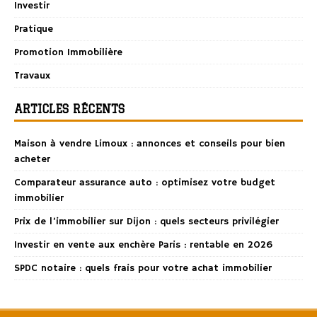
Investir
Pratique
Promotion Immobilière
Travaux
ARTICLES RÉCENTS
Maison à vendre Limoux : annonces et conseils pour bien
acheter
Comparateur assurance auto : optimisez votre budget
immobilier
Prix de l’immobilier sur Dijon : quels secteurs privilégier
Investir en vente aux enchère Paris : rentable en 2026
SPDC notaire : quels frais pour votre achat immobilier