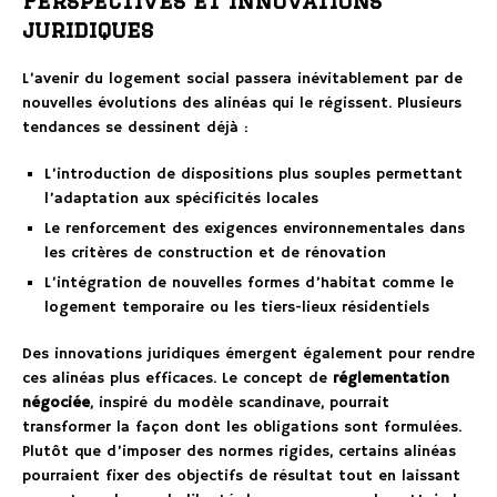
Perspectives et innovations
juridiques
L’avenir du logement social passera inévitablement par de
nouvelles évolutions des alinéas qui le régissent. Plusieurs
tendances se dessinent déjà :
L’introduction de dispositions plus souples permettant
l’adaptation aux spécificités locales
Le renforcement des exigences environnementales dans
les critères de construction et de rénovation
L’intégration de nouvelles formes d’habitat comme le
logement temporaire ou les tiers-lieux résidentiels
Des innovations juridiques émergent également pour rendre
ces alinéas plus efficaces. Le concept de
réglementation
négociée
, inspiré du modèle scandinave, pourrait
transformer la façon dont les obligations sont formulées.
Plutôt que d’imposer des normes rigides, certains alinéas
pourraient fixer des objectifs de résultat tout en laissant