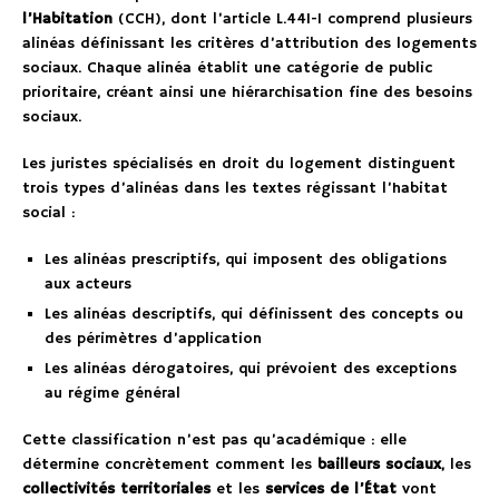
l’Habitation
(CCH), dont l’article L.441-1 comprend plusieurs
alinéas définissant les critères d’attribution des logements
sociaux. Chaque alinéa établit une catégorie de public
prioritaire, créant ainsi une hiérarchisation fine des besoins
sociaux.
Les juristes spécialisés en droit du logement distinguent
trois types d’alinéas dans les textes régissant l’habitat
social :
Les alinéas prescriptifs, qui imposent des obligations
aux acteurs
Les alinéas descriptifs, qui définissent des concepts ou
des périmètres d’application
Les alinéas dérogatoires, qui prévoient des exceptions
au régime général
Cette classification n’est pas qu’académique : elle
détermine concrètement comment les
bailleurs sociaux
, les
collectivités territoriales
et les
services de l’État
vont