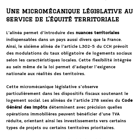
Une micromécanique législative au
service de l’équité territoriale
L’alinéa permet d’introduire des
nuances territoriales
indispensables dans un pays aussi divers que la France.
Ainsi, le sixième alinéa de l’article L.302-5 du CCH prévoit
des modulations du taux obligatoire de logements sociaux
selon les caractéristiques locales. Cette flexibilité intégrée
au sein même de la loi permet d’adapter l’exigence
nationale aux réalités des territoires.
Cette micromécanique législative s’observe
particulièrement dans les dispositifs fiscaux soutenant le
logement social. Les alinéas de l’article 278 sexies du
Code
Général des Impôts
déterminent avec précision quelles
opérations immobilières peuvent bénéficier d’une TVA
réduite, orientant ainsi les investissements vers certains
types de projets ou certains territoires prioritaires.