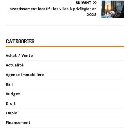
SUIVANT
Investissement locatif : les villes à privilégier en
2025
CATÉGORIES
Achat / Vente
Actualité
Agence Immobilière
Bail
Budget
Droit
Emploi
Financement