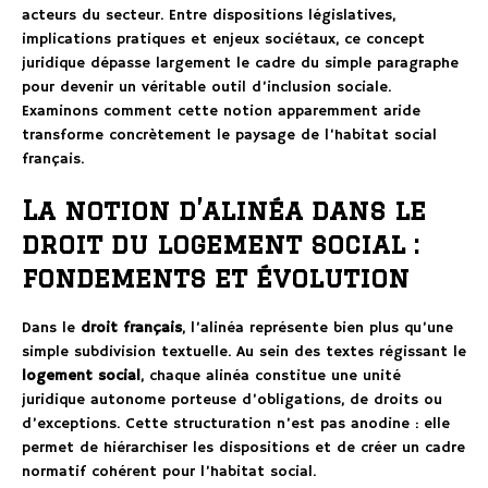
acteurs du secteur. Entre dispositions législatives,
implications pratiques et enjeux sociétaux, ce concept
juridique dépasse largement le cadre du simple paragraphe
pour devenir un véritable outil d’inclusion sociale.
Examinons comment cette notion apparemment aride
transforme concrètement le paysage de l’habitat social
français.
La notion d’alinéa dans le
droit du logement social :
fondements et évolution
Dans le
droit français
, l’alinéa représente bien plus qu’une
simple subdivision textuelle. Au sein des textes régissant le
logement social
, chaque alinéa constitue une unité
juridique autonome porteuse d’obligations, de droits ou
d’exceptions. Cette structuration n’est pas anodine : elle
permet de hiérarchiser les dispositions et de créer un cadre
normatif cohérent pour l’habitat social.