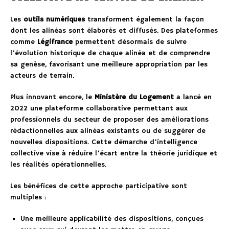
Les
outils numériques
transforment également la façon
dont les alinéas sont élaborés et diffusés. Des plateformes
comme
Légifrance
permettent désormais de suivre
l’évolution historique de chaque alinéa et de comprendre
sa genèse, favorisant une meilleure appropriation par les
acteurs de terrain.
Plus innovant encore, le
Ministère du Logement
a lancé en
2022 une plateforme collaborative permettant aux
professionnels du secteur de proposer des améliorations
rédactionnelles aux alinéas existants ou de suggérer de
nouvelles dispositions. Cette démarche d’intelligence
collective vise à réduire l’écart entre la théorie juridique et
les réalités opérationnelles.
Les bénéfices de cette approche participative sont
multiples :
Une meilleure applicabilité des dispositions, conçues