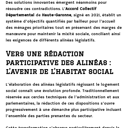
Des solutions innovantes émergent néanmoins pour
résoudre ces contradictions. L’
Accord Collectif
Départemental
de
Haute-Garonne
, signé en 2021, établit un
système d’objectifs quantifiés par bailleur pour l’accueil
des ménages prioritaires tout en préservant des marges de
manœuvre pour maintenir la mixité sociale, conciliant ainsi
les exigences de différents alinéas législatifs.
Vers une rédaction
participative des alinéas :
l’avenir de l’habitat social
L’élaboration des alinéas législatifs régissant le logement
social connaît une évolution profonde. Traditionnellement
réservée aux cercles techniques de l’administration et aux
parlementaires, la rédaction de ces dispositions s’ouvre
progressivement à une démarche plus participative incluant
l’ensemble des parties prenantes du secteur.