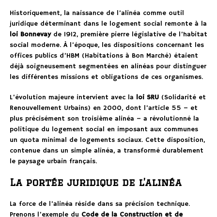
Historiquement, la naissance de l’alinéa comme outil
juridique déterminant dans le logement social remonte à la
loi Bonnevay
de 1912, première pierre législative de l’habitat
social moderne. À l’époque, les dispositions concernant les
offices publics d’HBM (Habitations à Bon Marché) étaient
déjà soigneusement segmentées en alinéas pour distinguer
les différentes missions et obligations de ces organismes.
L’évolution majeure intervient avec la
loi SRU
(Solidarité et
Renouvellement Urbains) en 2000, dont l’article 55 – et
plus précisément son troisième alinéa – a révolutionné la
politique du logement social en imposant aux communes
un quota minimal de logements sociaux. Cette disposition,
contenue dans un simple alinéa, a transformé durablement
le paysage urbain français.
La portée juridique de l’alinéa
La force de l’alinéa réside dans sa précision technique.
Prenons l’exemple du
Code de la Construction et de