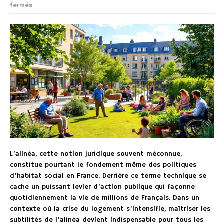
fermés
L’alinéa, cette notion juridique souvent méconnue,
constitue pourtant le fondement même des politiques
d’habitat social en France. Derrière ce terme technique se
cache un puissant levier d’action publique qui façonne
quotidiennement la vie de millions de Français. Dans un
contexte où la crise du logement s’intensifie, maîtriser les
subtilités de l’alinéa devient indispensable pour tous les