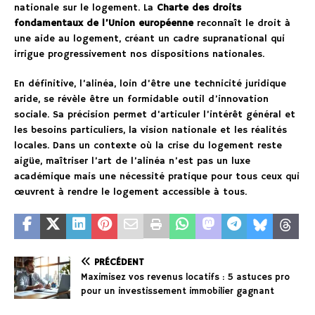
nationale sur le logement. La
Charte des droits
fondamentaux de l’Union européenne
reconnaît le droit à
une aide au logement, créant un cadre supranational qui
irrigue progressivement nos dispositions nationales.
En définitive, l’alinéa, loin d’être une technicité juridique
aride, se révèle être un formidable outil d’innovation
sociale. Sa précision permet d’articuler l’intérêt général et
les besoins particuliers, la vision nationale et les réalités
locales. Dans un contexte où la crise du logement reste
aigüe, maîtriser l’art de l’alinéa n’est pas un luxe
académique mais une nécessité pratique pour tous ceux qui
œuvrent à rendre le logement accessible à tous.
PRÉCÉDENT
Maximisez vos revenus locatifs : 5 astuces pro
pour un investissement immobilier gagnant