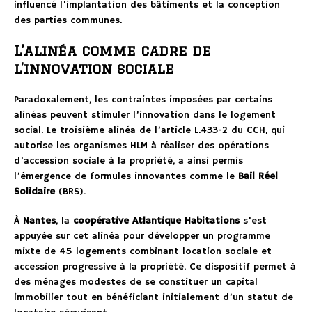
influencé l’implantation des bâtiments et la conception
des parties communes.
L’alinéa comme cadre de
l’innovation sociale
Paradoxalement, les contraintes imposées par certains
alinéas peuvent stimuler l’innovation dans le logement
social. Le troisième alinéa de l’article L.433-2 du CCH, qui
autorise les organismes HLM à réaliser des opérations
d’accession sociale à la propriété, a ainsi permis
l’émergence de formules innovantes comme le
Bail Réel
Solidaire
(BRS).
À
Nantes
, la
coopérative Atlantique Habitations
s’est
appuyée sur cet alinéa pour développer un programme
mixte de 45 logements combinant location sociale et
accession progressive à la propriété. Ce dispositif permet à
des ménages modestes de se constituer un capital
immobilier tout en bénéficiant initialement d’un statut de