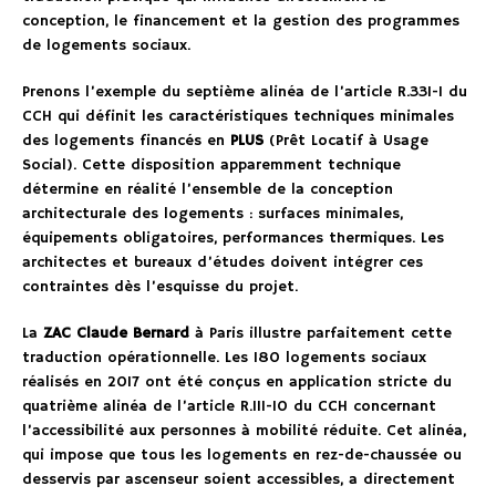
conception, le financement et la gestion des programmes
de logements sociaux.
Prenons l’exemple du septième alinéa de l’article R.331-1 du
CCH qui définit les caractéristiques techniques minimales
des logements financés en
PLUS
(Prêt Locatif à Usage
Social). Cette disposition apparemment technique
détermine en réalité l’ensemble de la conception
architecturale des logements : surfaces minimales,
équipements obligatoires, performances thermiques. Les
architectes et bureaux d’études doivent intégrer ces
contraintes dès l’esquisse du projet.
La
ZAC Claude Bernard
à Paris illustre parfaitement cette
traduction opérationnelle. Les 180 logements sociaux
réalisés en 2017 ont été conçus en application stricte du
quatrième alinéa de l’article R.111-10 du CCH concernant
l’accessibilité aux personnes à mobilité réduite. Cet alinéa,
qui impose que tous les logements en rez-de-chaussée ou
desservis par ascenseur soient accessibles, a directement