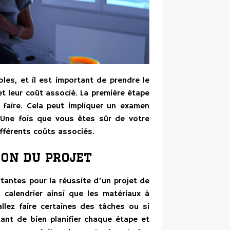
les, et il est important de prendre le
t leur coût associé. La première étape
faire. Cela peut impliquer un examen
. Une fois que vous êtes sûr de votre
fférents coûts associés.
tion du projet
rtantes pour la réussite d’un projet de
 calendrier ainsi que les matériaux à
llez faire certaines des tâches ou si
tant de bien planifier chaque étape et