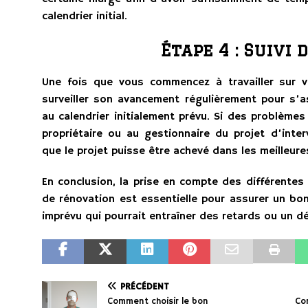
calendrier initial.
Étape 4 : Suivi 
Une fois que vous commencez à travailler sur vo
surveiller son avancement régulièrement pour s’
au calendrier initialement prévu. Si des problèmes
propriétaire ou au gestionnaire du projet d’inter
que le projet puisse être achevé dans les meilleure
En conclusion, la prise en compte des différentes
de rénovation est essentielle pour assurer un bon
imprévu qui pourrait entraîner des retards ou un 
PRÉCÉDENT
Comment choisir le bon
Co