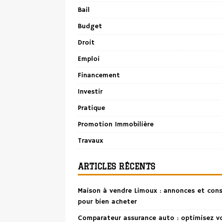
Bail
Budget
Droit
Emploi
Financement
Investir
Pratique
Promotion Immobilière
Travaux
ARTICLES RÉCENTS
Maison à vendre Limoux : annonces et cons
pour bien acheter
Comparateur assurance auto : optimisez v