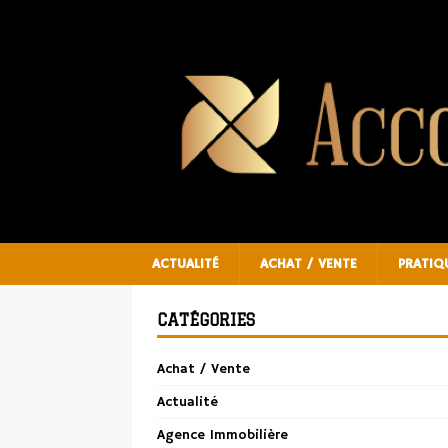
ACTUALITÉ
ACHAT / VENTE
PRATIQ
CATÉGORIES
Achat / Vente
Actualité
Agence Immobilière