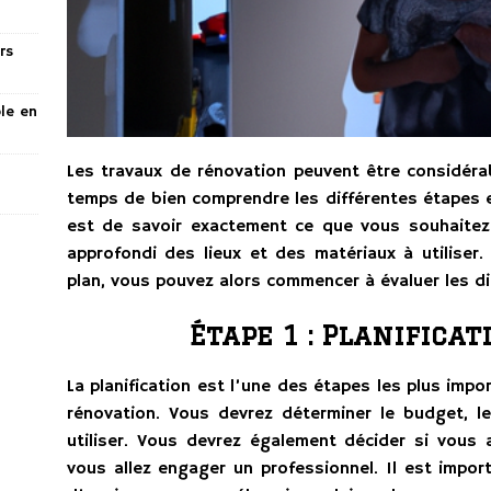
rs
ble en
Les travaux de rénovation peuvent être considérab
temps de bien comprendre les différentes étapes e
est de savoir exactement ce que vous souhaitez 
approfondi des lieux et des matériaux à utiliser
plan, vous pouvez alors commencer à évaluer les di
Étape 1 : Planifica
La planification est l’une des étapes les plus impo
rénovation. Vous devrez déterminer le budget, le
utiliser. Vous devrez également décider si vous a
vous allez engager un professionnel. Il est impor