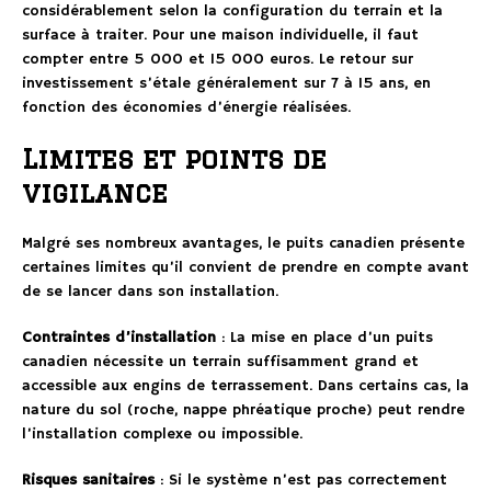
considérablement selon la configuration du terrain et la
surface à traiter. Pour une maison individuelle, il faut
compter entre 5 000 et 15 000 euros. Le retour sur
investissement s’étale généralement sur 7 à 15 ans, en
fonction des économies d’énergie réalisées.
Limites et points de
vigilance
Malgré ses nombreux avantages, le puits canadien présente
certaines limites qu’il convient de prendre en compte avant
de se lancer dans son installation.
Contraintes d’installation
: La mise en place d’un puits
canadien nécessite un terrain suffisamment grand et
accessible aux engins de terrassement. Dans certains cas, la
nature du sol (roche, nappe phréatique proche) peut rendre
l’installation complexe ou impossible.
Risques sanitaires
: Si le système n’est pas correctement