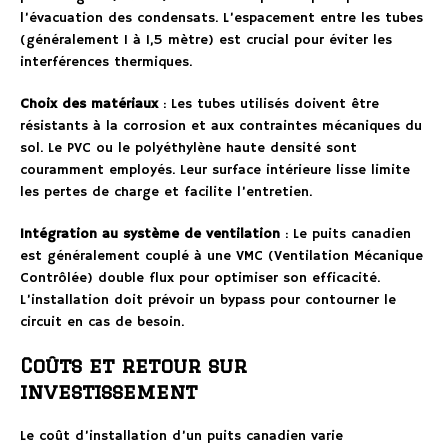
l’évacuation des condensats. L’espacement entre les tubes
(généralement 1 à 1,5 mètre) est crucial pour éviter les
interférences thermiques.
Choix des matériaux
: Les tubes utilisés doivent être
résistants à la corrosion et aux contraintes mécaniques du
sol. Le PVC ou le polyéthylène haute densité sont
couramment employés. Leur surface intérieure lisse limite
les pertes de charge et facilite l’entretien.
Intégration au système de ventilation
: Le puits canadien
est généralement couplé à une VMC (Ventilation Mécanique
Contrôlée) double flux pour optimiser son efficacité.
L’installation doit prévoir un bypass pour contourner le
circuit en cas de besoin.
Coûts et retour sur
investissement
Le coût d’installation d’un puits canadien varie