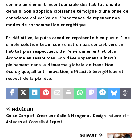
comme un élément incontournable des habitations de
demain. Son adoption croissante témoigne d’une prise de
conscience collective de l’importance de repenser nos
modes de consommation énergétique.
En définitive, le puits canadien représente bien plus qu’une
simple solution technique : c’est un pas concret vers un
habitat plus respectueux de l’environnement et plus
économe en ressources. Son développement s’inscrit
pleinement dans la démarche globale de transition
écologique, alliant innovation, efficacité énergétique et
respect de la planète.
PRÉCÉDENT
Guide Complet: Créer une Salle à Manger au Design Industriel –
Astuces et Conseils d’Expert
SUIVANT