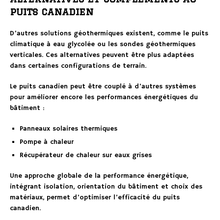
puits canadien
D’autres solutions géothermiques existent, comme le puits
climatique à eau glycolée ou les sondes géothermiques
verticales. Ces alternatives peuvent être plus adaptées
dans certaines configurations de terrain.
Le puits canadien peut être couplé à d’autres systèmes
pour améliorer encore les performances énergétiques du
bâtiment :
Panneaux solaires thermiques
Pompe à chaleur
Récupérateur de chaleur sur eaux grises
Une approche globale de la performance énergétique,
intégrant isolation, orientation du bâtiment et choix des
matériaux, permet d’optimiser l’efficacité du puits
canadien.