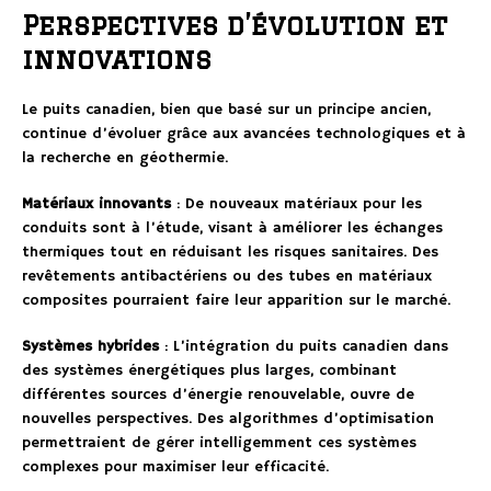
Perspectives d’évolution et
innovations
Le puits canadien, bien que basé sur un principe ancien,
continue d’évoluer grâce aux avancées technologiques et à
la recherche en géothermie.
Matériaux innovants
: De nouveaux matériaux pour les
conduits sont à l’étude, visant à améliorer les échanges
thermiques tout en réduisant les risques sanitaires. Des
revêtements antibactériens ou des tubes en matériaux
composites pourraient faire leur apparition sur le marché.
Systèmes hybrides
: L’intégration du puits canadien dans
des systèmes énergétiques plus larges, combinant
différentes sources d’énergie renouvelable, ouvre de
nouvelles perspectives. Des algorithmes d’optimisation
permettraient de gérer intelligemment ces systèmes
complexes pour maximiser leur efficacité.