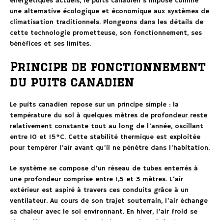
énergétiques actuels, le puits canadien s’impose comme
une alternative écologique et économique aux systèmes de
climatisation traditionnels. Plongeons dans les détails de
cette technologie prometteuse, son fonctionnement, ses
bénéfices et ses limites.
Principe de fonctionnement
du puits canadien
Le puits canadien repose sur un principe simple : la
température du sol à quelques mètres de profondeur reste
relativement constante tout au long de l’année, oscillant
entre 10 et 15°C. Cette stabilité thermique est exploitée
pour tempérer l’air avant qu’il ne pénètre dans l’habitation.
Le système se compose d’un réseau de tubes enterrés à
une profondeur comprise entre 1,5 et 3 mètres. L’air
extérieur est aspiré à travers ces conduits grâce à un
ventilateur. Au cours de son trajet souterrain, l’air échange
sa chaleur avec le sol environnant. En hiver, l’air froid se