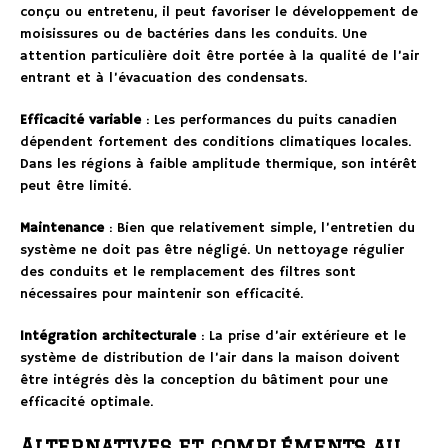
conçu ou entretenu, il peut favoriser le développement de
moisissures ou de bactéries dans les conduits. Une
attention particulière doit être portée à la qualité de l’air
entrant et à l’évacuation des condensats.
Efficacité variable
: Les performances du puits canadien
dépendent fortement des conditions climatiques locales.
Dans les régions à faible amplitude thermique, son intérêt
peut être limité.
Maintenance
: Bien que relativement simple, l’entretien du
système ne doit pas être négligé. Un nettoyage régulier
des conduits et le remplacement des filtres sont
nécessaires pour maintenir son efficacité.
Intégration architecturale
: La prise d’air extérieure et le
système de distribution de l’air dans la maison doivent
être intégrés dès la conception du bâtiment pour une
efficacité optimale.
Alternatives et compléments au