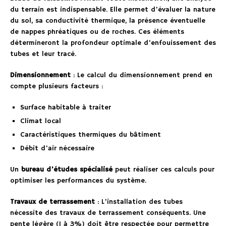
du terrain est indispensable. Elle permet d’évaluer la nature
du sol, sa conductivité thermique, la présence éventuelle
de nappes phréatiques ou de roches. Ces éléments
détermineront la profondeur optimale d’enfouissement des
tubes et leur tracé.
Dimensionnement
: Le calcul du dimensionnement prend en
compte plusieurs facteurs :
Surface habitable à traiter
Climat local
Caractéristiques thermiques du bâtiment
Débit d’air nécessaire
Un
bureau d’études spécialisé
peut réaliser ces calculs pour
optimiser les performances du système.
Travaux de terrassement
: L’installation des tubes
nécessite des travaux de terrassement conséquents. Une
pente légère (1 à 3%) doit être respectée pour permettre