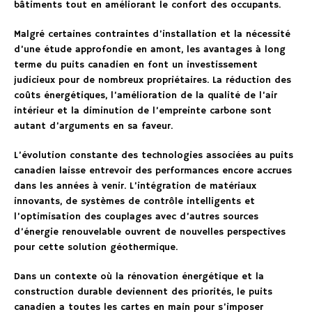
bâtiments tout en améliorant le confort des occupants.
Malgré certaines contraintes d’installation et la nécessité
d’une étude approfondie en amont, les avantages à long
terme du puits canadien en font un investissement
judicieux pour de nombreux propriétaires. La réduction des
coûts énergétiques, l’amélioration de la qualité de l’air
intérieur et la diminution de l’empreinte carbone sont
autant d’arguments en sa faveur.
L’évolution constante des technologies associées au puits
canadien laisse entrevoir des performances encore accrues
dans les années à venir. L’intégration de matériaux
innovants, de systèmes de contrôle intelligents et
l’optimisation des couplages avec d’autres sources
d’énergie renouvelable ouvrent de nouvelles perspectives
pour cette solution géothermique.
Dans un contexte où la rénovation énergétique et la
construction durable deviennent des priorités, le puits
canadien a toutes les cartes en main pour s’imposer