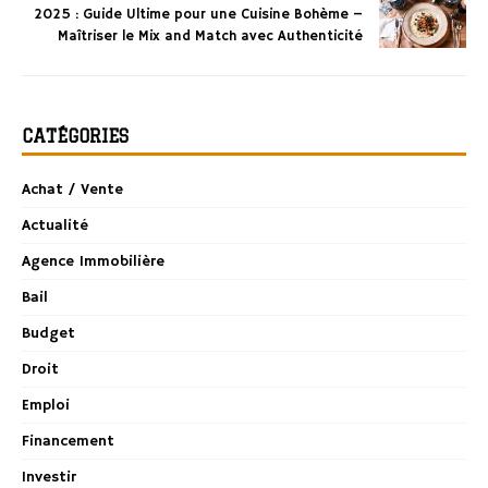
2025 : Guide Ultime pour une Cuisine Bohème –
Maîtriser le Mix and Match avec Authenticité
CATÉGORIES
Achat / Vente
Actualité
Agence Immobilière
Bail
Budget
Droit
Emploi
Financement
Investir