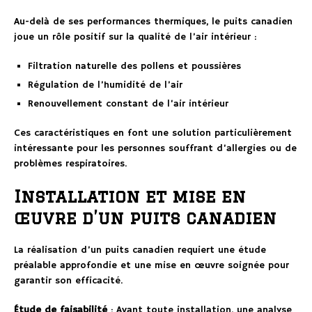
Au-delà de ses performances thermiques, le puits canadien
joue un rôle positif sur la qualité de l’air intérieur :
Filtration naturelle des pollens et poussières
Régulation de l’humidité de l’air
Renouvellement constant de l’air intérieur
Ces caractéristiques en font une solution particulièrement
intéressante pour les personnes souffrant d’allergies ou de
problèmes respiratoires.
Installation et mise en
œuvre d’un puits canadien
La réalisation d’un puits canadien requiert une étude
préalable approfondie et une mise en œuvre soignée pour
garantir son efficacité.
Étude de faisabilité
: Avant toute installation, une analyse