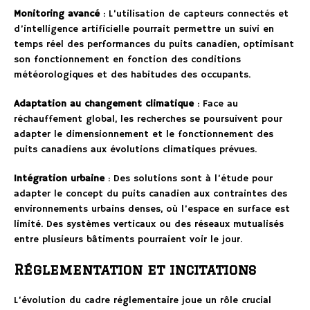
Monitoring avancé
: L’utilisation de capteurs connectés et
d’intelligence artificielle pourrait permettre un suivi en
temps réel des performances du puits canadien, optimisant
son fonctionnement en fonction des conditions
météorologiques et des habitudes des occupants.
Adaptation au changement climatique
: Face au
réchauffement global, les recherches se poursuivent pour
adapter le dimensionnement et le fonctionnement des
puits canadiens aux évolutions climatiques prévues.
Intégration urbaine
: Des solutions sont à l’étude pour
adapter le concept du puits canadien aux contraintes des
environnements urbains denses, où l’espace en surface est
limité. Des systèmes verticaux ou des réseaux mutualisés
entre plusieurs bâtiments pourraient voir le jour.
Réglementation et incitations
L’évolution du cadre réglementaire joue un rôle crucial