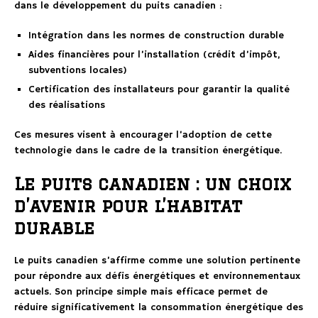
dans le développement du puits canadien :
Intégration dans les normes de construction durable
Aides financières pour l’installation (crédit d’impôt,
subventions locales)
Certification des installateurs pour garantir la qualité
des réalisations
Ces mesures visent à encourager l’adoption de cette
technologie dans le cadre de la transition énergétique.
Le puits canadien : un choix
d’avenir pour l’habitat
durable
Le puits canadien s’affirme comme une solution pertinente
pour répondre aux défis énergétiques et environnementaux
actuels. Son principe simple mais efficace permet de
réduire significativement la consommation énergétique des