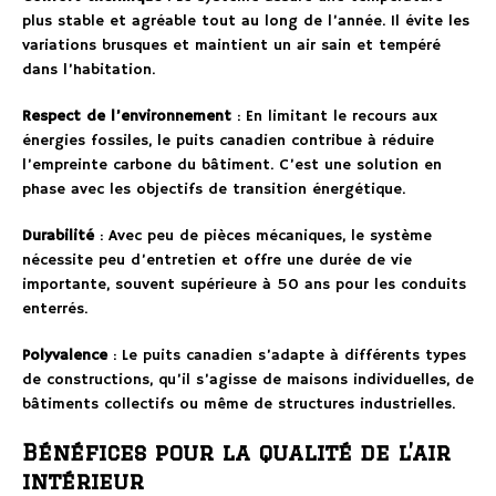
plus stable et agréable tout au long de l’année. Il évite les
variations brusques et maintient un air sain et tempéré
dans l’habitation.
Respect de l’environnement
: En limitant le recours aux
énergies fossiles, le puits canadien contribue à réduire
l’empreinte carbone du bâtiment. C’est une solution en
phase avec les objectifs de transition énergétique.
Durabilité
: Avec peu de pièces mécaniques, le système
nécessite peu d’entretien et offre une durée de vie
importante, souvent supérieure à 50 ans pour les conduits
enterrés.
Polyvalence
: Le puits canadien s’adapte à différents types
de constructions, qu’il s’agisse de maisons individuelles, de
bâtiments collectifs ou même de structures industrielles.
Bénéfices pour la qualité de l’air
intérieur