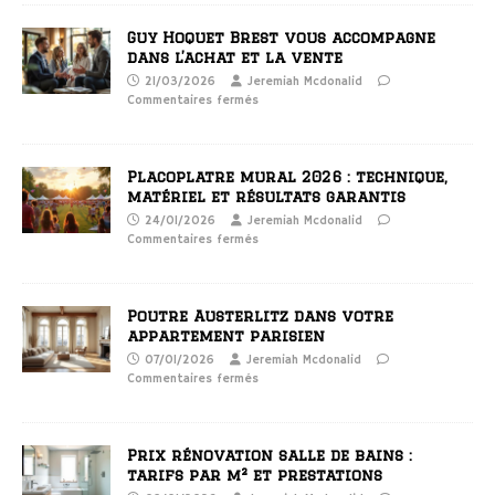
Guy Hoquet Brest vous accompagne
dans l’achat et la vente
21/03/2026
Jeremiah Mcdonalid
Commentaires fermés
Placoplatre mural 2026 : technique,
matériel et résultats garantis
24/01/2026
Jeremiah Mcdonalid
Commentaires fermés
Poutre Austerlitz dans votre
appartement parisien
07/01/2026
Jeremiah Mcdonalid
Commentaires fermés
Prix rénovation salle de bains :
tarifs par m² et prestations