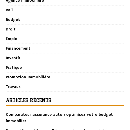
Agence Immobilière
Bail
Budget
Droit
Emploi
Financement
Investir
Pratique
Promotion Immobilière
Travaux
ARTICLES RÉCENTS
Comparateur assurance auto : optimisez votre budget
immobilier