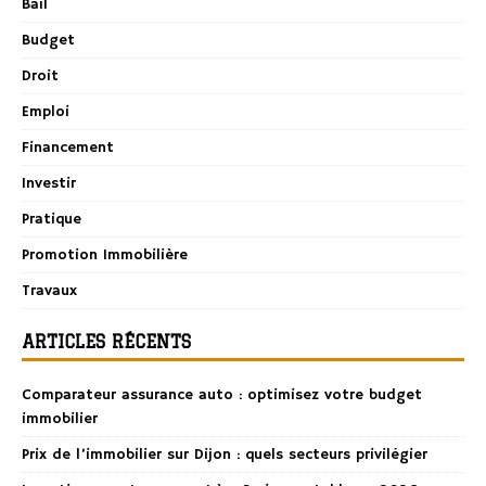
Bail
Budget
Droit
Emploi
Financement
Investir
Pratique
Promotion Immobilière
Travaux
ARTICLES RÉCENTS
Comparateur assurance auto : optimisez votre budget
immobilier
Prix de l’immobilier sur Dijon : quels secteurs privilégier