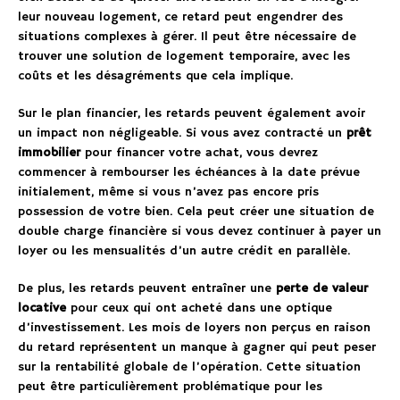
leur nouveau logement, ce retard peut engendrer des
situations complexes à gérer. Il peut être nécessaire de
trouver une solution de logement temporaire, avec les
coûts et les désagréments que cela implique.
Sur le plan financier, les retards peuvent également avoir
un impact non négligeable. Si vous avez contracté un
prêt
immobilier
pour financer votre achat, vous devrez
commencer à rembourser les échéances à la date prévue
initialement, même si vous n’avez pas encore pris
possession de votre bien. Cela peut créer une situation de
double charge financière si vous devez continuer à payer un
loyer ou les mensualités d’un autre crédit en parallèle.
De plus, les retards peuvent entraîner une
perte de valeur
locative
pour ceux qui ont acheté dans une optique
d’investissement. Les mois de loyers non perçus en raison
du retard représentent un manque à gagner qui peut peser
sur la rentabilité globale de l’opération. Cette situation
peut être particulièrement problématique pour les