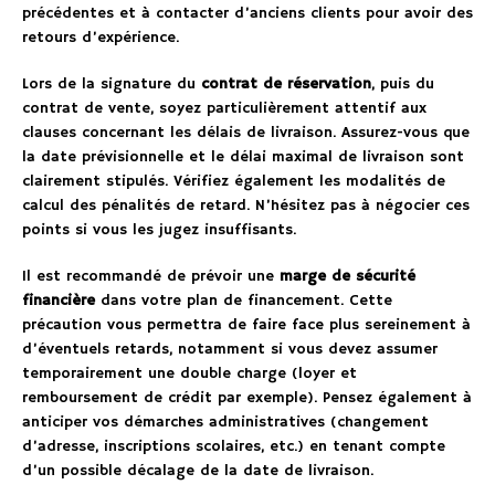
précédentes et à contacter d’anciens clients pour avoir des
retours d’expérience.
Lors de la signature du
contrat de réservation
, puis du
contrat de vente, soyez particulièrement attentif aux
clauses concernant les délais de livraison. Assurez-vous que
la date prévisionnelle et le délai maximal de livraison sont
clairement stipulés. Vérifiez également les modalités de
calcul des pénalités de retard. N’hésitez pas à négocier ces
points si vous les jugez insuffisants.
Il est recommandé de prévoir une
marge de sécurité
financière
dans votre plan de financement. Cette
précaution vous permettra de faire face plus sereinement à
d’éventuels retards, notamment si vous devez assumer
temporairement une double charge (loyer et
remboursement de crédit par exemple). Pensez également à
anticiper vos démarches administratives (changement
d’adresse, inscriptions scolaires, etc.) en tenant compte
d’un possible décalage de la date de livraison.