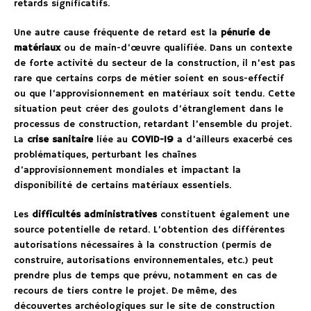
retards significatifs.
Une autre cause fréquente de retard est la
pénurie de
matériaux
ou de main-d’œuvre qualifiée. Dans un contexte
de forte activité du secteur de la construction, il n’est pas
rare que certains corps de métier soient en sous-effectif
ou que l’approvisionnement en matériaux soit tendu. Cette
situation peut créer des goulots d’étranglement dans le
processus de construction, retardant l’ensemble du projet.
La
crise sanitaire
liée au
COVID-19
a d’ailleurs exacerbé ces
problématiques, perturbant les chaînes
d’approvisionnement mondiales et impactant la
disponibilité de certains matériaux essentiels.
Les
difficultés administratives
constituent également une
source potentielle de retard. L’obtention des différentes
autorisations nécessaires à la construction (permis de
construire, autorisations environnementales, etc.) peut
prendre plus de temps que prévu, notamment en cas de
recours de tiers contre le projet. De même, des
découvertes archéologiques sur le site de construction