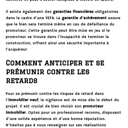
Il existe également des
garanties financières
obligatoires
dans le cadre d’une VEFA. La
garantie d’achèvement
assure
que le bien sera terminé même en cas de défaillance du
promoteur. Cette garantie peut être mise en jeu si le
promoteur se trouve dans l’incapacité de terminer la
construction, offrant ainsi une sécurité importante à
l’acquéreur.
Comment anticiper et se
prémunir contre les
retards
Pour se prémunir contre les risques de retard dans
l’
immobilier neuf
, la vigilance est de mise dès le début du
projet. Il est crucial de bien choisir son
promoteur
immobilier
. Optez pour un professionnel reconnu, disposant
d’une solide expérience et d’une bonne réputation.
N’hésitez pas à vous renseigner sur ses réalisations