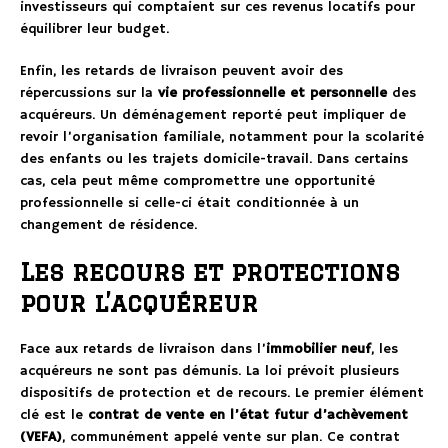
investisseurs qui comptaient sur ces revenus locatifs pour
équilibrer leur budget.
Enfin, les retards de livraison peuvent avoir des
répercussions sur la
vie professionnelle et personnelle
des
acquéreurs. Un déménagement reporté peut impliquer de
revoir l’organisation familiale, notamment pour la scolarité
des enfants ou les trajets domicile-travail. Dans certains
cas, cela peut même compromettre une opportunité
professionnelle si celle-ci était conditionnée à un
changement de résidence.
Les recours et protections
pour l’acquéreur
Face aux retards de livraison dans l’
immobilier neuf
, les
acquéreurs ne sont pas démunis. La loi prévoit plusieurs
dispositifs de protection et de recours. Le premier élément
clé est le
contrat de vente en l’état futur d’achèvement
(VEFA)
, communément appelé vente sur plan. Ce contrat