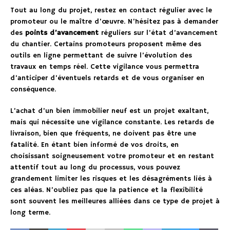
Tout au long du projet, restez en contact régulier avec le
promoteur ou le maître d’œuvre. N’hésitez pas à demander
des
points d’avancement
réguliers sur l’état d’avancement
du chantier. Certains promoteurs proposent même des
outils en ligne permettant de suivre l’évolution des
travaux en temps réel. Cette vigilance vous permettra
d’anticiper d’éventuels retards et de vous organiser en
conséquence.
L’achat d’un bien immobilier neuf est un projet exaltant,
mais qui nécessite une vigilance constante. Les retards de
livraison, bien que fréquents, ne doivent pas être une
fatalité. En étant bien informé de vos droits, en
choisissant soigneusement votre promoteur et en restant
attentif tout au long du processus, vous pouvez
grandement limiter les risques et les désagréments liés à
ces aléas. N’oubliez pas que la patience et la flexibilité
sont souvent les meilleures alliées dans ce type de projet à
long terme.