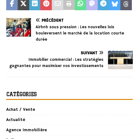
PRÉCÉDENT
Airbnb sous pression : Les nouvelles lois
bouleversent le marché de la location courte
durée
SUIVANT
Immobilier commercial : Les stratégies
gagnantes pour maximiser vos investissements
CATÉGORIES
Achat / Vente
Actualité
Agence Immobilière