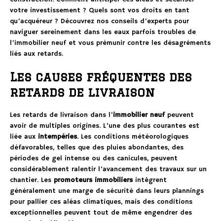
votre investissement ? Quels sont vos droits en tant
qu’acquéreur ? Découvrez nos conseils d’experts pour
naviguer sereinement dans les eaux parfois troubles de
l’immobilier neuf et vous prémunir contre les désagréments
liés aux retards.
Les causes fréquentes des
retards de livraison
Les retards de livraison dans l’
immobilier neuf
peuvent
avoir de multiples origines. L’une des plus courantes est
liée aux
intempéries
. Les conditions météorologiques
défavorables, telles que des pluies abondantes, des
périodes de gel intense ou des canicules, peuvent
considérablement ralentir l’avancement des travaux sur un
chantier. Les
promoteurs immobiliers
intègrent
généralement une marge de sécurité dans leurs plannings
pour pallier ces aléas climatiques, mais des conditions
exceptionnelles peuvent tout de même engendrer des