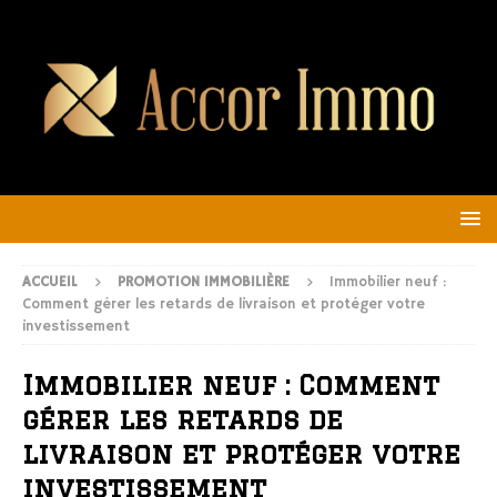
ACCUEIL
PROMOTION IMMOBILIÈRE
Immobilier neuf :
Comment gérer les retards de livraison et protéger votre
investissement
Immobilier neuf : Comment
gérer les retards de
livraison et protéger votre
investissement