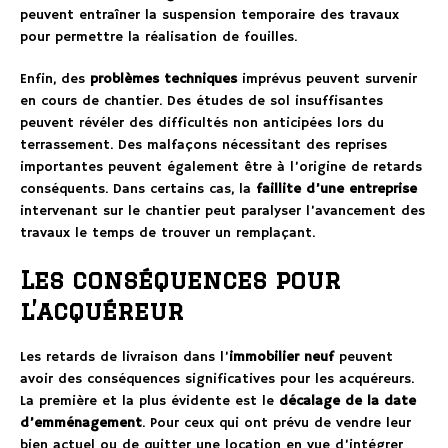
peuvent entraîner la suspension temporaire des travaux
pour permettre la réalisation de fouilles.
Enfin, des
problèmes techniques
imprévus peuvent survenir
en cours de chantier. Des études de sol insuffisantes
peuvent révéler des difficultés non anticipées lors du
terrassement. Des malfaçons nécessitant des reprises
importantes peuvent également être à l’origine de retards
conséquents. Dans certains cas, la
faillite d’une entreprise
intervenant sur le chantier peut paralyser l’avancement des
travaux le temps de trouver un remplaçant.
Les conséquences pour
l’acquéreur
Les retards de livraison dans l’
immobilier neuf
peuvent
avoir des conséquences significatives pour les acquéreurs.
La première et la plus évidente est le
décalage de la date
d’emménagement
. Pour ceux qui ont prévu de vendre leur
bien actuel ou de quitter une location en vue d’intégrer