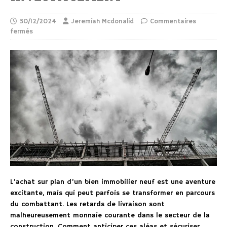
30/12/2024
Jeremiah Mcdonalid
Commentaires
fermés
L’achat sur plan d’un bien immobilier neuf est une aventure
excitante, mais qui peut parfois se transformer en parcours
du combattant. Les retards de livraison sont
malheureusement monnaie courante dans le secteur de la
construction. Comment anticiper ces aléas et sécuriser