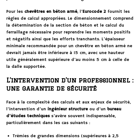
Pour les
chevêtres en béton armé
, l’
Eurocode 2
fournit les
règles de calcul appropriées. Le dimensionnement comprend
la détermination de la section de béton et le calcul du
ferraillage nécessaire pour reprendre les moments positifs
et négatifs ainsi que les efforts tranchants. L’épaisseur
minimale recommandée pour un chevêtre en béton armé ne
devrait jamais être inférieure à 15 cm, avec une hauteur
utile généralement supérieure d’au moins 5 cm à celle de
la dalle supportée.
L’intervention d’un professionnel :
une garantie de sécurité
Face à la complexité des calculs et aux enjeux de sécurité,
l’intervention d’un
ingénieur structure
ou d’un
bureau
d’études techniques
s’avère souvent indispensable,
particulièrement dans les cas suivants :
Trémies de grandes dimensions (supérieures à 2,5