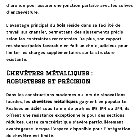
d’aronde pour assurer une jonction parfaite avec les solives
d’enchevêtrure.
L’avantage principal du
bois
réside dans sa facilité de
travail sur chantier, permettant des ajustements précis
selon les contraintes rencontrées. De plus, son rapport
résistance/poids favorable en fait un choix judicieux pour
limiter les charges supplémentaires sur la structure
existante.
Chevêtres métalliques :
robustesse et précision
Dans les constructions modernes ou lors de rénovations
lourdes, les
chevêtres métalliques
gagnent en popularité.
Réalisés en
acier
sous forme de profilés IPE, IPN ou UPN, ils
offrent une résistance exceptionnelle pour des sections
réduites. Cette caractéristique s’avère particulièrement
avantageuse lorsque l’espace disponible pour l’intégration
du chevêtre est limité.