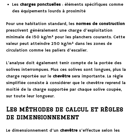
Les
charges ponctuelles
: éléments spécifiques comme
des équipements lourds à proximité
Pour une habitation standard, les
normes de construction
prescrivent généralement une charge d’exploitation
minimale de 150 kg/m² pour les planchers courants. Cette
valeur peut atteindre 250 kg/m² dans les zones de
circulation comme les paliers d’escalier.
L’analyse doit également tenir compte de la portée des
solives interrompues. Plus ces solives sont longues, plus la
charge reportée sur le
chevêtre
sera importante. La règle
simplifiée consiste à considérer que le chevêtre reprend la
moitié de la charge supportée par chaque solive coupée,
sur toute leur longueur.
Les méthodes de calcul et règles
de dimensionnement
Le dimensionnement d’un
chevêtre
s’effectue selon les