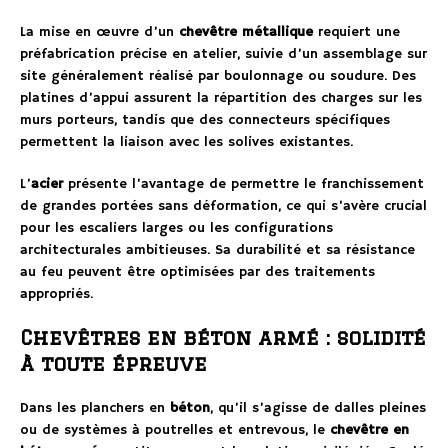
La mise en œuvre d’un
chevêtre métallique
requiert une
préfabrication précise en atelier, suivie d’un assemblage sur
site généralement réalisé par boulonnage ou soudure. Des
platines d’appui assurent la répartition des charges sur les
murs porteurs, tandis que des connecteurs spécifiques
permettent la liaison avec les solives existantes.
L’
acier
présente l’avantage de permettre le franchissement
de grandes portées sans déformation, ce qui s’avère crucial
pour les escaliers larges ou les configurations
architecturales ambitieuses. Sa durabilité et sa résistance
au feu peuvent être optimisées par des traitements
appropriés.
Chevêtres en béton armé : solidité
à toute épreuve
Dans les planchers en
béton
, qu’il s’agisse de dalles pleines
ou de systèmes à poutrelles et entrevous, le
chevêtre en