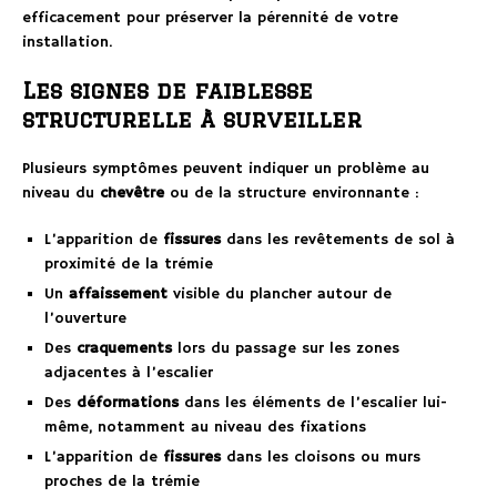
efficacement pour préserver la pérennité de votre
installation.
Les signes de faiblesse
structurelle à surveiller
Plusieurs symptômes peuvent indiquer un problème au
niveau du
chevêtre
ou de la structure environnante :
L’apparition de
fissures
dans les revêtements de sol à
proximité de la trémie
Un
affaissement
visible du plancher autour de
l’ouverture
Des
craquements
lors du passage sur les zones
adjacentes à l’escalier
Des
déformations
dans les éléments de l’escalier lui-
même, notamment au niveau des fixations
L’apparition de
fissures
dans les cloisons ou murs
proches de la trémie