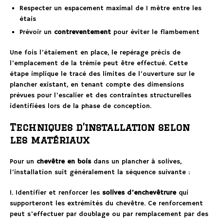
Respecter un espacement maximal de 1 mètre entre les
étais
Prévoir un
contreventement
pour éviter le flambement
Une fois l’étaiement en place, le repérage précis de
l’emplacement de la trémie peut être effectué. Cette
étape implique le tracé des limites de l’ouverture sur le
plancher existant, en tenant compte des dimensions
prévues pour l’escalier et des contraintes structurelles
identifiées lors de la phase de conception.
Techniques d’installation selon
les matériaux
Pour un
chevêtre en bois
dans un plancher à solives,
l’installation suit généralement la séquence suivante :
1. Identifier et renforcer les
solives d’enchevêtrure
qui
supporteront les extrémités du chevêtre. Ce renforcement
peut s’effectuer par doublage ou par remplacement par des