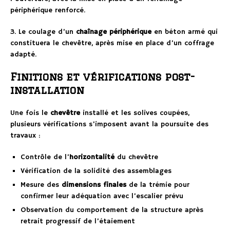
périphérique renforcé.
3. Le coulage d’un
chaînage périphérique
en béton armé qui
constituera le chevêtre, après mise en place d’un coffrage
adapté.
Finitions et vérifications post-
installation
Une fois le
chevêtre
installé et les solives coupées,
plusieurs vérifications s’imposent avant la poursuite des
travaux :
Contrôle de l’
horizontalité
du chevêtre
Vérification de la solidité des assemblages
Mesure des
dimensions finales
de la trémie pour
confirmer leur adéquation avec l’escalier prévu
Observation du comportement de la structure après
retrait progressif de l’étaiement