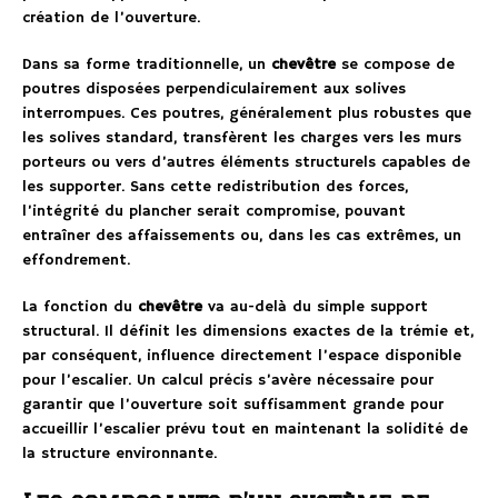
création de l’ouverture.
Dans sa forme traditionnelle, un
chevêtre
se compose de
poutres disposées perpendiculairement aux solives
interrompues. Ces poutres, généralement plus robustes que
les solives standard, transfèrent les charges vers les murs
porteurs ou vers d’autres éléments structurels capables de
les supporter. Sans cette redistribution des forces,
l’intégrité du plancher serait compromise, pouvant
entraîner des affaissements ou, dans les cas extrêmes, un
effondrement.
La fonction du
chevêtre
va au-delà du simple support
structural. Il définit les dimensions exactes de la trémie et,
par conséquent, influence directement l’espace disponible
pour l’escalier. Un calcul précis s’avère nécessaire pour
garantir que l’ouverture soit suffisamment grande pour
accueillir l’escalier prévu tout en maintenant la solidité de
la structure environnante.