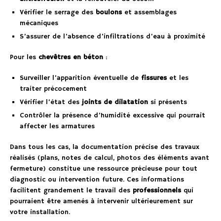
Vérifier le serrage des
boulons
et assemblages
mécaniques
S’assurer de l’absence d’infiltrations d’eau à proximité
Pour les
chevêtres en béton
:
Surveiller l’apparition éventuelle de
fissures
et les
traiter précocement
Vérifier l’état des
joints de dilatation
si présents
Contrôler la présence d’humidité excessive qui pourrait
affecter les armatures
Dans tous les cas, la documentation précise des travaux
réalisés (plans, notes de calcul, photos des éléments avant
fermeture) constitue une ressource précieuse pour tout
diagnostic ou intervention future. Ces informations
facilitent grandement le travail des
professionnels
qui
pourraient être amenés à intervenir ultérieurement sur
votre installation.