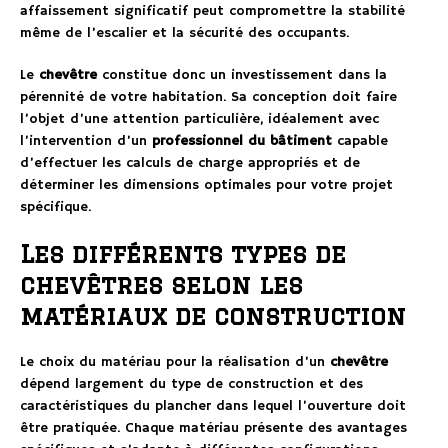
affaissement significatif peut compromettre la stabilité
même de l’escalier et la sécurité des occupants.
Le
chevêtre
constitue donc un investissement dans la
pérennité de votre habitation. Sa conception doit faire
l’objet d’une attention particulière, idéalement avec
l’intervention d’un
professionnel du bâtiment
capable
d’effectuer les calculs de charge appropriés et de
déterminer les dimensions optimales pour votre projet
spécifique.
Les différents types de
chevêtres selon les
matériaux de construction
Le choix du matériau pour la réalisation d’un
chevêtre
dépend largement du type de construction et des
caractéristiques du plancher dans lequel l’ouverture doit
être pratiquée. Chaque matériau présente des avantages