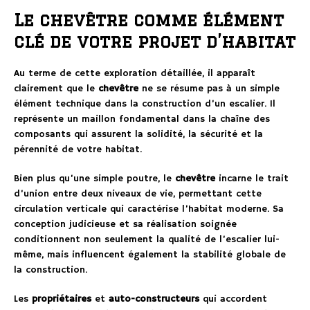
Le chevêtre comme élément
clé de votre projet d’habitat
Au terme de cette exploration détaillée, il apparaît
clairement que le
chevêtre
ne se résume pas à un simple
élément technique dans la construction d’un escalier. Il
représente un maillon fondamental dans la chaîne des
composants qui assurent la solidité, la sécurité et la
pérennité de votre habitat.
Bien plus qu’une simple poutre, le
chevêtre
incarne le trait
d’union entre deux niveaux de vie, permettant cette
circulation verticale qui caractérise l’habitat moderne. Sa
conception judicieuse et sa réalisation soignée
conditionnent non seulement la qualité de l’escalier lui-
même, mais influencent également la stabilité globale de
la construction.
Les
propriétaires
et
auto-constructeurs
qui accordent