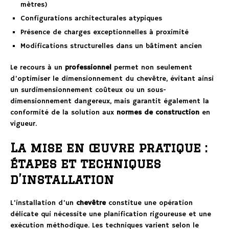
mètres)
Configurations architecturales atypiques
Présence de charges exceptionnelles à proximité
Modifications structurelles dans un bâtiment ancien
Le recours à un
professionnel
permet non seulement
d’optimiser le dimensionnement du chevêtre, évitant ainsi
un surdimensionnement coûteux ou un sous-
dimensionnement dangereux, mais garantit également la
conformité de la solution aux
normes de construction
en
vigueur.
La mise en œuvre pratique :
étapes et techniques
d’installation
L’installation d’un
chevêtre
constitue une opération
délicate qui nécessite une planification rigoureuse et une
exécution méthodique. Les techniques varient selon le