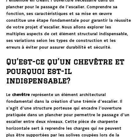
l’ensemble en créant l’ouverture nécessaire dans un
plancher pour le passage de l’escalier. Comprendre sa
fonction, ses caractéristiques et sa mise en œuvre
constitue une étape fondamentale pour garantir la réussite
de votre projet d’escalier. Nous allons explorer les
multiples aspects de cet élément structural indispensable,
ses variations selon les types de construction et les
erreurs à éviter pour assurer durabilité et sécurité.
Qu’est-ce qu’un chevêtre et
pourquoi est-il
indispensable?
Le
chevêtre
représente un élément architectural
fondamental dans la création d’une trémie d’escalier. Il
s’agit d’une structure porteuse qui encadre l’ouverture
pratiquée dans un plancher pour permettre le passage d’un
escalier entre deux niveaux. Cette pièce de charpente
horizontale sert à reprendre les charges qui ne peuvent
plus être supportées par les solives coupées lors de la