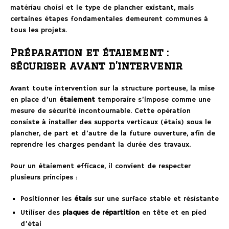
matériau choisi et le type de plancher existant, mais
certaines étapes fondamentales demeurent communes à
tous les projets.
Préparation et étaiement :
sécuriser avant d’intervenir
Avant toute intervention sur la structure porteuse, la mise
en place d’un
étaiement
temporaire s’impose comme une
mesure de sécurité incontournable. Cette opération
consiste à installer des supports verticaux (étais) sous le
plancher, de part et d’autre de la future ouverture, afin de
reprendre les charges pendant la durée des travaux.
Pour un étaiement efficace, il convient de respecter
plusieurs principes :
Positionner les
étais
sur une surface stable et résistante
Utiliser des
plaques de répartition
en tête et en pied
d’étai