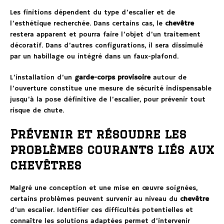
Les finitions dépendent du type d’escalier et de
l’esthétique recherchée. Dans certains cas, le
chevêtre
restera apparent et pourra faire l’objet d’un traitement
décoratif. Dans d’autres configurations, il sera dissimulé
par un habillage ou intégré dans un faux-plafond.
L’installation d’un
garde-corps provisoire
autour de
l’ouverture constitue une mesure de sécurité indispensable
jusqu’à la pose définitive de l’escalier, pour prévenir tout
risque de chute.
Prévenir et résoudre les
problèmes courants liés aux
chevêtres
Malgré une conception et une mise en œuvre soignées,
certains problèmes peuvent survenir au niveau du
chevêtre
d’un escalier. Identifier ces difficultés potentielles et
connaître les solutions adaptées permet d’intervenir