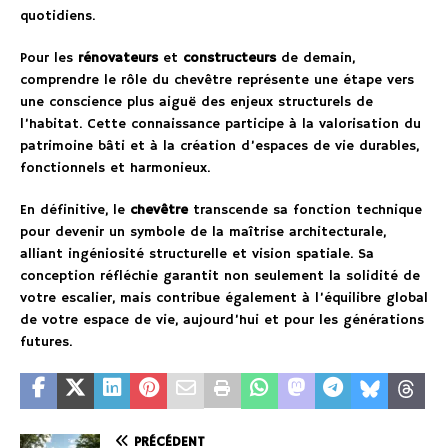
quotidiens.
Pour les
rénovateurs
et
constructeurs
de demain,
comprendre le rôle du chevêtre représente une étape vers
une conscience plus aiguë des enjeux structurels de
l’habitat. Cette connaissance participe à la valorisation du
patrimoine bâti et à la création d’espaces de vie durables,
fonctionnels et harmonieux.
En définitive, le
chevêtre
transcende sa fonction technique
pour devenir un symbole de la maîtrise architecturale,
alliant ingéniosité structurelle et vision spatiale. Sa
conception réfléchie garantit non seulement la solidité de
votre escalier, mais contribue également à l’équilibre global
de votre espace de vie, aujourd’hui et pour les générations
futures.
PRÉCÉDENT