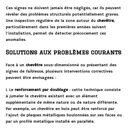
Ces signes ne doivent jamais être négligés, car ils peuvent
révéler des problèmes structurels potentiellement graves.
Une inspection régulière de la zone autour du
chevêtre
,
particulièrement dans les premières années suivant
l’installation, permet de détecter précocement ces
anomalies.
Solutions aux problèmes courants
Face à un
chevêtre
sous-dimensionné ou présentant des
signes de faiblesse, plusieurs interventions correctives
peuvent être envisagées :
1. Le
renforcement par doublage
: cette technique consiste
à jumeler le chevêtre existant avec un élément
supplémentaire de même nature ou de nature différente.
Par exemple, un chevêtre en bois peut être renforcé par
l’ajout de plaques métalliques boulonnées sur ses faces ou
par un profilé métallique installé en parallèle.