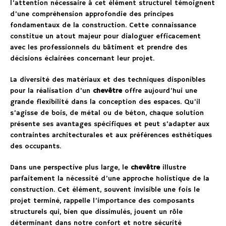
l’attention nécessaire à cet élément structurel témoignent
d’une compréhension approfondie des principes
fondamentaux de la construction. Cette connaissance
constitue un atout majeur pour dialoguer efficacement
avec les professionnels du bâtiment et prendre des
décisions éclairées concernant leur projet.
La diversité des matériaux et des techniques disponibles
pour la réalisation d’un
chevêtre
offre aujourd’hui une
grande flexibilité dans la conception des espaces. Qu’il
s’agisse de bois, de métal ou de béton, chaque solution
présente ses avantages spécifiques et peut s’adapter aux
contraintes architecturales et aux préférences esthétiques
des occupants.
Dans une perspective plus large, le
chevêtre
illustre
parfaitement la nécessité d’une approche holistique de la
construction. Cet élément, souvent invisible une fois le
projet terminé, rappelle l’importance des composants
structurels qui, bien que dissimulés, jouent un rôle
déterminant dans notre confort et notre sécurité