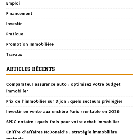
Emploi
Financement
Investir
Pratique
Promotion Immobilière
Travaux
ARTICLES RÉCENTS
Comparateur assurance auto : optimisez votre budget
immobilier
Prix de l’immobilier sur Dijon : quels secteurs privilégier
Investir en vente aux enchère Paris : rentable en 2026
SPDC notaire : quels frais pour votre achat immobilier
Chiffre d’affaires McDonald’s : stratégie immobilière