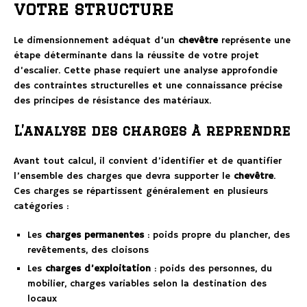
votre structure
Le dimensionnement adéquat d’un
chevêtre
représente une
étape déterminante dans la réussite de votre projet
d’escalier. Cette phase requiert une analyse approfondie
des contraintes structurelles et une connaissance précise
des principes de résistance des matériaux.
L’analyse des charges à reprendre
Avant tout calcul, il convient d’identifier et de quantifier
l’ensemble des charges que devra supporter le
chevêtre
.
Ces charges se répartissent généralement en plusieurs
catégories :
Les
charges permanentes
: poids propre du plancher, des
revêtements, des cloisons
Les
charges d’exploitation
: poids des personnes, du
mobilier, charges variables selon la destination des
locaux