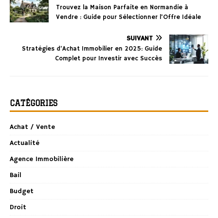
Trouvez la Maison Parfaite en Normandie à
Vendre : Guide pour Sélectionner l’Offre Idéale
SUIVANT
Stratégies d’Achat Immobilier en 2025: Guide
Complet pour Investir avec Succès
CATÉGORIES
Achat / Vente
Actualité
Agence Immobilière
Bail
Budget
Droit