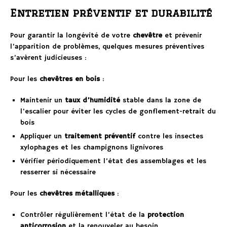
Entretien préventif et durabilité
Pour garantir la longévité de votre
chevêtre
et prévenir
l’apparition de problèmes, quelques mesures préventives
s’avèrent judicieuses :
Pour les
chevêtres en bois
:
Maintenir un
taux d’humidité
stable dans la zone de
l’escalier pour éviter les cycles de gonflement-retrait du
bois
Appliquer un
traitement préventif
contre les insectes
xylophages et les champignons lignivores
Vérifier périodiquement l’état des assemblages et les
resserrer si nécessaire
Pour les
chevêtres métalliques
:
Contrôler régulièrement l’état de la
protection
anticorrosion
et la renouveler au besoin