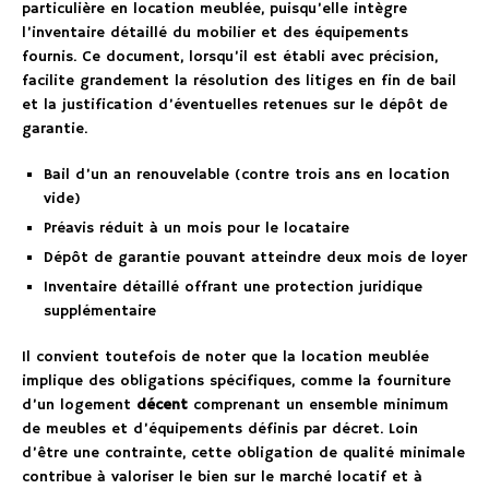
particulière en location meublée, puisqu’elle intègre
l’inventaire détaillé du mobilier et des équipements
fournis. Ce document, lorsqu’il est établi avec précision,
facilite grandement la résolution des litiges en fin de bail
et la justification d’éventuelles retenues sur le dépôt de
garantie.
Bail d’un an renouvelable (contre trois ans en location
vide)
Préavis réduit à un mois pour le locataire
Dépôt de garantie pouvant atteindre deux mois de loyer
Inventaire détaillé offrant une protection juridique
supplémentaire
Il convient toutefois de noter que la location meublée
implique des obligations spécifiques, comme la fourniture
d’un logement
décent
comprenant un ensemble minimum
de meubles et d’équipements définis par décret. Loin
d’être une contrainte, cette obligation de qualité minimale
contribue à valoriser le bien sur le marché locatif et à