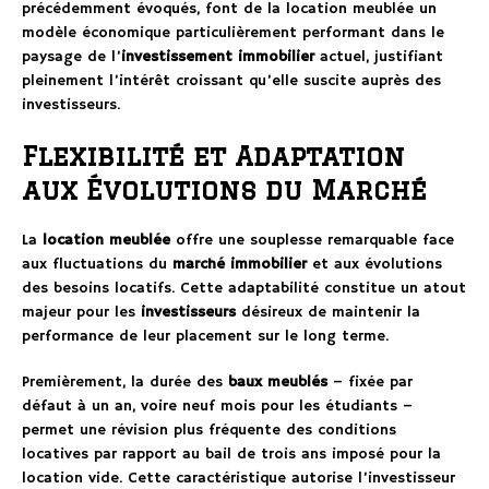
précédemment évoqués, font de la location meublée un
modèle économique particulièrement performant dans le
paysage de l’
investissement immobilier
actuel, justifiant
pleinement l’intérêt croissant qu’elle suscite auprès des
investisseurs.
Flexibilité et Adaptation
aux Évolutions du Marché
La
location meublée
offre une souplesse remarquable face
aux fluctuations du
marché immobilier
et aux évolutions
des besoins locatifs. Cette adaptabilité constitue un atout
majeur pour les
investisseurs
désireux de maintenir la
performance de leur placement sur le long terme.
Premièrement, la durée des
baux meublés
– fixée par
défaut à un an, voire neuf mois pour les étudiants –
permet une révision plus fréquente des conditions
locatives par rapport au bail de trois ans imposé pour la
location vide. Cette caractéristique autorise l’investisseur