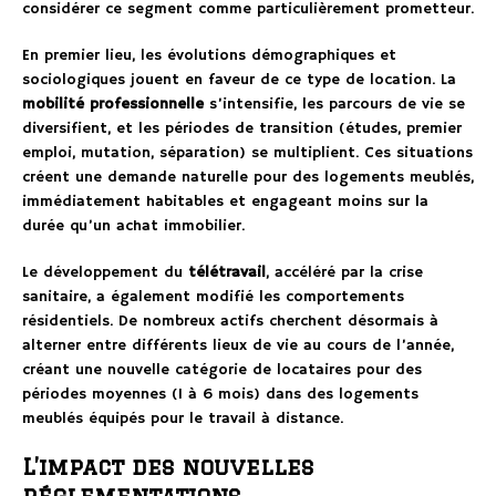
considérer ce segment comme particulièrement prometteur.
En premier lieu, les évolutions démographiques et
sociologiques jouent en faveur de ce type de location. La
mobilité professionnelle
s’intensifie, les parcours de vie se
diversifient, et les périodes de transition (études, premier
emploi, mutation, séparation) se multiplient. Ces situations
créent une demande naturelle pour des logements meublés,
immédiatement habitables et engageant moins sur la
durée qu’un achat immobilier.
Le développement du
télétravail
, accéléré par la crise
sanitaire, a également modifié les comportements
résidentiels. De nombreux actifs cherchent désormais à
alterner entre différents lieux de vie au cours de l’année,
créant une nouvelle catégorie de locataires pour des
périodes moyennes (1 à 6 mois) dans des logements
meublés équipés pour le travail à distance.
L’impact des nouvelles
réglementations