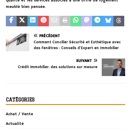
qualité et les services associés à une offre de logement
meublé bien pensée.
PRÉCÉDENT
Comment Concilier Sécurité et Esthétique avec
des Fenêtres : Conseils d’Expert en Immobilier
SUIVANT
Crédit immobilier: des solutions sur mesure
CATÉGORIES
Achat / Vente
Actualité