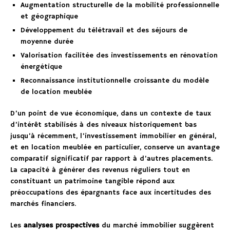
Augmentation structurelle de la mobilité professionnelle
et géographique
Développement du télétravail et des séjours de
moyenne durée
Valorisation facilitée des investissements en rénovation
énergétique
Reconnaissance institutionnelle croissante du modèle
de location meublée
D’un point de vue économique, dans un contexte de taux
d’intérêt stabilisés à des niveaux historiquement bas
jusqu’à récemment, l’investissement immobilier en général,
et en location meublée en particulier, conserve un avantage
comparatif significatif par rapport à d’autres placements.
La capacité à générer des revenus réguliers tout en
constituant un patrimoine tangible répond aux
préoccupations des épargnants face aux incertitudes des
marchés financiers.
Les
analyses prospectives
du marché immobilier suggèrent