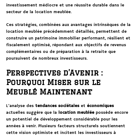
investissement médiocre et une réussite durable dans le
secteur de la location meublée.
Ces stratégies, combinées aux avantages intrinsèques de la
location meublée précédemment détaillés, permettent de
construire un patrimoine immobilier performant, résilient et
fiscalement optimisé, répondant aux objectifs de revenus
complémentaires ou de préparation à la retraite que
poursuivent de nombreux investisseurs.
Perspectives d’Avenir :
Pourquoi Miser sur le
Meublé Maintenant
L’analyse des
tendances sociétales
et
économiques
actuelles suggère que la
location meublée
possède encore
un potentiel de développement considérable pour les
années à venir. Plusieurs facteurs structurels soutiennent
cette vision optimiste et incitent les investisseurs à