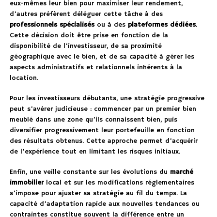
eux-mêmes leur bien pour maximiser leur rendement,
d’autres préfèrent déléguer cette tâche à des
professionnels spécialisés
ou à des
plateformes dédiées
.
Cette décision doit être prise en fonction de la
disponibilité de l’investisseur, de sa proximité
géographique avec le bien, et de sa capacité à gérer les
aspects administratifs et relationnels inhérents à la
location.
Pour les investisseurs débutants, une stratégie progressive
peut s’avérer judicieuse : commencer par un premier bien
meublé dans une zone qu’ils connaissent bien, puis
diversifier progressivement leur portefeuille en fonction
des résultats obtenus. Cette approche permet d’acquérir
de l’expérience tout en limitant les risques initiaux.
Enfin, une veille constante sur les évolutions du
marché
immobilier
local et sur les modifications réglementaires
s’impose pour ajuster sa stratégie au fil du temps. La
capacité d’adaptation rapide aux nouvelles tendances ou
contraintes constitue souvent la différence entre un