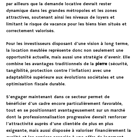
par ailleurs que la demande locative devrait rester
dynamique dans les grandes métropoles et les zones
attractives, soutenant ainsi les niveaux de loyers et
limitant le risque de vacance pour les biens bien situés et
correctement valorisés.
Pour les investisseurs disposant d’une vision à long terme,
la location meublée représente donc non seulement une
opportunité actuelle, mais aussi une stratégie d’avenir. Elle
combine les avantages traditionnels de la
pierre
(sécurité,
tangibilité, protection contre l’inflation) avec une
adaptabilité supérieure aux évolutions sociétales et une
optimisation fiscale durable.
S’engager maintenant dans ce secteur permet de
bénéficier d’un cadre encore particulièrement favorable,
tout en se positionnant avantageusement sur un marché
dont la professionnalisation progressive devrait renforcer
l’attractivité auprès d’une clientèle de plus en plus
exigeante, mais aussi disposée à valoriser financièrement la