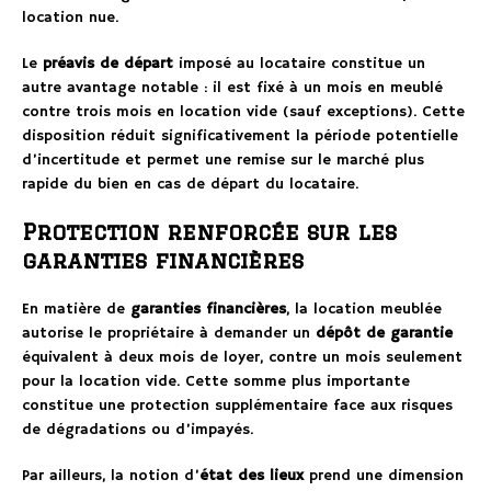
location nue.
Le
préavis de départ
imposé au locataire constitue un
autre avantage notable : il est fixé à un mois en meublé
contre trois mois en location vide (sauf exceptions). Cette
disposition réduit significativement la période potentielle
d’incertitude et permet une remise sur le marché plus
rapide du bien en cas de départ du locataire.
Protection renforcée sur les
garanties financières
En matière de
garanties financières
, la location meublée
autorise le propriétaire à demander un
dépôt de garantie
équivalent à deux mois de loyer, contre un mois seulement
pour la location vide. Cette somme plus importante
constitue une protection supplémentaire face aux risques
de dégradations ou d’impayés.
Par ailleurs, la notion d’
état des lieux
prend une dimension