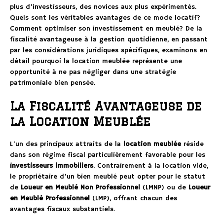
plus d’investisseurs, des novices aux plus expérimentés.
Quels sont les véritables avantages de ce mode locatif?
Comment optimiser son investissement en meublé? De la
fiscalité avantageuse à la gestion quotidienne, en passant
par les considérations juridiques spécifiques, examinons en
détail pourquoi la location meublée représente une
opportunité à ne pas négliger dans une stratégie
patrimoniale bien pensée.
La Fiscalité Avantageuse de
la Location Meublée
L’un des principaux attraits de la
location meublée
réside
dans son régime fiscal particulièrement favorable pour les
investisseurs immobiliers
. Contrairement à la location vide,
le propriétaire d’un bien meublé peut opter pour le statut
de
Loueur en Meublé Non Professionnel
(LMNP) ou de
Loueur
en Meublé Professionnel
(LMP), offrant chacun des
avantages fiscaux substantiels.