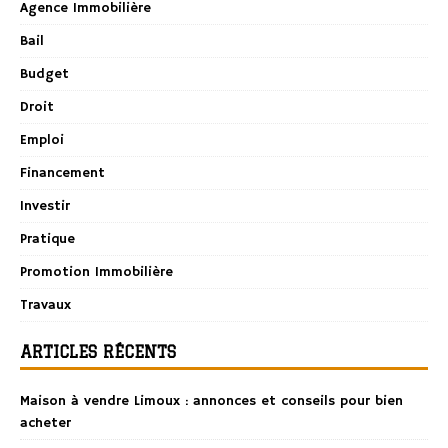
Agence Immobilière
Bail
Budget
Droit
Emploi
Financement
Investir
Pratique
Promotion Immobilière
Travaux
ARTICLES RÉCENTS
Maison à vendre Limoux : annonces et conseils pour bien
acheter