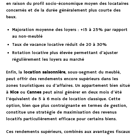
en raison du profil socio-économique moyen des locataires
concernés et de la durée généralement plus courte des
baux.
Majoration moyenne des loyers : +15 à 25% par rapport
au non-meublé
Taux de vacance locative réduit de 20 à 30%
Rotation locative plus élevée permettant d’ajuster
régulièrement les loyers au marché
Enfin, la
location saisonnière
, sous-segment du meublé,
peut offrir des rendements encore supérieurs dans les
zones touristiques ou d’affaires. Un appartement bien situé
à
Nice
ou
Cannes
peut ainsi générer en deux mois d’été
l’équivalent de 5 à 6 mois de location classique. Cette
option, bien que plus contraignante en termes de gestion,
constitue une stratégie de maximisation des revenus
locatifs particulièrement efficace pour certains biens.
Ces rendements supérieurs, combinés aux avantages fiscaux