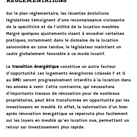
Sur le plan réglementaire, les récentes évolutions
législatives témoignent d’une reconnaissance croissante
de la spécificité et de l’utilité de la location meublée.
Malgré quelques ajustements visant à encadrer certaines
pratiques, notamment dans le domaine de la location
saisonnière en zone tendue, le législateur maintient un
cadre globalement favorable à ce mode locatif.
La
transition énergétique
constitue un autre facteur
d’opportunité. Les logements énergivores (classés F et G
au
DPE
) seront progressivement interdits à la location dans
les années à venir. Cette contrainte, qui nécessitera
d’importants travaux de rénovation pour de nombreux
propriétaires, peut être transformée en opportunité par les
investisseurs en meublé. En effet, la valorisation d’un bien
après rénovation énergétique se répercute plus facilement
sur les loyers en meublé qu’en location nue, permettant un
retour sur investissement plus rapide.