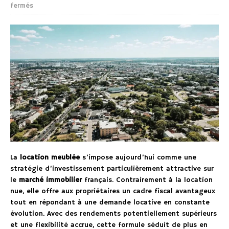
fermés
La
location meublée
s’impose aujourd’hui comme une
stratégie d’investissement particulièrement attractive sur
le
marché immobilier
français. Contrairement à la location
nue, elle offre aux propriétaires un cadre fiscal avantageux
tout en répondant à une demande locative en constante
évolution. Avec des rendements potentiellement supérieurs
et une flexibilité accrue, cette formule séduit de plus en