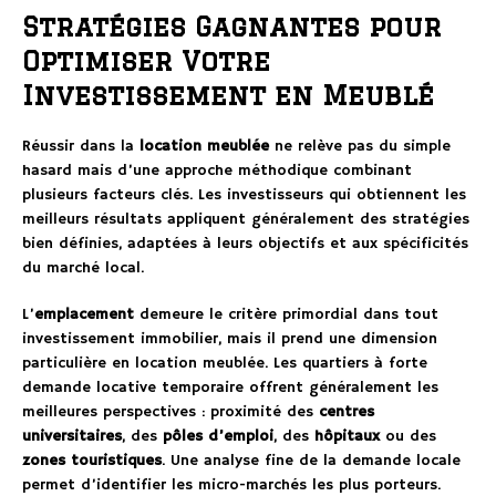
Stratégies Gagnantes pour
Optimiser Votre
Investissement en Meublé
Réussir dans la
location meublée
ne relève pas du simple
hasard mais d’une approche méthodique combinant
plusieurs facteurs clés. Les investisseurs qui obtiennent les
meilleurs résultats appliquent généralement des stratégies
bien définies, adaptées à leurs objectifs et aux spécificités
du marché local.
L’
emplacement
demeure le critère primordial dans tout
investissement immobilier, mais il prend une dimension
particulière en location meublée. Les quartiers à forte
demande locative temporaire offrent généralement les
meilleures perspectives : proximité des
centres
universitaires
, des
pôles d’emploi
, des
hôpitaux
ou des
zones touristiques
. Une analyse fine de la demande locale
permet d’identifier les micro-marchés les plus porteurs.