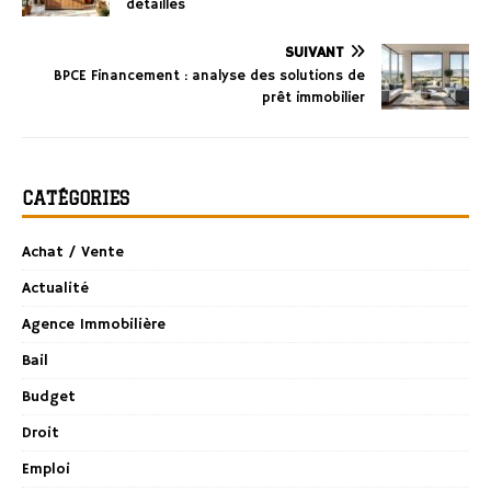
détaillés
SUIVANT
BPCE Financement : analyse des solutions de
prêt immobilier
CATÉGORIES
Achat / Vente
Actualité
Agence Immobilière
Bail
Budget
Droit
Emploi