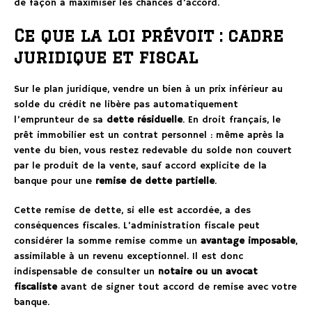
de façon à maximiser les chances d’accord.
Ce que la loi prévoit : cadre
juridique et fiscal
Sur le plan juridique, vendre un bien à un prix inférieur au
solde du crédit ne libère pas automatiquement
l’emprunteur de sa
dette résiduelle
. En droit français, le
prêt immobilier est un contrat personnel : même après la
vente du bien, vous restez redevable du solde non couvert
par le produit de la vente, sauf accord explicite de la
banque pour une
remise de dette partielle
.
Cette remise de dette, si elle est accordée, a des
conséquences fiscales. L’administration fiscale peut
considérer la somme remise comme un
avantage imposable
,
assimilable à un revenu exceptionnel. Il est donc
indispensable de consulter un
notaire ou un avocat
fiscaliste
avant de signer tout accord de remise avec votre
banque.