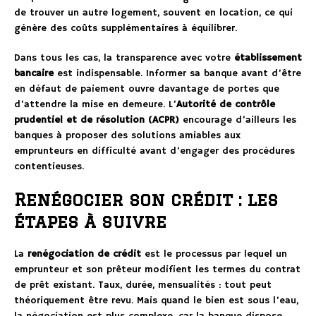
de trouver un autre logement, souvent en location, ce qui
génère des coûts supplémentaires à équilibrer.
Dans tous les cas, la transparence avec votre
établissement
bancaire
est indispensable. Informer sa banque avant d’être
en défaut de paiement ouvre davantage de portes que
d’attendre la mise en demeure. L’
Autorité de contrôle
prudentiel et de résolution (ACPR)
encourage d’ailleurs les
banques à proposer des solutions amiables aux
emprunteurs en difficulté avant d’engager des procédures
contentieuses.
Renégocier son crédit : les
étapes à suivre
La
renégociation de crédit
est le processus par lequel un
emprunteur et son prêteur modifient les termes du contrat
de prêt existant. Taux, durée, mensualités : tout peut
théoriquement être revu. Mais quand le bien est sous l’eau,