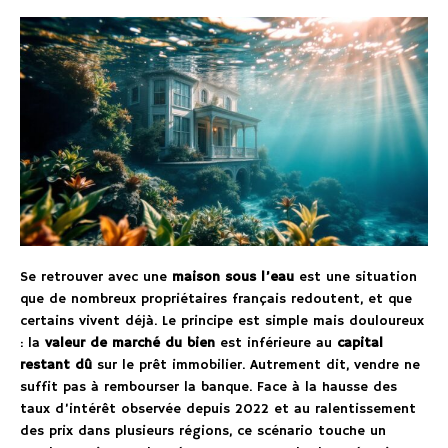
Se retrouver avec une
maison sous l’eau
est une situation
que de nombreux propriétaires français redoutent, et que
certains vivent déjà. Le principe est simple mais douloureux
: la
valeur de marché du bien
est inférieure au
capital
restant dû
sur le prêt immobilier. Autrement dit, vendre ne
suffit pas à rembourser la banque. Face à la hausse des
taux d’intérêt observée depuis 2022 et au ralentissement
des prix dans plusieurs régions, ce scénario touche un