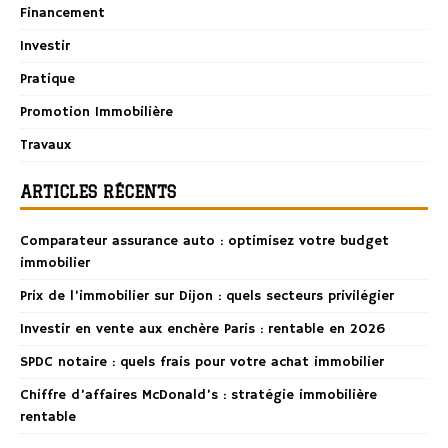
Financement
Investir
Pratique
Promotion Immobilière
Travaux
ARTICLES RÉCENTS
Comparateur assurance auto : optimisez votre budget
immobilier
Prix de l’immobilier sur Dijon : quels secteurs privilégier
Investir en vente aux enchère Paris : rentable en 2026
SPDC notaire : quels frais pour votre achat immobilier
Chiffre d’affaires McDonald’s : stratégie immobilière
rentable