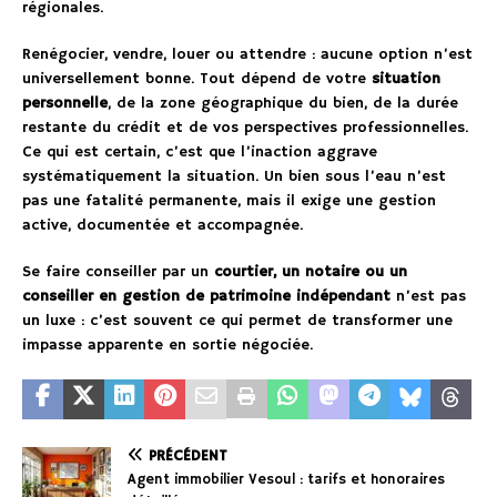
régionales.
Renégocier, vendre, louer ou attendre : aucune option n’est
universellement bonne. Tout dépend de votre
situation
personnelle
, de la zone géographique du bien, de la durée
restante du crédit et de vos perspectives professionnelles.
Ce qui est certain, c’est que l’inaction aggrave
systématiquement la situation. Un bien sous l’eau n’est
pas une fatalité permanente, mais il exige une gestion
active, documentée et accompagnée.
Se faire conseiller par un
courtier, un notaire ou un
conseiller en gestion de patrimoine indépendant
n’est pas
un luxe : c’est souvent ce qui permet de transformer une
impasse apparente en sortie négociée.
PRÉCÉDENT
Agent immobilier Vesoul : tarifs et honoraires