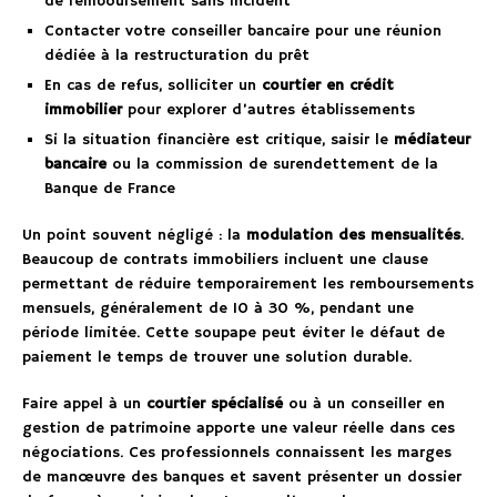
de remboursement sans incident
Contacter votre conseiller bancaire pour une réunion
dédiée à la restructuration du prêt
En cas de refus, solliciter un
courtier en crédit
immobilier
pour explorer d’autres établissements
Si la situation financière est critique, saisir le
médiateur
bancaire
ou la commission de surendettement de la
Banque de France
Un point souvent négligé : la
modulation des mensualités
.
Beaucoup de contrats immobiliers incluent une clause
permettant de réduire temporairement les remboursements
mensuels, généralement de 10 à 30 %, pendant une
période limitée. Cette soupape peut éviter le défaut de
paiement le temps de trouver une solution durable.
Faire appel à un
courtier spécialisé
ou à un conseiller en
gestion de patrimoine apporte une valeur réelle dans ces
négociations. Ces professionnels connaissent les marges
de manœuvre des banques et savent présenter un dossier