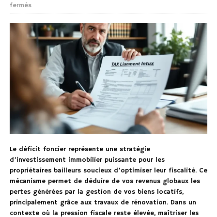
fermés
Le déficit foncier représente une stratégie
d’investissement immobilier puissante pour les
propriétaires bailleurs soucieux d’optimiser leur fiscalité. Ce
mécanisme permet de déduire de vos revenus globaux les
pertes générées par la gestion de vos biens locatifs,
principalement grâce aux travaux de rénovation. Dans un
contexte où la pression fiscale reste élevée, maîtriser les