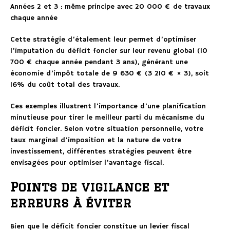
Années 2 et 3 : même principe avec 20 000 € de travaux
chaque année
Cette stratégie d’étalement leur permet d’optimiser
l’imputation du déficit foncier sur leur revenu global (10
700 € chaque année pendant 3 ans), générant une
économie d’impôt totale de 9 630 € (3 210 € × 3), soit
16% du coût total des travaux.
Ces exemples illustrent l’importance d’une planification
minutieuse pour tirer le meilleur parti du mécanisme du
déficit foncier. Selon votre situation personnelle, votre
taux marginal d’imposition et la nature de votre
investissement, différentes stratégies peuvent être
envisagées pour optimiser l’avantage fiscal.
Points de vigilance et
erreurs à éviter
Bien que le déficit foncier constitue un levier fiscal