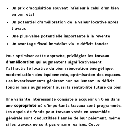
Un prix d’acquisition souvent inférieur à celui d’un bien
en bon état
Un potentiel d’amélioration de la valeur locative après
travaux
Une plus-value potentielle importante à la revente
Un avantage fiscal immédiat via le déficit foncier
Pour optimiser cette approche, privilégiez les
travaux
d’amélioration
qui augmentent significativement
l’attractivité locative du bien : rénovation énergétique,
modernisation des équipements, optimisation des espaces.
Ces investissements génèrent non seulement un déficit
foncier mais augmentent aussi la rentabilité future du bien.
Une variante intéressante consiste à acquérir un bien dans
une
copropriété
où d’importants travaux sont programmés.
Les appels de fonds pour travaux votés en assemblée
générale sont déductibles l’année de leur paiement, même
si les travaux ne sont pas encore réalisés. Cette