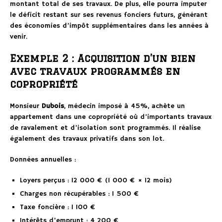
montant total de ses travaux. De plus, elle pourra imputer
le déficit restant sur ses revenus fonciers futurs, générant
des économies d’impôt supplémentaires dans les années à
venir.
Exemple 2 : Acquisition d’un bien
avec travaux programmés en
copropriété
Monsieur
Dubois
, médecin imposé à 45%, achète un
appartement dans une copropriété où d’importants travaux
de ravalement et d’isolation sont programmés. Il réalise
également des travaux privatifs dans son lot.
Données annuelles :
Loyers perçus : 12 000 € (1 000 € × 12 mois)
Charges non récupérables : 1 500 €
Taxe foncière : 1 100 €
Intérêts d’emprunt : 4 200 €