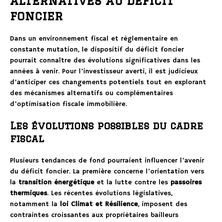
alternatives au déficit
foncier
Dans un environnement fiscal et réglementaire en
constante mutation, le dispositif du déficit foncier
pourrait connaître des évolutions significatives dans les
années à venir. Pour l’investisseur averti, il est judicieux
d’anticiper ces changements potentiels tout en explorant
des mécanismes alternatifs ou complémentaires
d’optimisation fiscale immobilière.
Les évolutions possibles du cadre
fiscal
Plusieurs tendances de fond pourraient influencer l’avenir
du déficit foncier. La première concerne l’orientation vers
la
transition énergétique
et la lutte contre les
passoires
thermiques
. Les récentes évolutions législatives,
notamment la
loi Climat et Résilience
, imposent des
contraintes croissantes aux propriétaires bailleurs