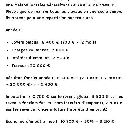
une maison locative nécessitant 60 000 € de travaux.
Plutôt que de réaliser tous les travaux en une seule année,
ils optent pour une répartition sur trois ans.
Année 1 :
Loyers perçus : 8 400 € (700 € × 12 mois)
Charges courantes : 2 000 €
Intérêts d’emprunt : 2 800 €
Travaux : 20 000 €
Résultat foncier année 1 : 8 400 € – (2 000 € + 2 800 €
+ 20 000 €) = -16 400 €
Imputation : 10 700 € sur le revenu global, 3 500 € sur les
revenus fonciers futurs (hors intérêts d’emprunt), 2 800 €
sur les revenus fonciers futurs (intérêts d’emprunt)
Économie d’impôt année 1 : 10 700 € × 30% = 3 210 €