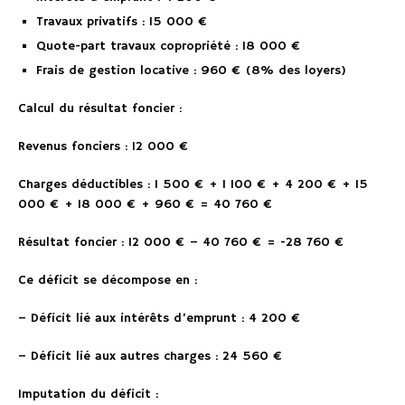
Travaux privatifs : 15 000 €
Quote-part travaux copropriété : 18 000 €
Frais de gestion locative : 960 € (8% des loyers)
Calcul du résultat foncier :
Revenus fonciers : 12 000 €
Charges déductibles : 1 500 € + 1 100 € + 4 200 € + 15
000 € + 18 000 € + 960 € = 40 760 €
Résultat foncier : 12 000 € – 40 760 € = -28 760 €
Ce déficit se décompose en :
– Déficit lié aux intérêts d’emprunt : 4 200 €
– Déficit lié aux autres charges : 24 560 €
Imputation du déficit :