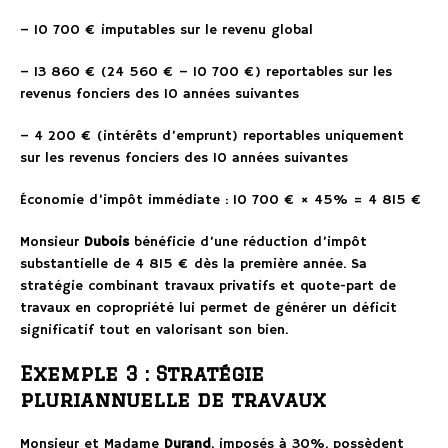
– 10 700 € imputables sur le revenu global
– 13 860 € (24 560 € – 10 700 €) reportables sur les
revenus fonciers des 10 années suivantes
– 4 200 € (intérêts d’emprunt) reportables uniquement
sur les revenus fonciers des 10 années suivantes
Économie d’impôt immédiate : 10 700 € × 45% = 4 815 €
Monsieur
Dubois
bénéficie d’une réduction d’impôt
substantielle de 4 815 € dès la première année. Sa
stratégie combinant travaux privatifs et quote-part de
travaux en copropriété lui permet de générer un déficit
significatif tout en valorisant son bien.
Exemple 3 : Stratégie
pluriannuelle de travaux
Monsieur et Madame
Durand
, imposés à 30%, possèdent