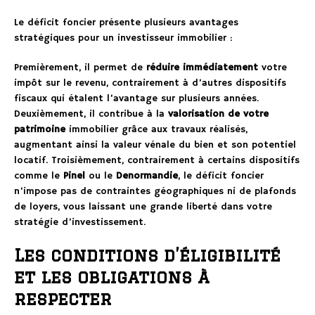
Le déficit foncier présente plusieurs avantages
stratégiques pour un investisseur immobilier :
Premièrement, il permet de
réduire immédiatement
votre
impôt sur le revenu, contrairement à d’autres dispositifs
fiscaux qui étalent l’avantage sur plusieurs années.
Deuxièmement, il contribue à la
valorisation de votre
patrimoine
immobilier grâce aux travaux réalisés,
augmentant ainsi la valeur vénale du bien et son potentiel
locatif. Troisièmement, contrairement à certains dispositifs
comme le
Pinel
ou le
Denormandie
, le déficit foncier
n’impose pas de contraintes géographiques ni de plafonds
de loyers, vous laissant une grande liberté dans votre
stratégie d’investissement.
Les conditions d’éligibilité
et les obligations à
respecter