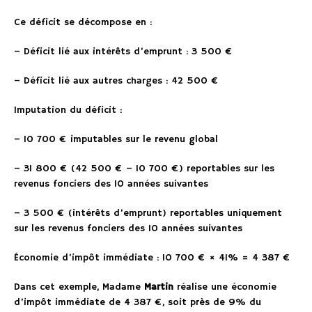
Ce déficit se décompose en :
– Déficit lié aux intérêts d’emprunt : 3 500 €
– Déficit lié aux autres charges : 42 500 €
Imputation du déficit :
– 10 700 € imputables sur le revenu global
– 31 800 € (42 500 € – 10 700 €) reportables sur les
revenus fonciers des 10 années suivantes
– 3 500 € (intérêts d’emprunt) reportables uniquement
sur les revenus fonciers des 10 années suivantes
Économie d’impôt immédiate : 10 700 € × 41% = 4 387 €
Dans cet exemple, Madame
Martin
réalise une économie
d’impôt immédiate de 4 387 €, soit près de 9% du