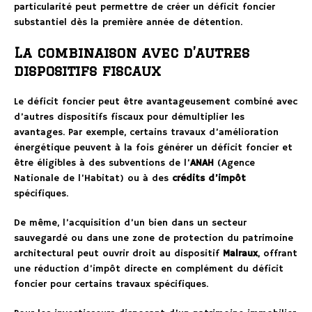
particularité peut permettre de créer un déficit foncier
substantiel dès la première année de détention.
La combinaison avec d’autres
dispositifs fiscaux
Le déficit foncier peut être avantageusement combiné avec
d’autres dispositifs fiscaux pour démultiplier les
avantages. Par exemple, certains travaux d’amélioration
énergétique peuvent à la fois générer un déficit foncier et
être éligibles à des subventions de l’
ANAH
(Agence
Nationale de l’Habitat) ou à des
crédits d’impôt
spécifiques.
De même, l’acquisition d’un bien dans un secteur
sauvegardé ou dans une zone de protection du patrimoine
architectural peut ouvrir droit au dispositif
Malraux
, offrant
une réduction d’impôt directe en complément du déficit
foncier pour certains travaux spécifiques.