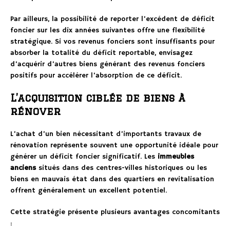
Par ailleurs, la possibilité de reporter l’excédent de déficit
foncier sur les dix années suivantes offre une flexibilité
stratégique. Si vos revenus fonciers sont insuffisants pour
absorber la totalité du déficit reportable, envisagez
d’acquérir d’autres biens générant des revenus fonciers
positifs pour accélérer l’absorption de ce déficit.
L’acquisition ciblée de biens à
rénover
L’achat d’un bien nécessitant d’importants travaux de
rénovation représente souvent une opportunité idéale pour
générer un déficit foncier significatif. Les
immeubles
anciens
situés dans des centres-villes historiques ou les
biens en mauvais état dans des quartiers en revitalisation
offrent généralement un excellent potentiel.
Cette stratégie présente plusieurs avantages concomitants
: