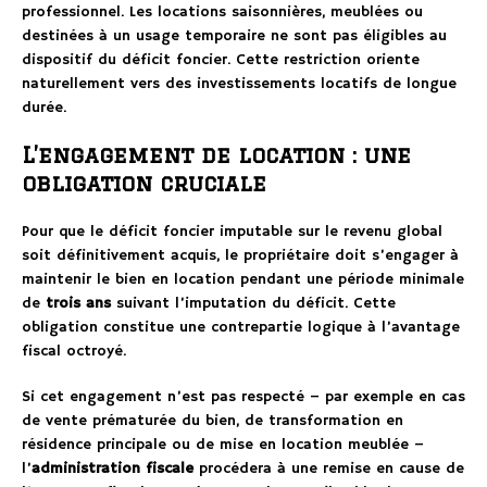
professionnel. Les locations saisonnières, meublées ou
destinées à un usage temporaire ne sont pas éligibles au
dispositif du déficit foncier. Cette restriction oriente
naturellement vers des investissements locatifs de longue
durée.
L’engagement de location : une
obligation cruciale
Pour que le déficit foncier imputable sur le revenu global
soit définitivement acquis, le propriétaire doit s’engager à
maintenir le bien en location pendant une période minimale
de
trois ans
suivant l’imputation du déficit. Cette
obligation constitue une contrepartie logique à l’avantage
fiscal octroyé.
Si cet engagement n’est pas respecté – par exemple en cas
de vente prématurée du bien, de transformation en
résidence principale ou de mise en location meublée –
l’
administration fiscale
procédera à une remise en cause de