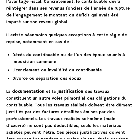
l’avantage fiscal. Concrètement, le contribuable devra
réintégrer dans ses revenus fonciers de l’année de rupture
de l’engagement le montant du déficit qui avait été
imputé sur son revenu global.
Il existe néanmoins quelques exceptions à cette règle de
reprise, notamment en cas de :
Décès du contribuable ou de l’un des époux soumis à
imposition commune
Licenciement ou invalidité du contribuable
Divorce ou séparation des époux
La
documentation
et la
justification
des travaux
constituent un autre volet primordial des obligations du
contribuable. Tous les travaux réalisés doivent être dûment
justifiés par des factures détaillées émises par des
professionnels. Les travaux réalisés soi-même (main
d’œuvre) ne sont pas déductibles, seuls les matériaux
achetés peuvent l’être. Ces pièces justificatives doivent