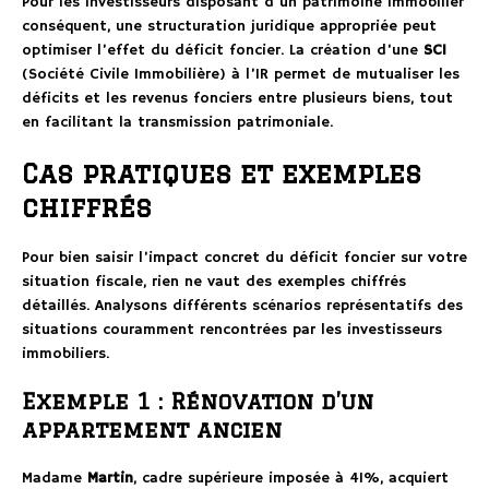
Pour les investisseurs disposant d’un patrimoine immobilier
conséquent, une structuration juridique appropriée peut
optimiser l’effet du déficit foncier. La création d’une
SCI
(Société Civile Immobilière) à l’IR permet de mutualiser les
déficits et les revenus fonciers entre plusieurs biens, tout
en facilitant la transmission patrimoniale.
Cas pratiques et exemples
chiffrés
Pour bien saisir l’impact concret du déficit foncier sur votre
situation fiscale, rien ne vaut des exemples chiffrés
détaillés. Analysons différents scénarios représentatifs des
situations couramment rencontrées par les investisseurs
immobiliers.
Exemple 1 : Rénovation d’un
appartement ancien
Madame
Martin
, cadre supérieure imposée à 41%, acquiert