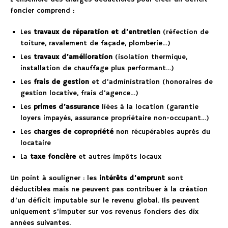
foncier comprend :
Les
travaux de réparation et d’entretien
(réfection de
toiture, ravalement de façade, plomberie…)
Les
travaux d’amélioration
(isolation thermique,
installation de chauffage plus performant…)
Les
frais de gestion
et d’administration (honoraires de
gestion locative, frais d’agence…)
Les
primes d’assurance
liées à la location (garantie
loyers impayés, assurance propriétaire non-occupant…)
Les
charges de copropriété
non récupérables auprès du
locataire
La
taxe foncière
et autres impôts locaux
Un point à souligner : les
intérêts d’emprunt
sont
déductibles mais ne peuvent pas contribuer à la création
d’un déficit imputable sur le revenu global. Ils peuvent
uniquement s’imputer sur vos revenus fonciers des dix
années suivantes.