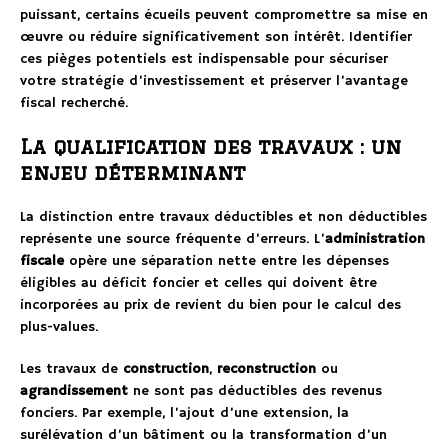
puissant, certains écueils peuvent compromettre sa mise en
œuvre ou réduire significativement son intérêt. Identifier
ces pièges potentiels est indispensable pour sécuriser
votre stratégie d’investissement et préserver l’avantage
fiscal recherché.
La qualification des travaux : un
enjeu déterminant
La distinction entre travaux déductibles et non déductibles
représente une source fréquente d’erreurs. L’
administration
fiscale
opère une séparation nette entre les dépenses
éligibles au déficit foncier et celles qui doivent être
incorporées au prix de revient du bien pour le calcul des
plus-values.
Les travaux de
construction
,
reconstruction
ou
agrandissement
ne sont pas déductibles des revenus
fonciers. Par exemple, l’ajout d’une extension, la
surélévation d’un bâtiment ou la transformation d’un