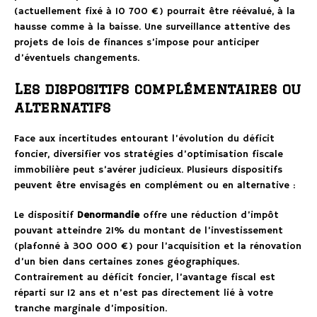
(actuellement fixé à 10 700 €) pourrait être réévalué, à la
hausse comme à la baisse. Une surveillance attentive des
projets de lois de finances s’impose pour anticiper
d’éventuels changements.
Les dispositifs complémentaires ou
alternatifs
Face aux incertitudes entourant l’évolution du déficit
foncier, diversifier vos stratégies d’optimisation fiscale
immobilière peut s’avérer judicieux. Plusieurs dispositifs
peuvent être envisagés en complément ou en alternative :
Le dispositif
Denormandie
offre une réduction d’impôt
pouvant atteindre 21% du montant de l’investissement
(plafonné à 300 000 €) pour l’acquisition et la rénovation
d’un bien dans certaines zones géographiques.
Contrairement au déficit foncier, l’avantage fiscal est
réparti sur 12 ans et n’est pas directement lié à votre
tranche marginale d’imposition.