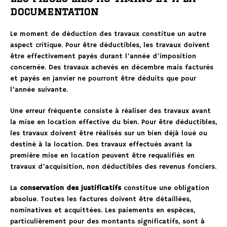
documentation
Le moment de déduction des travaux constitue un autre
aspect critique. Pour être déductibles, les travaux doivent
être effectivement payés durant l’année d’imposition
concernée. Des travaux achevés en décembre mais facturés
et payés en janvier ne pourront être déduits que pour
l’année suivante.
Une erreur fréquente consiste à réaliser des travaux avant
la mise en location effective du bien. Pour être déductibles,
les travaux doivent être réalisés sur un bien déjà loué ou
destiné à la location. Des travaux effectués avant la
première mise en location peuvent être requalifiés en
travaux d’acquisition, non déductibles des revenus fonciers.
La
conservation des justificatifs
constitue une obligation
absolue. Toutes les factures doivent être détaillées,
nominatives et acquittées. Les paiements en espèces,
particulièrement pour des montants significatifs, sont à