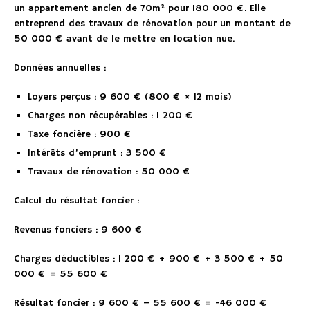
un appartement ancien de 70m² pour 180 000 €. Elle
entreprend des travaux de rénovation pour un montant de
50 000 € avant de le mettre en location nue.
Données annuelles :
Loyers perçus : 9 600 € (800 € × 12 mois)
Charges non récupérables : 1 200 €
Taxe foncière : 900 €
Intérêts d’emprunt : 3 500 €
Travaux de rénovation : 50 000 €
Calcul du résultat foncier :
Revenus fonciers : 9 600 €
Charges déductibles : 1 200 € + 900 € + 3 500 € + 50
000 € = 55 600 €
Résultat foncier : 9 600 € – 55 600 € = -46 000 €