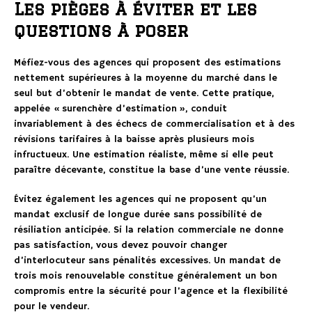
Les pièges à éviter et les
questions à poser
Méfiez-vous des agences qui proposent des estimations
nettement supérieures à la moyenne du marché dans le
seul but d’obtenir le mandat de vente. Cette pratique,
appelée « surenchère d’estimation », conduit
invariablement à des échecs de commercialisation et à des
révisions tarifaires à la baisse après plusieurs mois
infructueux. Une estimation réaliste, même si elle peut
paraître décevante, constitue la base d’une vente réussie.
Évitez également les agences qui ne proposent qu’un
mandat exclusif de longue durée sans possibilité de
résiliation anticipée. Si la relation commerciale ne donne
pas satisfaction, vous devez pouvoir changer
d’interlocuteur sans pénalités excessives. Un mandat de
trois mois renouvelable constitue généralement un bon
compromis entre la sécurité pour l’agence et la flexibilité
pour le vendeur.