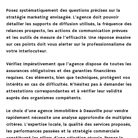
Posez systématiquement des questions précises sur la
stratégie marketing envisagée. L’agence doit pouvoir
détailler les supports de diffusion utilisés, la fréquence des
relances prospects, les actions de communication prévues
et les outils de mesure de l’efficacité. Une réponse évasive
sur ces points doit vous alerter sur le professionnalisme de
votre interlocuteur.
Vérifiez impérativement que l’agence dispose de toutes les
assurances obligatoires et des garanties financières
requises. Ces éléments, bien que techniques, protègent vos
intérêts en cas de difficultés. N’hésitez pas à demander les
attestations correspondantes et à vérifier leur validité
auprès des organismes compétents.
Le choix d’une agence immobilière à Deauville pour vendre
rapidement nécessite une analyse approfondie de multiples
critères. L’expertise locale, la qualité des services proposés,
les performances passées et la stratégie commerciale