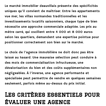
Le marché immobilier deauvillais présente des spécificités
uniques qu’il convient de maîtriser. Entre les appartements
vue mer, les villas normandes traditionnelles et les
investissements locatifs saisonniers, chaque type de bien
nécessite une approche commerciale adaptée. Les prix au
mètre carré, qui oscillent entre 4 000 et 8 000 euros
selon les quartiers, demandent une expertise pointue pour
positionner correctement son bien sur le marché.
Le choix de l’agence immobilière ne doit donc pas être
laissé au hasard. Une mauvaise sélection peut conduire à
des mois de commercialisation infructueuse, une
dévalorisation du bien et des coûts supplémentaires non
négligeables. À l’inverse, une agence performante et
spécialisée peut permettre de vendre en quelques semaines
seulement, parfois même au-dessus du prix initial.
Les critères essentiels pour
évaluer une agence