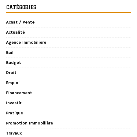
CATÉGORIES
Achat / Vente
Actualité
Agence Immobilière
Bail
Budget
Droit
Emploi
Financement
Investir
Pratique
Promotion Immobilière
Travaux