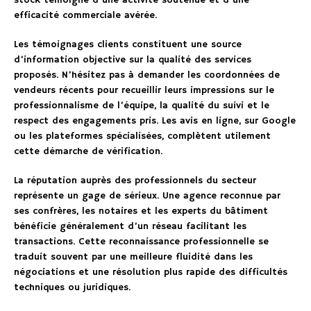
stock témoigne d’une activité soutenue et d’une
efficacité commerciale avérée.
Les témoignages clients constituent une source
d’information objective sur la qualité des services
proposés. N’hésitez pas à demander les coordonnées de
vendeurs récents pour recueillir leurs impressions sur le
professionnalisme de l’équipe, la qualité du suivi et le
respect des engagements pris. Les avis en ligne, sur Google
ou les plateformes spécialisées, complètent utilement
cette démarche de vérification.
La réputation auprès des professionnels du secteur
représente un gage de sérieux. Une agence reconnue par
ses confrères, les notaires et les experts du bâtiment
bénéficie généralement d’un réseau facilitant les
transactions. Cette reconnaissance professionnelle se
traduit souvent par une meilleure fluidité dans les
négociations et une résolution plus rapide des difficultés
techniques ou juridiques.