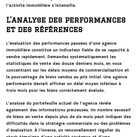
l’activité immobilière s’intensifie.
L’analyse des performances
et des références
L’évaluation des performances passées d’une agence
immobilière constitue un indicateur fiable de sa capacité à
vendre rapidement. Demandez systématiquement les
statistiques de vente des douze derniers mois, en vous
concentrant sur les délais moyens de commercialisation et
le pourcentage de biens vendus au prix initial. Une agence
performante devrait afficher un délai moyen inférieur à
trois mois pour les biens correctement évalués.
L’analyse du portefeuille actuel de l’agence révèle
également des informations précieuses. Un nombre excessif
de biens en vente depuis plus de six mois peut indiquer des
difficultés dans la stratégie commerciale ou des problèmes
d’évaluation. À l’inverse, un renouvellement régulier du