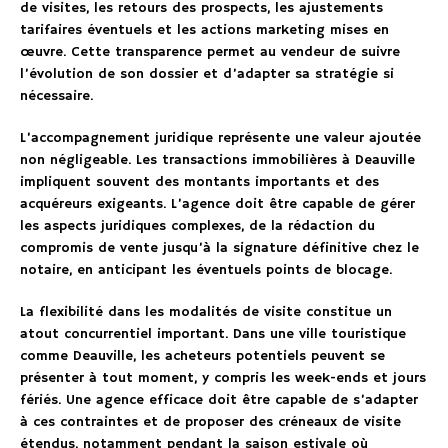
de visites, les retours des prospects, les ajustements
tarifaires éventuels et les actions marketing mises en
œuvre. Cette transparence permet au vendeur de suivre
l’évolution de son dossier et d’adapter sa stratégie si
nécessaire.
L’accompagnement juridique représente une valeur ajoutée
non négligeable. Les transactions immobilières à Deauville
impliquent souvent des montants importants et des
acquéreurs exigeants. L’agence doit être capable de gérer
les aspects juridiques complexes, de la rédaction du
compromis de vente jusqu’à la signature définitive chez le
notaire, en anticipant les éventuels points de blocage.
La flexibilité dans les modalités de visite constitue un
atout concurrentiel important. Dans une ville touristique
comme Deauville, les acheteurs potentiels peuvent se
présenter à tout moment, y compris les week-ends et jours
fériés. Une agence efficace doit être capable de s’adapter
à ces contraintes et de proposer des créneaux de visite
étendus, notamment pendant la saison estivale où