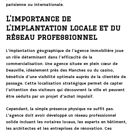
parisienne ou internationale.
L’importance de
l’implantation locale et du
réseau professionnel
L’implantation géographique de l’agence immobilière joue
un rôle déterminant dans l’efficacité de la
commercialisation. Une agence située en plein cœur de
Deauville, idéalement près des Planches ou du casino,
bénéficie d’une visibilité optimale auprès de la clientèle de
passage. Cette localisation stratégique permet de capter
l’attention des visiteurs qui découvrent la ville et peuvent
être séduits par un projet d’achat impulsif.
Cependant, la simple présence physique ne suffit pas.
L’agence doit avoir développé un réseau professionnel
solide incluant les notaires locaux, les experts en bâtiment,
les architectes et les entreprises de rénovation. Ces