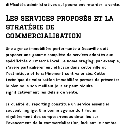
difficultés administratives qui pourraient retarder la vente.
Les services proposés et la
stratégie de
commercialisation
Une agence immobilière performante à Deauville doit
proposer une gamme complète de services adaptés aux
spécificités du marché local. Le home staging, par exemple,
s’avère particulièrement efficace dans cette ville où
l’esthétique et le raffinement sont valorisés. Cette
technique de valorisation immobilière permet de présenter
le bien sous son meilleur jour et peut réduire
significativement les délais de vente.
La qualité du reporting constitue un service essentiel
souvent négligé. Une bonne agence doit fournir
régulièrement des comptes-rendus détaillés sur
l’avancement de la commercialisation, incluant le nombre