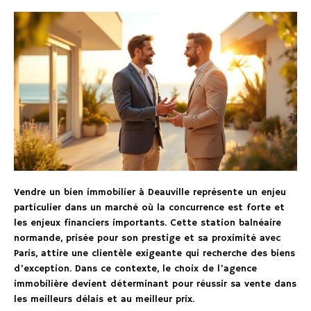
Vendre un bien immobilier à Deauville représente un enjeu
particulier dans un marché où la concurrence est forte et
les enjeux financiers importants. Cette station balnéaire
normande, prisée pour son prestige et sa proximité avec
Paris, attire une clientèle exigeante qui recherche des biens
d’exception. Dans ce contexte, le choix de l’agence
immobilière devient déterminant pour réussir sa vente dans
les meilleurs délais et au meilleur prix.