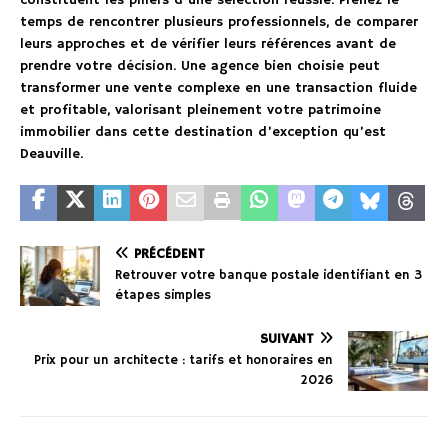
constituent les piliers d’une sélection réussie. Prenez le
temps de rencontrer plusieurs professionnels, de comparer
leurs approches et de vérifier leurs références avant de
prendre votre décision. Une agence bien choisie peut
transformer une vente complexe en une transaction fluide
et profitable, valorisant pleinement votre patrimoine
immobilier dans cette destination d’exception qu’est
Deauville.
PRÉCÉDENT
Retrouver votre banque postale identifiant en 3
étapes simples
SUIVANT
Prix pour un architecte : tarifs et honoraires en
2026