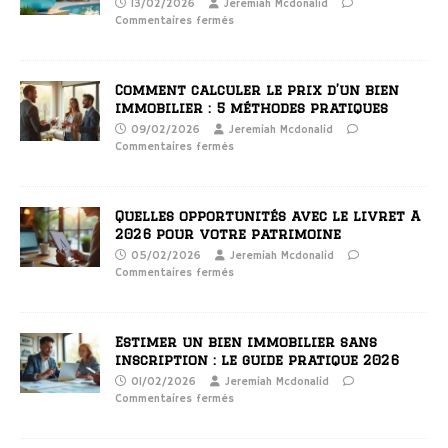
13/02/2026
Jeremiah Mcdonalid
Commentaires fermés
Comment calculer le prix d’un bien
immobilier : 5 méthodes pratiques
09/02/2026
Jeremiah Mcdonalid
Commentaires fermés
Quelles opportunités avec le livret A
2026 pour votre patrimoine
05/02/2026
Jeremiah Mcdonalid
Commentaires fermés
Estimer un bien immobilier sans
inscription : le guide pratique 2026
01/02/2026
Jeremiah Mcdonalid
Commentaires fermés