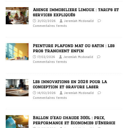
Agence immobiliere Limoux : tarifs et
services expliqués
21/02/2026
Jeremiah Mcdonalid
Commentaires fermés
Peinture plafond mat ou satin : les
pros tranchent enfin
17/02/2026
Jeremiah Mcdonalid
Commentaires fermés
Les innovations en 2026 pour la
conception et gravure laser
14/02/2026
Jeremiah Mcdonalid
Commentaires fermés
Ballon d’eau chaude 300l : prix,
performance et économies d’énergie