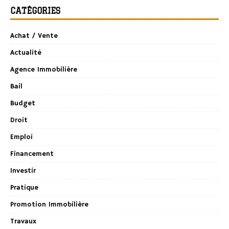
CATÉGORIES
Achat / Vente
Actualité
Agence Immobilière
Bail
Budget
Droit
Emploi
Financement
Investir
Pratique
Promotion Immobilière
Travaux