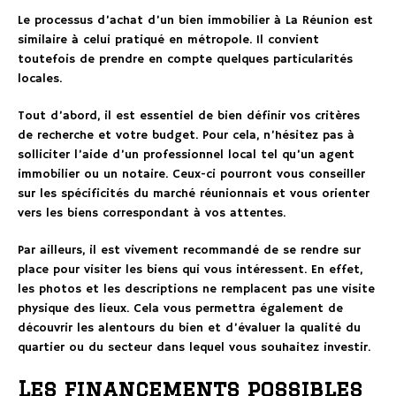
Le processus d’achat d’un bien immobilier à La Réunion est
similaire à celui pratiqué en métropole. Il convient
toutefois de prendre en compte quelques particularités
locales.
Tout d’abord, il est essentiel de bien définir vos critères
de recherche et votre budget. Pour cela, n’hésitez pas à
solliciter l’aide d’un professionnel local tel qu’un agent
immobilier ou un notaire. Ceux-ci pourront vous conseiller
sur les spécificités du marché réunionnais et vous orienter
vers les biens correspondant à vos attentes.
Par ailleurs, il est vivement recommandé de se rendre sur
place pour visiter les biens qui vous intéressent. En effet,
les photos et les descriptions ne remplacent pas une visite
physique des lieux. Cela vous permettra également de
découvrir les alentours du bien et d’évaluer la qualité du
quartier ou du secteur dans lequel vous souhaitez investir.
Les financements possibles