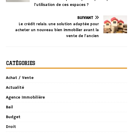
l’utilisation de ces espaces ?
SUIVANT
Le crédit relais: une solution adaptée pour
acheter un nouveau bien immobilier avant la
vente de l’ancien
CATÉGORIES
Achat / Vente
Actualité
Agence Immobilière
Bail
Budget
Droit