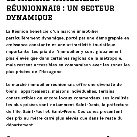
réunionnais : un secteur
dynamique
La Réunion bénéficie d’un marché immobilier
particulièrement dynamique, porté par une démographie en
croissance constante et une attractivité touristique
importante. Les prix de l’immobilier y sont globalement
plus élevés que dans certaines régions de la métropole,
mais restent accessibles en comparaison avec les zones les
plus prisées de l’Hexagone.
Le marché immobilier réunionnais offre une diversité de
biens : appartements, maisons individuelles, terrains
constructibles ou encore locaux commerciaux. Les localités
les plus prisées sont notamment Saint-Denis, la préfecture
de l’île, Saint-Paul et Saint-Pierre. Ces zones présentent
des prix au mètre carré plus élevés que dans le reste du
département.