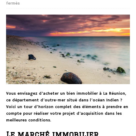
fermés
Vous envisagez d’acheter un bien immobilier à La Réunion,
ce département d’outre-mer situé dans l’océan Indien ?
Voici un tour d’horizon complet des éléments à prendre en
compte pour réaliser votre projet d’acquisition dans les
meilleures conditions.
Le marché immobilier