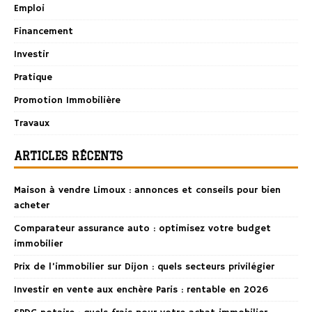
Emploi
Financement
Investir
Pratique
Promotion Immobilière
Travaux
ARTICLES RÉCENTS
Maison à vendre Limoux : annonces et conseils pour bien
acheter
Comparateur assurance auto : optimisez votre budget
immobilier
Prix de l’immobilier sur Dijon : quels secteurs privilégier
Investir en vente aux enchère Paris : rentable en 2026