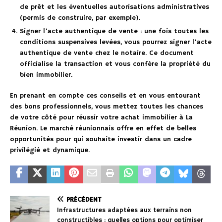
de prêt et les éventuelles autorisations administratives
(permis de construire, par exemple).
Signer l’acte authentique de vente : une fois toutes les
conditions suspensives levées, vous pourrez signer l’acte
authentique de vente chez le notaire. Ce document
officialise la transaction et vous confère la propriété du
bien immobilier.
En prenant en compte ces conseils et en vous entourant
des bons professionnels, vous mettez toutes les chances
de votre côté pour réussir votre achat immobilier à La
Réunion. Le marché réunionnais offre en effet de belles
opportunités pour qui souhaite investir dans un cadre
privilégié et dynamique.
PRÉCÉDENT
Infrastructures adaptées aux terrains non
constructibles : quelles options pour optimiser