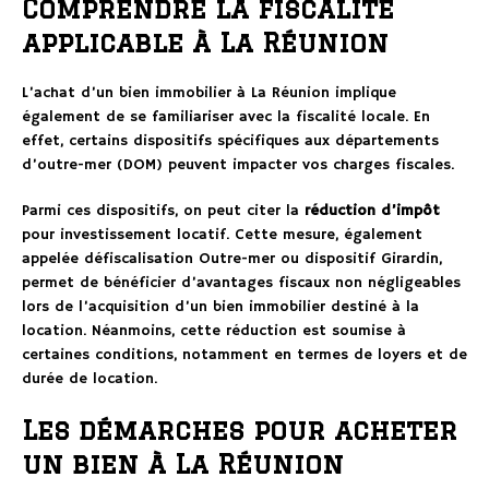
Comprendre la fiscalité
applicable à La Réunion
L’achat d’un bien immobilier à La Réunion implique
également de se familiariser avec la fiscalité locale. En
effet, certains dispositifs spécifiques aux départements
d’outre-mer (DOM) peuvent impacter vos charges fiscales.
Parmi ces dispositifs, on peut citer la
réduction d’impôt
pour investissement locatif. Cette mesure, également
appelée défiscalisation Outre-mer ou dispositif Girardin,
permet de bénéficier d’avantages fiscaux non négligeables
lors de l’acquisition d’un bien immobilier destiné à la
location. Néanmoins, cette réduction est soumise à
certaines conditions, notamment en termes de loyers et de
durée de location.
Les démarches pour acheter
un bien à La Réunion