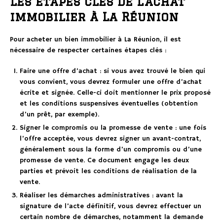
Les étapes clés de l’achat
immobilier à La Réunion
Pour acheter un bien immobilier à La Réunion, il est
nécessaire de respecter certaines étapes clés :
Faire une offre d’achat : si vous avez trouvé le bien qui
vous convient, vous devrez formuler une offre d’achat
écrite et signée. Celle-ci doit mentionner le prix proposé
et les conditions suspensives éventuelles (obtention
d’un prêt, par exemple).
Signer le compromis ou la promesse de vente : une fois
l’offre acceptée, vous devrez signer un avant-contrat,
généralement sous la forme d’un compromis ou d’une
promesse de vente. Ce document engage les deux
parties et prévoit les conditions de réalisation de la
vente.
Réaliser les démarches administratives : avant la
signature de l’acte définitif, vous devrez effectuer un
certain nombre de démarches, notamment la demande