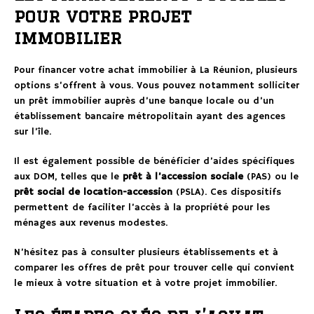
pour votre projet
immobilier
Pour financer votre achat immobilier à La Réunion, plusieurs
options s’offrent à vous. Vous pouvez notamment solliciter
un prêt immobilier auprès d’une banque locale ou d’un
établissement bancaire métropolitain ayant des agences
sur l’île.
Il est également possible de bénéficier d’aides spécifiques
aux DOM, telles que le
prêt à l’accession sociale
(PAS) ou le
prêt social de location-accession
(PSLA). Ces dispositifs
permettent de faciliter l’accès à la propriété pour les
ménages aux revenus modestes.
N’hésitez pas à consulter plusieurs établissements et à
comparer les offres de prêt pour trouver celle qui convient
le mieux à votre situation et à votre projet immobilier.