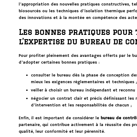
l’appropriation des nouvelles pratiques constructives, te
biosourcés ou les techniques d’isolation thermique perfor
des innovations et à la montée en compétence des acte
Les bonnes pratiques pour 
l’expertise du bureau de c
Pour profiter pleinement des avantages offerts par le bu
d’adopter certaines bonnes pratiques :
consulter le bureau dès la phase de conception des
mieux les exigences réglementaires et techniques ;
veiller à choisir un bureau indépendant et reconnu 
négocier un contrat clair et précis définissant les
d’intervention et les responsabilités de chacun ;
Enfin, il est important de considérer le
bureau de contrô
partenaire, qui contribue activement à la réussite des pr
qualité, leur conformité et leur pérennité.