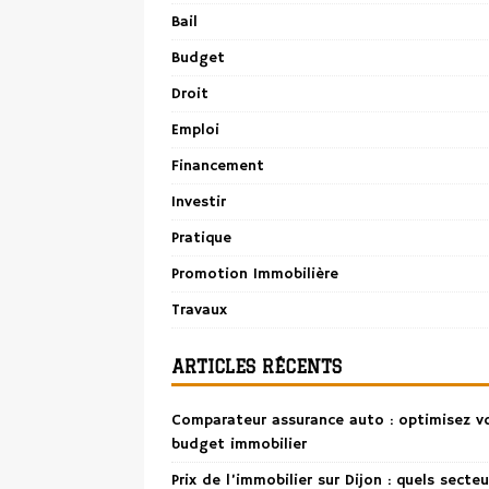
Bail
Budget
Droit
Emploi
Financement
Investir
Pratique
Promotion Immobilière
Travaux
ARTICLES RÉCENTS
Comparateur assurance auto : optimisez v
budget immobilier
Prix de l’immobilier sur Dijon : quels secteu