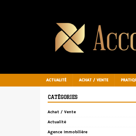
ACTUALITÉ
ACHAT / VENTE
PRATIQ
CATÉGORIES
Achat / Vente
Actualité
Agence Immobilière