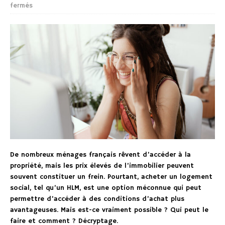
fermés
De nombreux ménages français rêvent d’accéder à la
propriété, mais les prix élevés de l’immobilier peuvent
souvent constituer un frein. Pourtant, acheter un logement
social, tel qu’un HLM, est une option méconnue qui peut
permettre d’accéder à des conditions d’achat plus
avantageuses. Mais est-ce vraiment possible ? Qui peut le
faire et comment ? Décryptage.