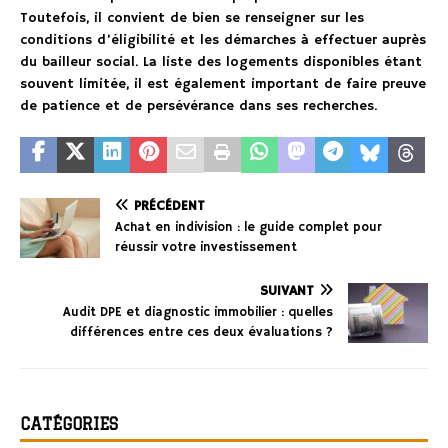
Toutefois, il convient de bien se renseigner sur les
conditions d’éligibilité et les démarches à effectuer auprès
du bailleur social. La liste des logements disponibles étant
souvent limitée, il est également important de faire preuve
de patience et de persévérance dans ses recherches.
PRÉCÉDENT
Achat en indivision : le guide complet pour
réussir votre investissement
SUIVANT
Audit DPE et diagnostic immobilier : quelles
différences entre ces deux évaluations ?
CATÉGORIES