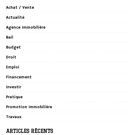
Achat / Vente
Actualité
Agence Immobilière
Bail
Budget
Droit
Emploi
Financement
Investir
Pratique
Promotion Immobilière
Travaux
ARTICLES RÉCENTS