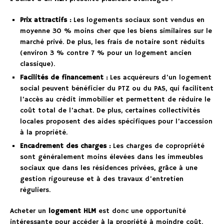
Prix attractifs :
Les logements sociaux sont vendus en
moyenne 30 % moins cher que les biens similaires sur le
marché privé. De plus, les frais de notaire sont réduits
(environ 3 % contre 7 % pour un logement ancien
classique).
Facilités de financement :
Les acquéreurs d’un logement
social peuvent bénéficier du PTZ ou du PAS, qui facilitent
l’accès au crédit immobilier et permettent de réduire le
coût total de l’achat. De plus, certaines collectivités
locales proposent des aides spécifiques pour l’accession
à la propriété.
Encadrement des charges :
Les charges de copropriété
sont généralement moins élevées dans les immeubles
sociaux que dans les résidences privées, grâce à une
gestion rigoureuse et à des travaux d’entretien
réguliers.
Acheter un
logement HLM
est donc une opportunité
intéressante pour accéder à la propriété à moindre coût.