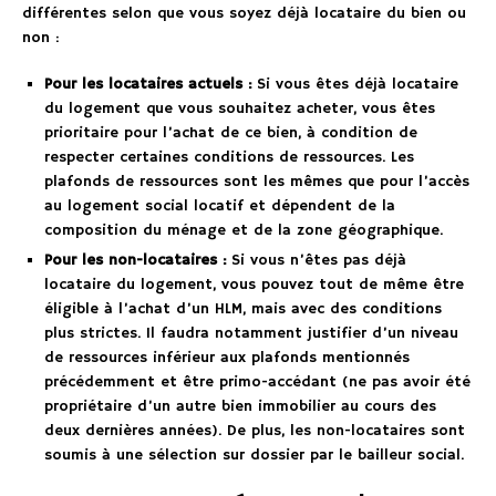
différentes selon que vous soyez déjà locataire du bien ou
non :
Pour les locataires actuels :
Si vous êtes déjà locataire
du logement que vous souhaitez acheter, vous êtes
prioritaire pour l’achat de ce bien, à condition de
respecter certaines conditions de ressources. Les
plafonds de ressources sont les mêmes que pour l’accès
au logement social locatif et dépendent de la
composition du ménage et de la zone géographique.
Pour les non-locataires :
Si vous n’êtes pas déjà
locataire du logement, vous pouvez tout de même être
éligible à l’achat d’un HLM, mais avec des conditions
plus strictes. Il faudra notamment justifier d’un niveau
de ressources inférieur aux plafonds mentionnés
précédemment et être primo-accédant (ne pas avoir été
propriétaire d’un autre bien immobilier au cours des
deux dernières années). De plus, les non-locataires sont
soumis à une sélection sur dossier par le bailleur social.