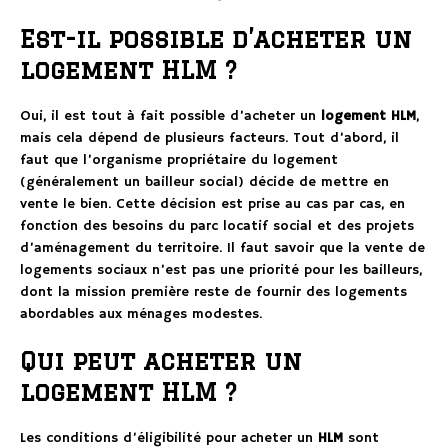
Est-il possible d’acheter un
logement HLM ?
Oui, il est tout à fait possible d’acheter un
logement HLM
,
mais cela dépend de plusieurs facteurs. Tout d’abord, il
faut que l’organisme propriétaire du logement
(généralement un bailleur social) décide de mettre en
vente le bien. Cette décision est prise au cas par cas, en
fonction des besoins du parc locatif social et des projets
d’aménagement du territoire. Il faut savoir que la vente de
logements sociaux n’est pas une priorité pour les bailleurs,
dont la mission première reste de fournir des logements
abordables aux ménages modestes.
Qui peut acheter un
logement HLM ?
Les conditions d’éligibilité pour acheter un
HLM
sont