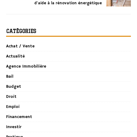
d’aide à la rénovation énergétique
CATÉGORIES
Achat / Vente
Actualité
Agence Immobilière
Bail
Budget
Droit
Emploi
Financement
Investir