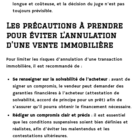
longue et coûteuse, et la décision du juge n’est pas
toujours prévisible.
Les précautions à prendre
pour éviter l’annulation
d’une vente immobilière
Pour limiter les risques d’annulation d’une transaction
immobilière, il est recommandé de :
Se renseigner sur la solvabilité de l’acheteur
: avant de
signer un compromis, le vendeur peut demander des
garanties financières à l’acheteur (attestation de
solvabilité, accord de principe pour un prêt) afin de
s’assurer qu’il pourra obtenir le financement nécessaire.
Rédiger un compromis clair et précis
: il est essentiel
que les conditions suspensives soient bien définies et
réalistes, afin d’éviter les malentendus et les
contestations ultérieures.