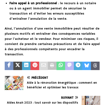
Faire appel à un professionnel
: le recours à un notaire
ou à un agent immobilier permet de sécuriser la
transaction et d’éviter les erreurs susceptibles
d’entraîner l’annulation de la vente.
Ainsi, l’annulation d’une vente immobilière peut résulter de
plusieurs motifs et entraîner des conséquences variables
pour l’acheteur et le vendeur. Pour minimiser ces risques, il
convient de prendre certaines précautions et de faire appel
à des professionnels compétents pour encadrer la
transaction.
PRÉCÉDENT
Aide à la rénovation énergétique : comment en
bénéficier et optimiser les travaux
SUIVANT
Aides Anah 2023 : tout savoir sur les dispositifs