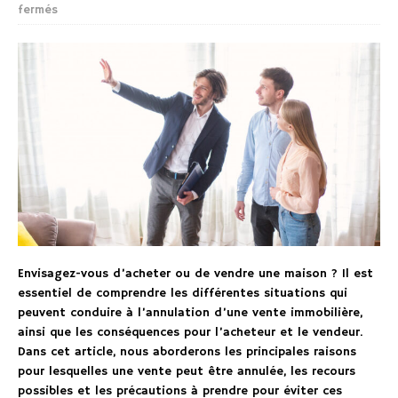
fermés
Envisagez-vous d’acheter ou de vendre une maison ? Il est
essentiel de comprendre les différentes situations qui
peuvent conduire à l’annulation d’une vente immobilière,
ainsi que les conséquences pour l’acheteur et le vendeur.
Dans cet article, nous aborderons les principales raisons
pour lesquelles une vente peut être annulée, les recours
possibles et les précautions à prendre pour éviter ces