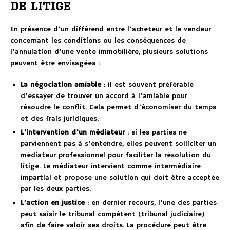
de litige
En présence d’un différend entre l’acheteur et le vendeur
concernant les conditions ou les conséquences de
l’annulation d’une vente immobilière, plusieurs solutions
peuvent être envisagées :
La négociation amiable
: il est souvent préférable
d’essayer de trouver un accord à l’amiable pour
résoudre le conflit. Cela permet d’économiser du temps
et des frais juridiques.
L’intervention d’un médiateur
: si les parties ne
parviennent pas à s’entendre, elles peuvent solliciter un
médiateur professionnel pour faciliter la résolution du
litige. Le médiateur intervient comme intermédiaire
impartial et propose une solution qui doit être acceptée
par les deux parties.
L’action en justice
: en dernier recours, l’une des parties
peut saisir le tribunal compétent (tribunal judiciaire)
afin de faire valoir ses droits. La procédure peut être