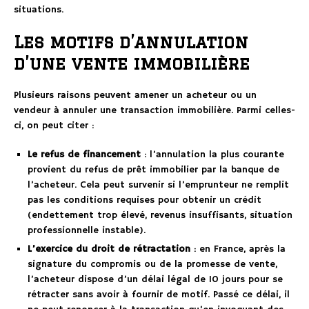
situations.
Les motifs d’annulation
d’une vente immobilière
Plusieurs raisons peuvent amener un acheteur ou un
vendeur à annuler une transaction immobilière. Parmi celles-
ci, on peut citer :
Le refus de financement
: l’annulation la plus courante
provient du refus de prêt immobilier par la banque de
l’acheteur. Cela peut survenir si l’emprunteur ne remplit
pas les conditions requises pour obtenir un crédit
(endettement trop élevé, revenus insuffisants, situation
professionnelle instable).
L’exercice du droit de rétractation
: en France, après la
signature du compromis ou de la promesse de vente,
l’acheteur dispose d’un délai légal de 10 jours pour se
rétracter sans avoir à fournir de motif. Passé ce délai, il