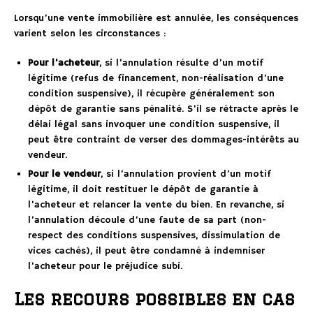
Lorsqu’une vente immobilière est annulée, les conséquences
varient selon les circonstances :
Pour l’acheteur
, si l’annulation résulte d’un motif
légitime (refus de financement, non-réalisation d’une
condition suspensive), il récupère généralement son
dépôt de garantie sans pénalité. S’il se rétracte après le
délai légal sans invoquer une condition suspensive, il
peut être contraint de verser des dommages-intérêts au
vendeur.
Pour le vendeur
, si l’annulation provient d’un motif
légitime, il doit restituer le dépôt de garantie à
l’acheteur et relancer la vente du bien. En revanche, si
l’annulation découle d’une faute de sa part (non-
respect des conditions suspensives, dissimulation de
vices cachés), il peut être condamné à indemniser
l’acheteur pour le préjudice subi.
Les recours possibles en cas