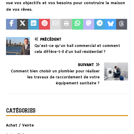
vue vos objectifs et vos besoins pour construire la maison
de vos rêves.
PRÉCÉDENT
Qu’est-ce qu’un bail commercial et comment
cela diffère-t-il d’un bail résidentiel ?
SUIVANT
Comment bien choisir un plombier pour réaliser
les travaux de raccordement de votre
équipement sanitaire ?
CATÉGORIES
Achat / Vente