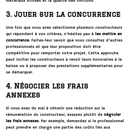
matériaux utilisés et la qualité des finitions.
3. Jouer sur la concurrence
Une fois que vous avez sélectionné plusieurs constructeurs
qui répondent à vos critères, n’hésitez pas à
les mettre en
concurrence
. Faites-leur savoir que vous consultez d’autres
professionnels et que leur proposition doit être
compétitive pour remporter votre projet. Cette approche
peut inciter les constructeurs à revoir leurs honoraires à la
baisse ou à proposer des prestations supplémentaires pour
se démarquer.
4. Négocier les frais
annexes
Si vous avez du mal à obtenir une réduction sur la
rémunération du constructeur, essayez plutôt de
négocier
les frais annexes
. Par exemple, demandez si le professionnel
peut prendre en charge une partie des coûts liés aux