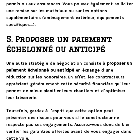
permis ou aux assurances. Vous pouvez également solliciter
une remise sur les matériaux ou sur les options
supplémentaires (aménagement extérieur, équipements
spécifiques…).
5. Proposer un paiement
échelonné ou anticipé
Une autre stratégie de négociation consiste à
proposer un
paiement échelonné ou anticipé
en échange d’une
réduction sur les honoraires. En effet, les constructeurs
apprécient généralement cette sécurité financière qui leur
permet de mieux planifier leurs chantiers et d’optimiser
leur trésorerie.
Toutefois, gardez à l’esprit que cette option peut
présenter des risques pour vous si le constructeur ne
respecte pas ses engagements. Assurez-vous donc de bien
vérifier les garanties offertes avant de vous engager dans
cette voie.