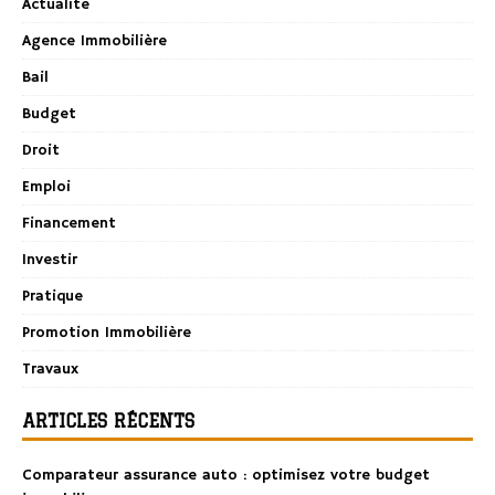
Actualité
Agence Immobilière
Bail
Budget
Droit
Emploi
Financement
Investir
Pratique
Promotion Immobilière
Travaux
ARTICLES RÉCENTS
Comparateur assurance auto : optimisez votre budget