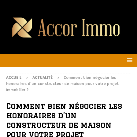
ACCUEIL
ACTUALITÉ
Comment bien négocier les
honoraires d’un constructeur de maison pour votre projet
immobilier ?
Comment bien négocier les
honoraires d’un
constructeur de maison
pour votre projet