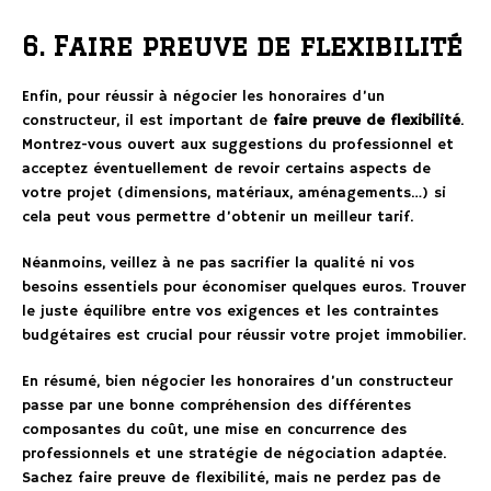
6. Faire preuve de flexibilité
Enfin, pour réussir à négocier les honoraires d’un
constructeur, il est important de
faire preuve de flexibilité
.
Montrez-vous ouvert aux suggestions du professionnel et
acceptez éventuellement de revoir certains aspects de
votre projet (dimensions, matériaux, aménagements…) si
cela peut vous permettre d’obtenir un meilleur tarif.
Néanmoins, veillez à ne pas sacrifier la qualité ni vos
besoins essentiels pour économiser quelques euros. Trouver
le juste équilibre entre vos exigences et les contraintes
budgétaires est crucial pour réussir votre projet immobilier.
En résumé, bien négocier les honoraires d’un constructeur
passe par une bonne compréhension des différentes
composantes du coût, une mise en concurrence des
professionnels et une stratégie de négociation adaptée.
Sachez faire preuve de flexibilité, mais ne perdez pas de