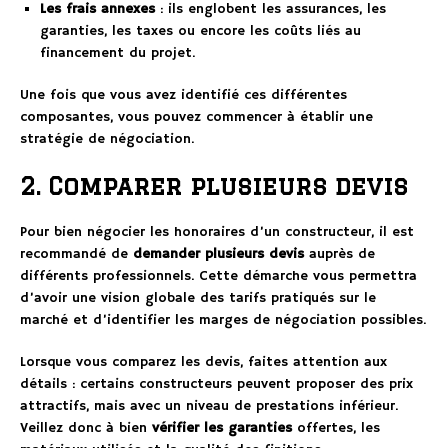
Les frais annexes
: ils englobent les assurances, les
garanties, les taxes ou encore les coûts liés au
financement du projet.
Une fois que vous avez identifié ces différentes
composantes, vous pouvez commencer à établir une
stratégie de négociation.
2. Comparer plusieurs devis
Pour bien négocier les honoraires d’un constructeur, il est
recommandé de
demander plusieurs devis
auprès de
différents professionnels. Cette démarche vous permettra
d’avoir une vision globale des tarifs pratiqués sur le
marché et d’identifier les marges de négociation possibles.
Lorsque vous comparez les devis, faites attention aux
détails : certains constructeurs peuvent proposer des prix
attractifs, mais avec un niveau de prestations inférieur.
Veillez donc à bien
vérifier les garanties
offertes, les