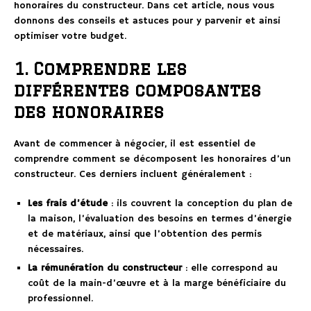
honoraires du constructeur. Dans cet article, nous vous
donnons des conseils et astuces pour y parvenir et ainsi
optimiser votre budget.
1. Comprendre les
différentes composantes
des honoraires
Avant de commencer à négocier, il est essentiel de
comprendre comment se décomposent les honoraires d’un
constructeur. Ces derniers incluent généralement :
Les frais d’étude
: ils couvrent la conception du plan de
la maison, l’évaluation des besoins en termes d’énergie
et de matériaux, ainsi que l’obtention des permis
nécessaires.
La rémunération du constructeur
: elle correspond au
coût de la main-d’œuvre et à la marge bénéficiaire du
professionnel.