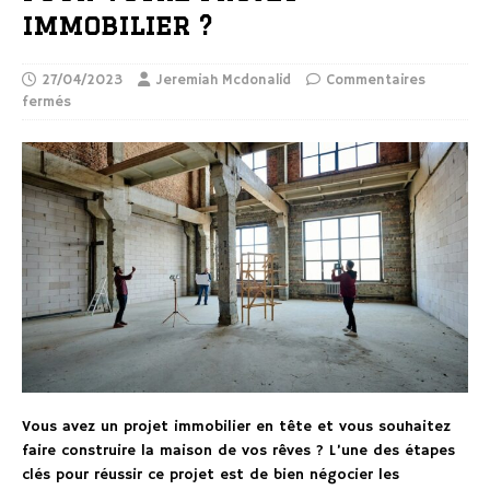
immobilier ?
27/04/2023
Jeremiah Mcdonalid
Commentaires
fermés
Vous avez un projet immobilier en tête et vous souhaitez
faire construire la maison de vos rêves ? L’une des étapes
clés pour réussir ce projet est de bien négocier les