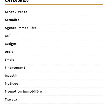
CATÉGORIES
Achat / Vente
Actualité
Agence Immobilière
Bail
Budget
Droit
Emploi
Financement
Investir
Pratique
Promotion Immobilière
Travaux