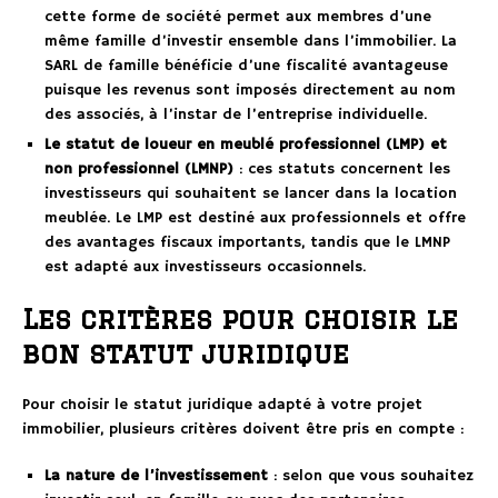
cette forme de société permet aux membres d’une
même famille d’investir ensemble dans l’immobilier. La
SARL de famille bénéficie d’une fiscalité avantageuse
puisque les revenus sont imposés directement au nom
des associés, à l’instar de l’entreprise individuelle.
Le statut de loueur en meublé professionnel (LMP) et
non professionnel (LMNP)
: ces statuts concernent les
investisseurs qui souhaitent se lancer dans la location
meublée. Le LMP est destiné aux professionnels et offre
des avantages fiscaux importants, tandis que le LMNP
est adapté aux investisseurs occasionnels.
Les critères pour choisir le
bon statut juridique
Pour choisir le statut juridique adapté à votre projet
immobilier, plusieurs critères doivent être pris en compte :
La nature de l’investissement
: selon que vous souhaitez