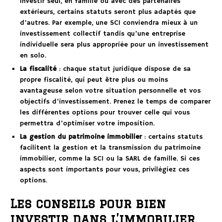
investir seul, en famille ou avec des partenaires
extérieurs, certains statuts seront plus adaptés que
d’autres. Par exemple, une SCI conviendra mieux à un
investissement collectif tandis qu’une entreprise
individuelle sera plus appropriée pour un investissement
en solo.
La fiscalité
: chaque statut juridique dispose de sa
propre fiscalité, qui peut être plus ou moins
avantageuse selon votre situation personnelle et vos
objectifs d’investissement. Prenez le temps de comparer
les différentes options pour trouver celle qui vous
permettra d’optimiser votre imposition.
La gestion du patrimoine immobilier
: certains statuts
facilitent la gestion et la transmission du patrimoine
immobilier, comme la SCI ou la SARL de famille. Si ces
aspects sont importants pour vous, privilégiez ces
options.
Les conseils pour bien
investir dans l’immobilier