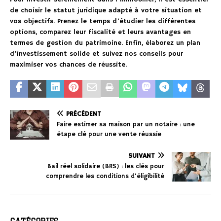
de choisir le statut juridique adapté à votre situation et
vos objectifs. Prenez le temps d’étudier les différentes
options, comparez leur fiscalité et leurs avantages en
termes de gestion du patrimoine. Enfin, élaborez un plan
d’investissement solide et suivez nos conseils pour
maximiser vos chances de réussite.
PRÉCÉDENT
Faire estimer sa maison par un notaire : une
étape clé pour une vente réussie
SUIVANT
Bail réel solidaire (BRS) : les clés pour
comprendre les conditions d’éligibilité