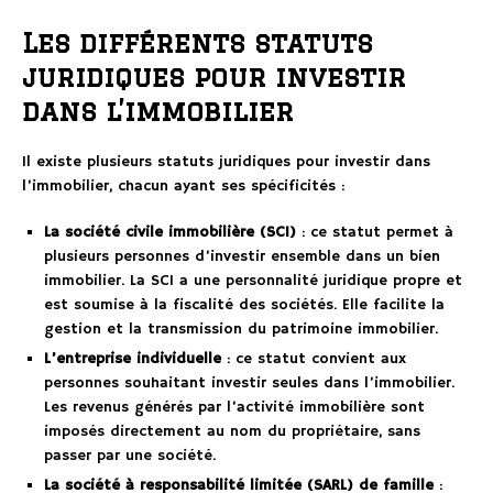
Les différents statuts
juridiques pour investir
dans l’immobilier
Il existe plusieurs statuts juridiques pour investir dans
l’immobilier, chacun ayant ses spécificités :
La société civile immobilière (SCI)
: ce statut permet à
plusieurs personnes d’investir ensemble dans un bien
immobilier. La SCI a une personnalité juridique propre et
est soumise à la fiscalité des sociétés. Elle facilite la
gestion et la transmission du patrimoine immobilier.
L’entreprise individuelle
: ce statut convient aux
personnes souhaitant investir seules dans l’immobilier.
Les revenus générés par l’activité immobilière sont
imposés directement au nom du propriétaire, sans
passer par une société.
La société à responsabilité limitée (SARL) de famille
: