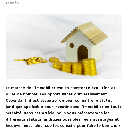
fermés
Le marché de l’immobilier est en constante évolution et
offre de nombreuses opportunités d’investissement.
Cependant, il est essentiel de bien connaître le statut
juridique applicable pour investir dans l’immobilier en toute
sérénité. Dans cet article, nous vous présenterons les
différents statuts juridiques possibles, leurs avantages et
inconvénients, ainsi que les conseils pour faire le bon choix.