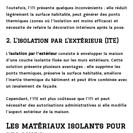
Toutefois, l’ITI présente quelques inconvénients : elle réduit
légèrement la surface habitable, peut générer des ponts
thermiques (zones où l’isolation est moins efficace) et
nécessite de refaire la décoration intérieure après la pose.
2. L’isolation par l’extérieur (ITE)
L’
isolation par l’extérieur
consiste à envelopper la maison
d’une couche isolante fixée sur les murs extérieurs. Cette
solution présente plusieurs avantages : elle supprime les
ponts thermiques, préserve la surface habitable, améliore
l’inertie thermique du bâtiment et peut être combinée avec
un ravalement de façade.
Cependant, l’ITE est plus coûteuse que l’ITI et peut
nécessiter des autorisations administratives si elle modifie
l’aspect extérieur de la maison.
Les matériaux isolants pour