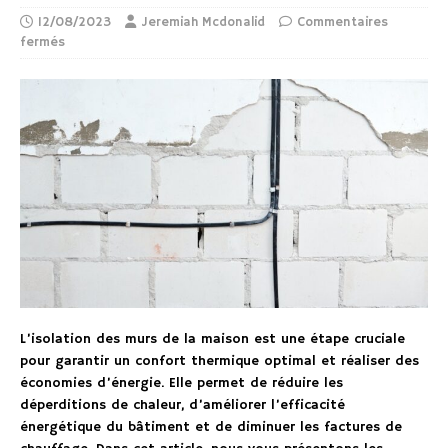
12/08/2023
Jeremiah Mcdonalid
Commentaires
fermés
L’isolation des murs de la maison est une étape cruciale
pour garantir un confort thermique optimal et réaliser des
économies d’énergie. Elle permet de réduire les
déperditions de chaleur, d’améliorer l’efficacité
énergétique du bâtiment et de diminuer les factures de