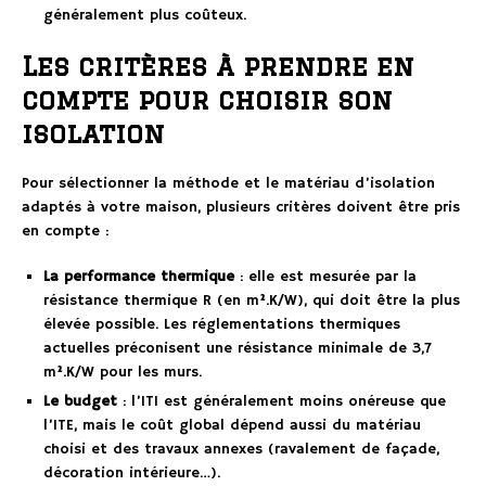
généralement plus coûteux.
Les critères à prendre en
compte pour choisir son
isolation
Pour sélectionner la méthode et le matériau d’isolation
adaptés à votre maison, plusieurs critères doivent être pris
en compte :
La performance thermique
: elle est mesurée par la
résistance thermique R (en m².K/W), qui doit être la plus
élevée possible. Les réglementations thermiques
actuelles préconisent une résistance minimale de 3,7
m².K/W pour les murs.
Le budget
: l’ITI est généralement moins onéreuse que
l’ITE, mais le coût global dépend aussi du matériau
choisi et des travaux annexes (ravalement de façade,
décoration intérieure…).