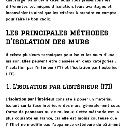
chauffage. Dans cet article, nous vous présentons les
différentes techniques d’isolation, leurs avantages et
inconvénients ainsi que les critères à prendre en compte
pour faire le bon choix.
Les principales méthodes
d’isolation des murs
Il existe plusieurs techniques pour isoler les murs d’une
maison. Elles peuvent être classées en deux catégories :
l’isolation par l’intérieur (ITI) et l’isolation par l’extérieur
(ITE).
1. L’isolation par l’intérieur (ITI)
L’
isolation par l’intérieur
consiste à poser un matériau
isolant sur la face intérieure des murs, généralement sous
forme de panneaux ou de rouleaux. Cette méthode est la
plus courante en France, car elle est moins coûteuse que
l’ITE et ne modifie pas l’apparence extérieure du bâtiment.