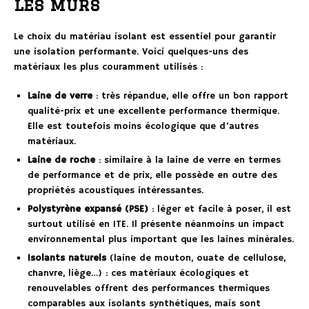
les murs
Le choix du matériau isolant est essentiel pour garantir
une isolation performante. Voici quelques-uns des
matériaux les plus couramment utilisés :
Laine de verre
: très répandue, elle offre un bon rapport
qualité-prix et une excellente performance thermique.
Elle est toutefois moins écologique que d’autres
matériaux.
Laine de roche
: similaire à la laine de verre en termes
de performance et de prix, elle possède en outre des
propriétés acoustiques intéressantes.
Polystyrène expansé (PSE)
: léger et facile à poser, il est
surtout utilisé en ITE. Il présente néanmoins un impact
environnemental plus important que les laines minérales.
Isolants naturels
(laine de mouton, ouate de cellulose,
chanvre, liège…) : ces matériaux écologiques et
renouvelables offrent des performances thermiques
comparables aux isolants synthétiques, mais sont