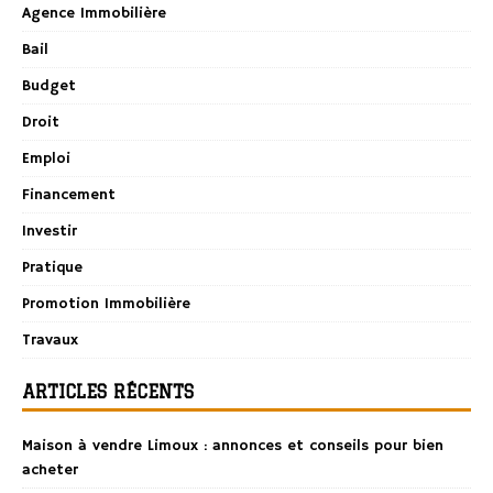
Agence Immobilière
Bail
Budget
Droit
Emploi
Financement
Investir
Pratique
Promotion Immobilière
Travaux
ARTICLES RÉCENTS
Maison à vendre Limoux : annonces et conseils pour bien
acheter