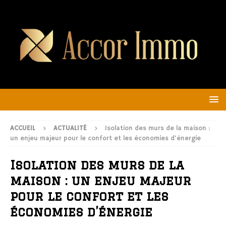
ACCUEIL
ACTUALITÉ
Isolation des murs de la maison :
un enjeu majeur pour le confort et les économies d’énergie
Isolation des murs de la
maison : un enjeu majeur
pour le confort et les
économies d’énergie