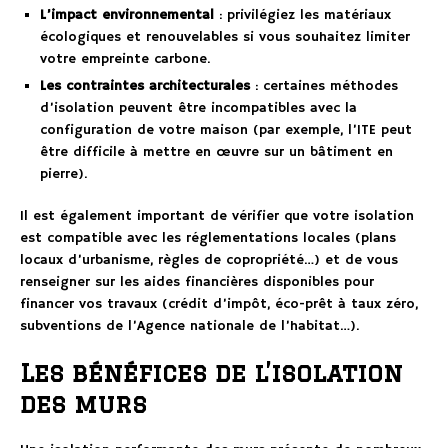
L’impact environnemental
: privilégiez les matériaux
écologiques et renouvelables si vous souhaitez limiter
votre empreinte carbone.
Les contraintes architecturales
: certaines méthodes
d’isolation peuvent être incompatibles avec la
configuration de votre maison (par exemple, l’ITE peut
être difficile à mettre en œuvre sur un bâtiment en
pierre).
Il est également important de vérifier que votre isolation
est compatible avec les réglementations locales (plans
locaux d’urbanisme, règles de copropriété…) et de vous
renseigner sur les aides financières disponibles pour
financer vos travaux (crédit d’impôt, éco-prêt à taux zéro,
subventions de l’Agence nationale de l’habitat…).
Les bénéfices de l’isolation
des murs