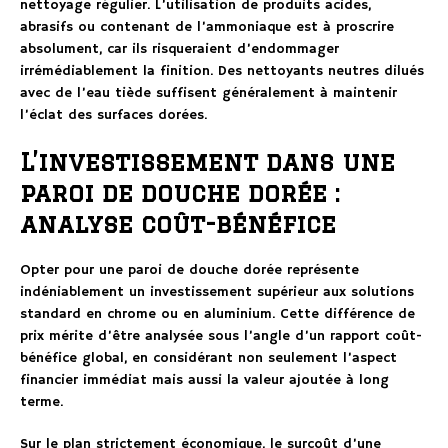
nettoyage régulier. L’utilisation de produits acides,
abrasifs ou contenant de l’ammoniaque est à proscrire
absolument, car ils risqueraient d’endommager
irrémédiablement la finition. Des nettoyants neutres dilués
avec de l’eau tiède suffisent généralement à maintenir
l’éclat des surfaces dorées.
L’investissement dans une
paroi de douche dorée :
analyse coût-bénéfice
Opter pour une paroi de douche dorée représente
indéniablement un investissement supérieur aux solutions
standard en chrome ou en aluminium. Cette différence de
prix mérite d’être analysée sous l’angle d’un rapport coût-
bénéfice global, en considérant non seulement l’aspect
financier immédiat mais aussi la valeur ajoutée à long
terme.
Sur le plan strictement économique, le surcoût d’une