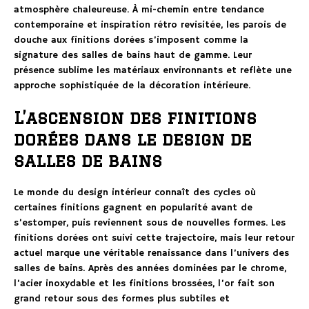
atmosphère chaleureuse. À mi-chemin entre tendance
contemporaine et inspiration rétro revisitée, les parois de
douche aux finitions dorées s’imposent comme la
signature des salles de bains haut de gamme. Leur
présence sublime les matériaux environnants et reflète une
approche sophistiquée de la décoration intérieure.
L’ascension des finitions
dorées dans le design de
salles de bains
Le monde du design intérieur connaît des cycles où
certaines finitions gagnent en popularité avant de
s’estomper, puis reviennent sous de nouvelles formes. Les
finitions dorées ont suivi cette trajectoire, mais leur retour
actuel marque une véritable renaissance dans l’univers des
salles de bains. Après des années dominées par le chrome,
l’acier inoxydable et les finitions brossées, l’or fait son
grand retour sous des formes plus subtiles et