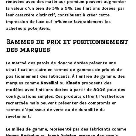
rénovées avec des matériaux premium peuvent augmenter
la valeur d’un bien de 3% à 5%. Les finitions dorées, par
leur caractère distinctif, contribuent à créer cette
impression de luxe qui influence favorablement les
acheteurs potentiels.
Gammes de prix et positionnement
des marques
Le marché des parois de douche dorées présente une
stratification claire en termes de gammes de prix et de
positionnement des fabricants. À l’entrée de gamme, des
marques comme
Novellini
ou
Kinedo
proposent des
modèles avec finitions dorées à partir de 800€ pour des
configurations simples. Ces produits offrent l’esthétique
recherchée mais peuvent présenter des compromis en
termes d’épaisseur de verre ou de durabilité du
revêtement.
Le milieu de gamme, représenté par des fabricants comme