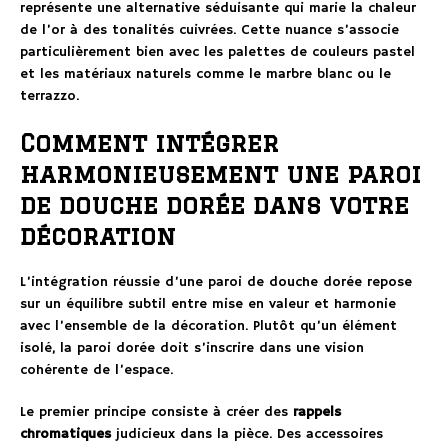
représente une alternative séduisante qui marie la chaleur
de l’or à des tonalités cuivrées. Cette nuance s’associe
particulièrement bien avec les palettes de couleurs pastel
et les matériaux naturels comme le marbre blanc ou le
terrazzo.
Comment intégrer
harmonieusement une paroi
de douche dorée dans votre
décoration
L’intégration réussie d’une paroi de douche dorée repose
sur un équilibre subtil entre mise en valeur et harmonie
avec l’ensemble de la décoration. Plutôt qu’un élément
isolé, la paroi dorée doit s’inscrire dans une vision
cohérente de l’espace.
Le premier principe consiste à créer des
rappels
chromatiques
judicieux dans la pièce. Des accessoires