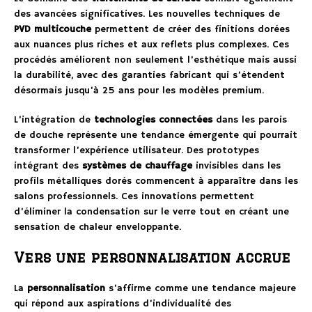
des avancées significatives. Les nouvelles techniques de
PVD multicouche
permettent de créer des finitions dorées
aux nuances plus riches et aux reflets plus complexes. Ces
procédés améliorent non seulement l’esthétique mais aussi
la durabilité, avec des garanties fabricant qui s’étendent
désormais jusqu’à 25 ans pour les modèles premium.
L’intégration de
technologies connectées
dans les parois
de douche représente une tendance émergente qui pourrait
transformer l’expérience utilisateur. Des prototypes
intégrant des
systèmes de chauffage
invisibles dans les
profils métalliques dorés commencent à apparaître dans les
salons professionnels. Ces innovations permettent
d’éliminer la condensation sur le verre tout en créant une
sensation de chaleur enveloppante.
Vers une personnalisation accrue
La
personnalisation
s’affirme comme une tendance majeure
qui répond aux aspirations d’individualité des