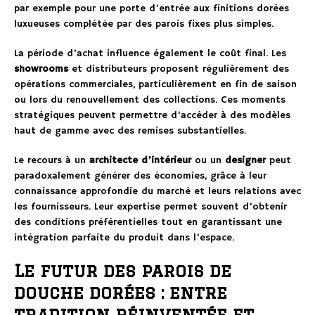
par exemple pour une porte d’entrée aux finitions dorées
luxueuses complétée par des parois fixes plus simples.
La période d’achat influence également le coût final. Les
showrooms
et distributeurs proposent régulièrement des
opérations commerciales, particulièrement en fin de saison
ou lors du renouvellement des collections. Ces moments
stratégiques peuvent permettre d’accéder à des modèles
haut de gamme avec des remises substantielles.
Le recours à un
architecte d’intérieur
ou un
designer
peut
paradoxalement générer des économies, grâce à leur
connaissance approfondie du marché et leurs relations avec
les fournisseurs. Leur expertise permet souvent d’obtenir
des conditions préférentielles tout en garantissant une
intégration parfaite du produit dans l’espace.
Le futur des parois de
douche dorées : entre
tradition réinventée et