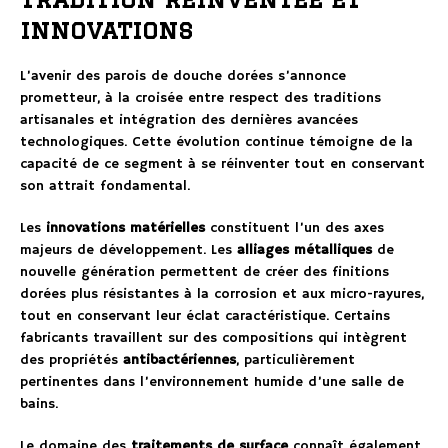
innovations
L’avenir des parois de douche dorées s’annonce
prometteur, à la croisée entre respect des traditions
artisanales et intégration des dernières avancées
technologiques. Cette évolution continue témoigne de la
capacité de ce segment à se réinventer tout en conservant
son attrait fondamental.
Les
innovations matérielles
constituent l’un des axes
majeurs de développement. Les
alliages métalliques
de
nouvelle génération permettent de créer des finitions
dorées plus résistantes à la corrosion et aux micro-rayures,
tout en conservant leur éclat caractéristique. Certains
fabricants travaillent sur des compositions qui intègrent
des propriétés
antibactériennes
, particulièrement
pertinentes dans l’environnement humide d’une salle de
bains.
Le domaine des
traitements de surface
connaît également