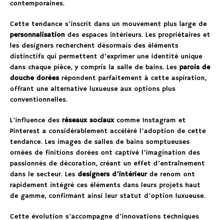
contemporaines.
Cette tendance s’inscrit dans un mouvement plus large de
personnalisation
des espaces intérieurs. Les propriétaires et
les designers recherchent désormais des éléments
distinctifs qui permettent d’exprimer une identité unique
dans chaque pièce, y compris la salle de bains. Les
parois de
douche dorées
répondent parfaitement à cette aspiration,
offrant une alternative luxueuse aux options plus
conventionnelles.
L’influence des
réseaux sociaux
comme Instagram et
Pinterest a considérablement accéléré l’adoption de cette
tendance. Les images de salles de bains somptueuses
ornées de finitions dorées ont captivé l’imagination des
passionnés de décoration, créant un effet d’entraînement
dans le secteur. Les
designers d’intérieur
de renom ont
rapidement intégré ces éléments dans leurs projets haut
de gamme, confirmant ainsi leur statut d’option luxueuse.
Cette évolution s’accompagne d’innovations techniques