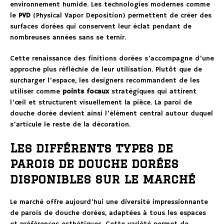
environnement humide. Les technologies modernes comme
le
PVD
(Physical Vapor Deposition) permettent de créer des
surfaces dorées qui conservent leur éclat pendant de
nombreuses années sans se ternir.
Cette renaissance des finitions dorées s’accompagne d’une
approche plus réfléchie de leur utilisation. Plutôt que de
surcharger l’espace, les designers recommandent de les
utiliser comme
points focaux
stratégiques qui attirent
l’œil et structurent visuellement la pièce. La paroi de
douche dorée devient ainsi l’élément central autour duquel
s’articule le reste de la décoration.
Les différents types de
parois de douche dorées
disponibles sur le marché
Le marché offre aujourd’hui une diversité impressionnante
de parois de douche dorées, adaptées à tous les espaces