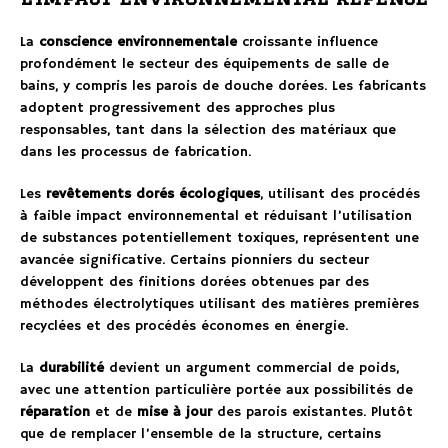
La
conscience environnementale
croissante influence
profondément le secteur des équipements de salle de
bains, y compris les parois de douche dorées. Les fabricants
adoptent progressivement des approches plus
responsables, tant dans la sélection des matériaux que
dans les processus de fabrication.
Les
revêtements dorés écologiques
, utilisant des procédés
à faible impact environnemental et réduisant l’utilisation
de substances potentiellement toxiques, représentent une
avancée significative. Certains pionniers du secteur
développent des finitions dorées obtenues par des
méthodes électrolytiques utilisant des matières premières
recyclées et des procédés économes en énergie.
La
durabilité
devient un argument commercial de poids,
avec une attention particulière portée aux possibilités de
réparation
et de
mise à jour
des parois existantes. Plutôt
que de remplacer l’ensemble de la structure, certains