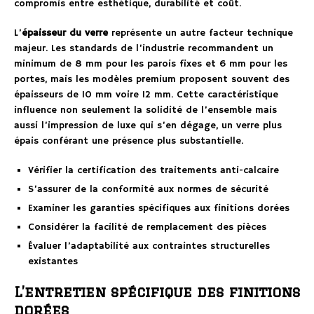
compromis entre esthétique, durabilité et coût.
L’
épaisseur du verre
représente un autre facteur technique
majeur. Les standards de l’industrie recommandent un
minimum de 8 mm pour les parois fixes et 6 mm pour les
portes, mais les modèles premium proposent souvent des
épaisseurs de 10 mm voire 12 mm. Cette caractéristique
influence non seulement la solidité de l’ensemble mais
aussi l’impression de luxe qui s’en dégage, un verre plus
épais conférant une présence plus substantielle.
Vérifier la certification des traitements anti-calcaire
S’assurer de la conformité aux normes de sécurité
Examiner les garanties spécifiques aux finitions dorées
Considérer la facilité de remplacement des pièces
Évaluer l’adaptabilité aux contraintes structurelles
existantes
L’entretien spécifique des finitions
dorées