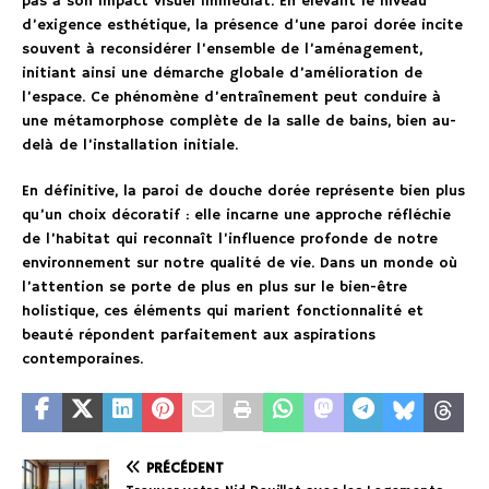
pas à son impact visuel immédiat. En élevant le niveau
d’exigence esthétique, la présence d’une paroi dorée incite
souvent à reconsidérer l’ensemble de l’aménagement,
initiant ainsi une démarche globale d’amélioration de
l’espace. Ce phénomène d’entraînement peut conduire à
une métamorphose complète de la salle de bains, bien au-
delà de l’installation initiale.
En définitive, la paroi de douche dorée représente bien plus
qu’un choix décoratif : elle incarne une approche réfléchie
de l’habitat qui reconnaît l’influence profonde de notre
environnement sur notre qualité de vie. Dans un monde où
l’attention se porte de plus en plus sur le bien-être
holistique, ces éléments qui marient fonctionnalité et
beauté répondent parfaitement aux aspirations
contemporaines.
PRÉCÉDENT