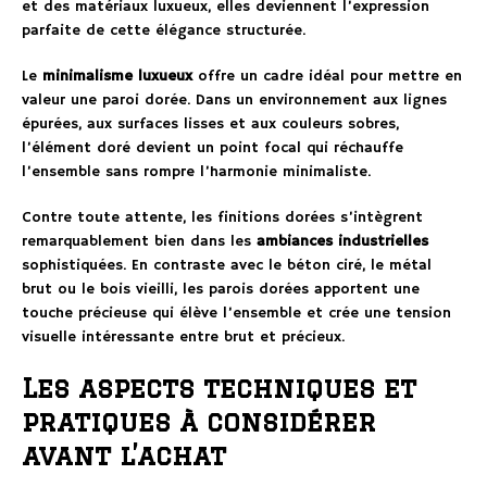
et des matériaux luxueux, elles deviennent l’expression
parfaite de cette élégance structurée.
Le
minimalisme luxueux
offre un cadre idéal pour mettre en
valeur une paroi dorée. Dans un environnement aux lignes
épurées, aux surfaces lisses et aux couleurs sobres,
l’élément doré devient un point focal qui réchauffe
l’ensemble sans rompre l’harmonie minimaliste.
Contre toute attente, les finitions dorées s’intègrent
remarquablement bien dans les
ambiances industrielles
sophistiquées. En contraste avec le béton ciré, le métal
brut ou le bois vieilli, les parois dorées apportent une
touche précieuse qui élève l’ensemble et crée une tension
visuelle intéressante entre brut et précieux.
Les aspects techniques et
pratiques à considérer
avant l’achat