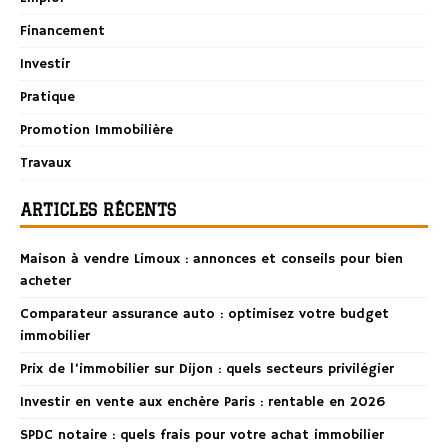
Financement
Investir
Pratique
Promotion Immobilière
Travaux
ARTICLES RÉCENTS
Maison à vendre Limoux : annonces et conseils pour bien
acheter
Comparateur assurance auto : optimisez votre budget
immobilier
Prix de l’immobilier sur Dijon : quels secteurs privilégier
Investir en vente aux enchère Paris : rentable en 2026
SPDC notaire : quels frais pour votre achat immobilier