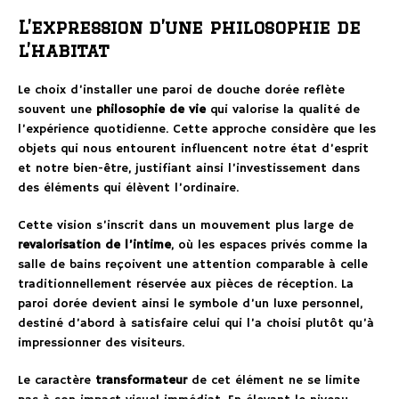
L’expression d’une philosophie de
l’habitat
Le choix d’installer une paroi de douche dorée reflète
souvent une
philosophie de vie
qui valorise la qualité de
l’expérience quotidienne. Cette approche considère que les
objets qui nous entourent influencent notre état d’esprit
et notre bien-être, justifiant ainsi l’investissement dans
des éléments qui élèvent l’ordinaire.
Cette vision s’inscrit dans un mouvement plus large de
revalorisation de l’intime
, où les espaces privés comme la
salle de bains reçoivent une attention comparable à celle
traditionnellement réservée aux pièces de réception. La
paroi dorée devient ainsi le symbole d’un luxe personnel,
destiné d’abord à satisfaire celui qui l’a choisi plutôt qu’à
impressionner des visiteurs.
Le caractère
transformateur
de cet élément ne se limite