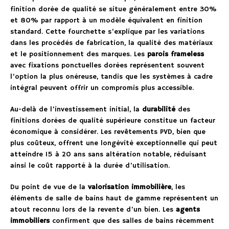
finition dorée de qualité se situe généralement entre 30%
et 80% par rapport à un modèle équivalent en finition
standard. Cette fourchette s’explique par les variations
dans les procédés de fabrication, la qualité des matériaux
et le positionnement des marques. Les
parois frameless
avec fixations ponctuelles dorées représentent souvent
l’option la plus onéreuse, tandis que les systèmes à cadre
intégral peuvent offrir un compromis plus accessible.
Au-delà de l’investissement initial, la
durabilité
des
finitions dorées de qualité supérieure constitue un facteur
économique à considérer. Les revêtements PVD, bien que
plus coûteux, offrent une longévité exceptionnelle qui peut
atteindre 15 à 20 ans sans altération notable, réduisant
ainsi le coût rapporté à la durée d’utilisation.
Du point de vue de la
valorisation immobilière
, les
éléments de salle de bains haut de gamme représentent un
atout reconnu lors de la revente d’un bien. Les
agents
immobiliers
confirment que des salles de bains récemment