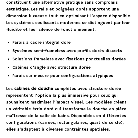
constituent une alternative pratique sans compromis
esthétique. Les rails et poignées dorés apportent une
dimension luxueuse tout en optimisant l’espace disponible.
Les systèmes coulissants modernes se distinguent par leur
fluidité et leur silence de fonctionnement.
Parois à cadre intégral doré
Systèmes semi-frameless avec profils dorés discrets
Solutions frameless avec fixations ponctuelles dorées
Cabines d’angle avec structure dorée
Parois sur mesure pour configurations atypiques
Les
cabines de douche
complètes avec structure dorée
représentent l’option la plus immersive pour ceux qui
souhaitent maximiser l’impact visuel. Ces modèles créent
un véritable écrin doré qui transforme la douche en pièce
maîtresse de la salle de bains. Disponibles en différentes
configurations (carrées, rectangulaires, quart de cercle),
elles s’adaptent à diverses contraintes spatiales.