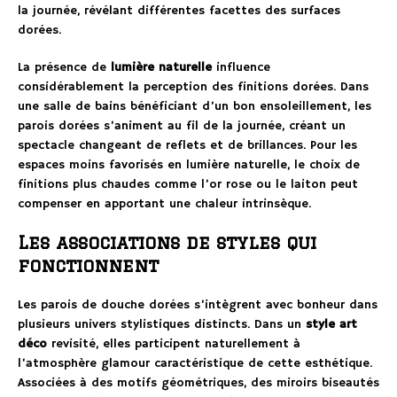
la journée, révélant différentes facettes des surfaces
dorées.
La présence de
lumière naturelle
influence
considérablement la perception des finitions dorées. Dans
une salle de bains bénéficiant d’un bon ensoleillement, les
parois dorées s’animent au fil de la journée, créant un
spectacle changeant de reflets et de brillances. Pour les
espaces moins favorisés en lumière naturelle, le choix de
finitions plus chaudes comme l’or rose ou le laiton peut
compenser en apportant une chaleur intrinsèque.
Les associations de styles qui
fonctionnent
Les parois de douche dorées s’intègrent avec bonheur dans
plusieurs univers stylistiques distincts. Dans un
style art
déco
revisité, elles participent naturellement à
l’atmosphère glamour caractéristique de cette esthétique.
Associées à des motifs géométriques, des miroirs biseautés