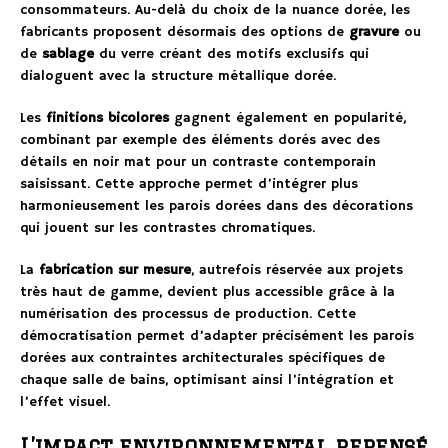
consommateurs. Au-delà du choix de la nuance dorée, les
fabricants proposent désormais des options de
gravure
ou
de
sablage
du verre créant des motifs exclusifs qui
dialoguent avec la structure métallique dorée.
Les
finitions bicolores
gagnent également en popularité,
combinant par exemple des éléments dorés avec des
détails en noir mat pour un contraste contemporain
saisissant. Cette approche permet d’intégrer plus
harmonieusement les parois dorées dans des décorations
qui jouent sur les contrastes chromatiques.
La
fabrication sur mesure
, autrefois réservée aux projets
très haut de gamme, devient plus accessible grâce à la
numérisation des processus de production. Cette
démocratisation permet d’adapter précisément les parois
dorées aux contraintes architecturales spécifiques de
chaque salle de bains, optimisant ainsi l’intégration et
l’effet visuel.
L’impact environnemental repensé