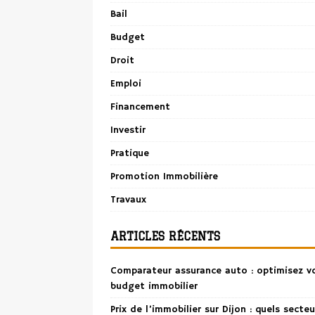
Bail
Budget
Droit
Emploi
Financement
Investir
Pratique
Promotion Immobilière
Travaux
ARTICLES RÉCENTS
Comparateur assurance auto : optimisez v
budget immobilier
Prix de l’immobilier sur Dijon : quels secteu