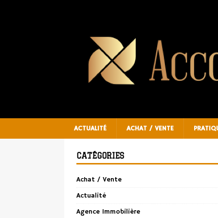
ACTUALITÉ
ACHAT / VENTE
PRATIQ
CATÉGORIES
Achat / Vente
Actualité
Agence Immobilière