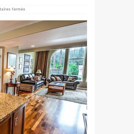
aires fermés