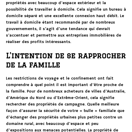
propriétés avec beaucoup d’espace extérieur et la
possibilité de travailler à domicile. Cela signifie un bureau à
domicile séparé et une excellente connexion haut débit. Le
travail à domicile étant recommandé par de nombreux
gouvernements, il s’agit d’une tendance qui devrait
s’accentuer et permettre aux entreprises immobilières de
réaliser des profits intéressants.
L’intention de se rapprocher
de la famille
Les restrictions de voyage et le confinement ont fait
comprendre à quel point il est important d’être proche de
la famille. Pour de nombreux acheteurs de villes d’Australie,
d’Amérique du Nord ou d’Extrême-Orient, cela signifie
rechercher des propriétés de campagne. Quelle meilleure
façon d’assurer la sécurité de votre « bulle » familiale que
d’échanger des propriétés urbaines plus petites contre un
domaine rural, avec beaucoup d’espace et peu
d’expositions aux menaces potentielles. La propriété de