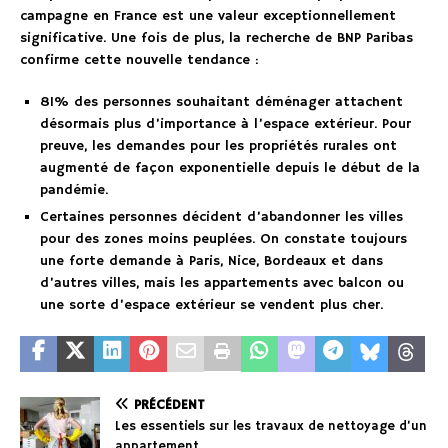
campagne en France est une valeur exceptionnellement
significative. Une fois de plus, la recherche de BNP Paribas
confirme cette nouvelle tendance :
81% des personnes souhaitant déménager attachent
désormais plus d’importance à l’espace extérieur. Pour
preuve, les demandes pour les propriétés rurales ont
augmenté de façon exponentielle depuis le début de la
pandémie.
Certaines personnes décident d’abandonner les villes
pour des zones moins peuplées. On constate toujours
une forte demande à Paris, Nice, Bordeaux et dans
d’autres villes, mais les appartements avec balcon ou
une sorte d’espace extérieur se vendent plus cher.
PRÉCÉDENT
Les essentiels sur les travaux de nettoyage d’un
appartement