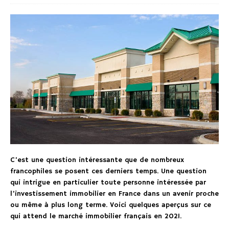
C’est une question intéressante que de nombreux
francophiles se posent ces derniers temps. Une question
qui intrigue en particulier toute personne intéressée par
l’investissement immobilier en France dans un avenir proche
ou même à plus long terme. Voici quelques aperçus sur ce
qui attend le marché immobilier français en 2021.