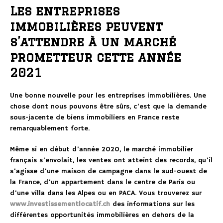
Les entreprises
immobilières peuvent
s’attendre à un marché
prometteur cette année
2021
Une bonne nouvelle pour les entreprises immobilières. Une
chose dont nous pouvons être sûrs, c’est que la demande
sous-jacente de biens immobiliers en France reste
remarquablement forte.
Même si en début d’année 2020, le marché immobilier
français s’envolait, les ventes ont atteint des records, qu’il
s’agisse d’une maison de campagne dans le sud-ouest de
la France, d’un appartement dans le centre de Paris ou
d’une villa dans les Alpes ou en PACA. Vous trouverez sur
www.investissementlocatif.ch
des informations sur les
différentes opportunités immobilières en dehors de la