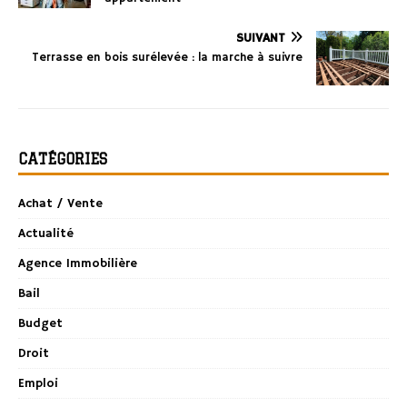
SUIVANT
Terrasse en bois surélevée : la marche à suivre
CATÉGORIES
Achat / Vente
Actualité
Agence Immobilière
Bail
Budget
Droit
Emploi