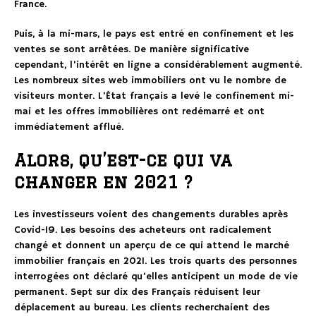
France.
Puis, à la mi-mars, le pays est entré en confinement et les
ventes se sont arrêtées. De manière significative
cependant, l’intérêt en ligne a considérablement augmenté.
Les nombreux sites web immobiliers ont vu le nombre de
visiteurs monter. L’État français a levé le confinement mi-
mai et les offres immobilières ont redémarré et ont
immédiatement afflué.
Alors, qu’est-ce qui va
changer en 2021 ?
Les investisseurs voient des changements durables après
Covid-19. Les besoins des acheteurs ont radicalement
changé et donnent un aperçu de ce qui attend le marché
immobilier français en 2021. Les trois quarts des personnes
interrogées ont déclaré qu’elles anticipent un mode de vie
permanent. Sept sur dix des Français réduisent leur
déplacement au bureau. Les clients recherchaient des