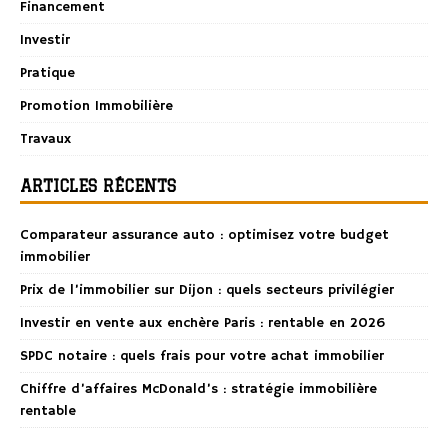
Financement
Investir
Pratique
Promotion Immobilière
Travaux
ARTICLES RÉCENTS
Comparateur assurance auto : optimisez votre budget
immobilier
Prix de l’immobilier sur Dijon : quels secteurs privilégier
Investir en vente aux enchère Paris : rentable en 2026
SPDC notaire : quels frais pour votre achat immobilier
Chiffre d’affaires McDonald’s : stratégie immobilière
rentable