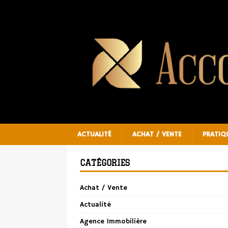
ACTUALITÉ
ACHAT / VENTE
PRATIQ
CATÉGORIES
Achat / Vente
Actualité
Agence Immobilière