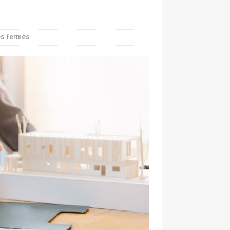
s fermés