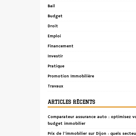
Bail
Budget
Droit
Emploi
Financement
Investir
Pratique
Promotion Immobilière
Travaux
ARTICLES RÉCENTS
Comparateur assurance auto : optimisez v
budget immobilier
Prix de l’immobilier sur Dijon : quels secteu