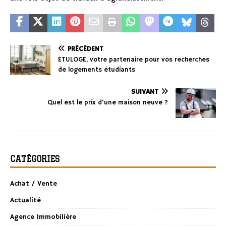
PRÉCÉDENT
ETULOGE, votre partenaire pour vos recherches
de logements étudiants
SUIVANT
Quel est le prix d’une maison neuve ?
CATÉGORIES
Achat / Vente
Actualité
Agence Immobilière