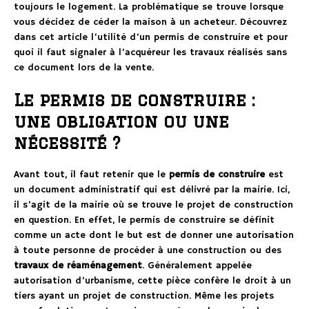
toujours le logement. La problématique se trouve lorsque
vous décidez de céder la maison à un acheteur. Découvrez
dans cet article l’utilité d’un permis de construire et pour
quoi il faut signaler à l’acquéreur les travaux réalisés sans
ce document lors de la vente.
Le permis de construire :
une obligation ou une
nécessité ?
Avant tout, il faut retenir que le
permis de construire
est
un document administratif qui est délivré par la mairie. Ici,
il s’agit de la mairie où se trouve le projet de construction
en question. En effet, le permis de construire se définit
comme un acte dont le but est de donner une autorisation
à toute personne de procéder à une construction ou des
travaux de réaménagement
. Généralement appelée
autorisation d’urbanisme, cette pièce confère le droit à un
tiers ayant un projet de construction. Même les projets