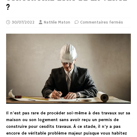
?
30/07/2022
Nathlie Maton
Commentaires fermés
Il n’est pas rare de procéder soi-même à des travaux sur sa
maison ou son logement sans avoir reçu un permis de
construire pour cesdits travaux. À ce stade, il n’y a pas
encore de véritable problème majeur puisque vous habitez