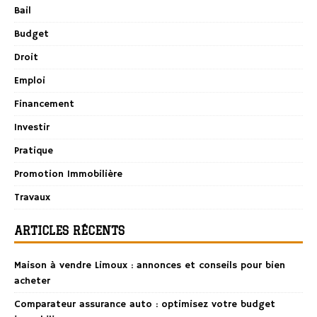
Bail
Budget
Droit
Emploi
Financement
Investir
Pratique
Promotion Immobilière
Travaux
ARTICLES RÉCENTS
Maison à vendre Limoux : annonces et conseils pour bien
acheter
Comparateur assurance auto : optimisez votre budget